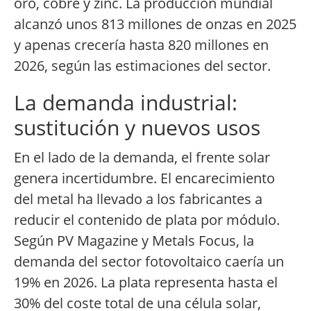
oro, cobre y zinc. La producción mundial
alcanzó unos 813 millones de onzas en 2025
y apenas crecería hasta 820 millones en
2026, según las estimaciones del sector.
La demanda industrial:
sustitución y nuevos usos
En el lado de la demanda, el frente solar
genera incertidumbre. El encarecimiento
del metal ha llevado a los fabricantes a
reducir el contenido de plata por módulo.
Según PV Magazine y Metals Focus, la
demanda del sector fotovoltaico caería un
19% en 2026. La plata representa hasta el
30% del coste total de una célula solar,