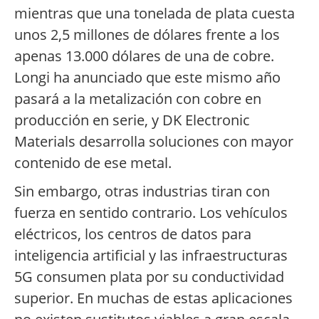
mientras que una tonelada de plata cuesta
unos 2,5 millones de dólares frente a los
apenas 13.000 dólares de una de cobre.
Longi ha anunciado que este mismo año
pasará a la metalización con cobre en
producción en serie, y DK Electronic
Materials desarrolla soluciones con mayor
contenido de ese metal.
Sin embargo, otras industrias tiran con
fuerza en sentido contrario. Los vehículos
eléctricos, los centros de datos para
inteligencia artificial y las infraestructuras
5G consumen plata por su conductividad
superior. En muchas de estas aplicaciones