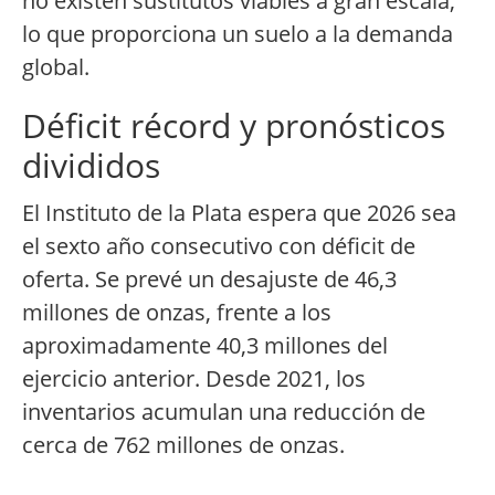
no existen sustitutos viables a gran escala,
lo que proporciona un suelo a la demanda
global.
Déficit récord y pronósticos
divididos
El Instituto de la Plata espera que 2026 sea
el sexto año consecutivo con déficit de
oferta. Se prevé un desajuste de 46,3
millones de onzas, frente a los
aproximadamente 40,3 millones del
ejercicio anterior. Desde 2021, los
inventarios acumulan una reducción de
cerca de 762 millones de onzas.