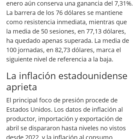
enero aún conserva una ganancia del 7,31%.
La barrera de los 76 dólares se mantiene
como resistencia inmediata, mientras que
la media de 50 sesiones, en 77,13 dólares,
ha quedado apenas superada. La media de
100 jornadas, en 82,73 dólares, marca el
siguiente nivel de referencia a la baja.
La inflación estadounidense
aprieta
El principal foco de presión procede de
Estados Unidos. Los datos de inflación al
productor, importación y exportación de
abril se dispararon hasta niveles no vistos
desde 2022, y la inflación al consumo