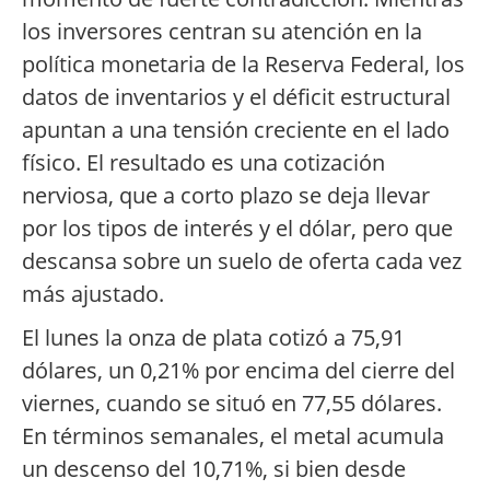
los inversores centran su atención en la
política monetaria de la Reserva Federal, los
datos de inventarios y el déficit estructural
apuntan a una tensión creciente en el lado
físico. El resultado es una cotización
nerviosa, que a corto plazo se deja llevar
por los tipos de interés y el dólar, pero que
descansa sobre un suelo de oferta cada vez
más ajustado.
El lunes la onza de plata cotizó a 75,91
dólares, un 0,21% por encima del cierre del
viernes, cuando se situó en 77,55 dólares.
En términos semanales, el metal acumula
un descenso del 10,71%, si bien desde