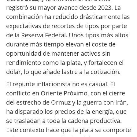
registró su mayor avance desde 2023. La
combinación ha reducido drásticamente las
expectativas de recortes de tipos por parte
de la Reserva Federal. Unos tipos más altos
durante más tiempo elevan el coste de
oportunidad de mantener activos sin
rendimiento como la plata, y fortalecen el
dólar, lo que añade lastre a la cotización.
El repunte inflacionista no es casual. El
conflicto en Oriente Próximo, con el cierre
del estrecho de Ormuz y la guerra con Irán,
ha disparado los precios de la energía, que
se trasladan a toda la cadena productiva.
Este contexto hace que la plata se comporte