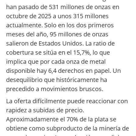
han pasado de 531 millones de onzas en
octubre de 2025 a unos 315 millones
actualmente. Solo en los dos primeros
meses del año, 95 millones de onzas
salieron de Estados Unidos. La ratio de
cobertura se sitúa en el 15,7%, lo que
implica que por cada onza de metal
disponible hay 6,4 derechos en papel. Un
desequilibrio que históricamente ha
precedido a movimientos bruscos.
La oferta difícilmente puede reaccionar con
rapidez a subidas de precio.
Aproximadamente el 70% de la plata se
obtiene como subproducto de la minería de