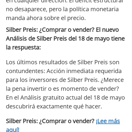
en cualquier dirección. El déficit estructural
no desaparece, pero la política monetaria
manda ahora sobre el precio.
Silber Preis: ¿Comprar o vender? El nuevo
Análisis de Silber Preis del 18 de mayo tiene
la respuesta:
Los últimos resultados de Silber Preis son
contundentes: Acción inmediata requerida
para los inversores de Silber Preis. ¿Merece
la pena invertir o es momento de vender?
En el Análisis gratuito actual del 18 de mayo
descubrirá exactamente qué hacer.
Silber Preis: ¿Comprar o vender?
¡Lee más
aquí!