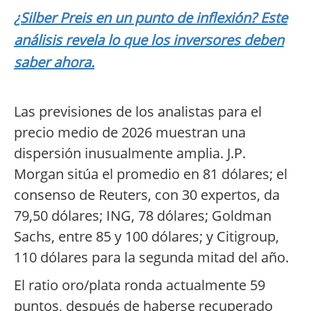
¿Silber Preis en un punto de inflexión? Este
análisis revela lo que los inversores deben
saber ahora.
Las previsiones de los analistas para el
precio medio de 2026 muestran una
dispersión inusualmente amplia. J.P.
Morgan sitúa el promedio en 81 dólares; el
consenso de Reuters, con 30 expertos, da
79,50 dólares; ING, 78 dólares; Goldman
Sachs, entre 85 y 100 dólares; y Citigroup,
110 dólares para la segunda mitad del año.
El ratio oro/plata ronda actualmente 59
puntos, después de haberse recuperado