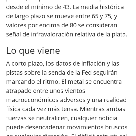
desde el mínimo de 43. La media histórica
de largo plazo se mueve entre 65 y 75, y
valores por encima de 80 se consideran
señal de infravaloración relativa de la plata.
Lo que viene
A corto plazo, los datos de inflación y las
pistas sobre la senda de la Fed seguirán
marcando el ritmo. El metal se encuentra
atrapado entre unos vientos
macroeconómicos adversos y una realidad
física cada vez más tensa. Mientras ambas
fuerzas se neutralicen, cualquier noticia
puede desencadenar movimientos bruscos