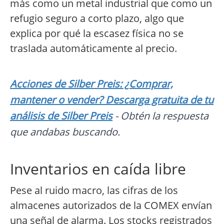
más como un metal industrial que como un
refugio seguro a corto plazo, algo que
explica por qué la escasez física no se
traslada automáticamente al precio.
Acciones de Silber Preis: ¿Comprar,
mantener o vender? Descarga gratuita de tu
análisis de Silber Preis
- Obtén la respuesta
que andabas buscando.
Inventarios en caída libre
Pese al ruido macro, las cifras de los
almacenes autorizados de la COMEX envían
una señal de alarma. Los stocks registrados