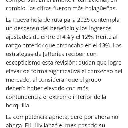
cambio, las cifras fueron más halagüeñas.
La nueva hoja de ruta para 2026 contempla
un descenso del beneficio y los ingresos
ajustados de entre el 4% y el 12%, frente al
rango anterior que arrancaba en el 13%. Los
estrategas de Jefferies reciben con
escepticismo esta revisión: dudan que logre
elevar de forma significativa el consenso del
mercado, al considerar que el grupo
debería haber elevado con más
contundencia el extremo inferior de la
horquilla.
La competencia aprieta, pero por ahora no
ahoga. Eli Lilly lanzó el mes pasado su