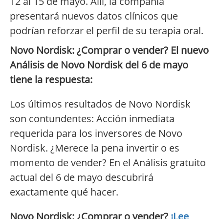
12 al 15 de mayo. Allí, la compañía
presentará nuevos datos clínicos que
podrían reforzar el perfil de su terapia oral.
Novo Nordisk: ¿Comprar o vender? El nuevo
Análisis de Novo Nordisk del 6 de mayo
tiene la respuesta:
Los últimos resultados de Novo Nordisk
son contundentes: Acción inmediata
requerida para los inversores de Novo
Nordisk. ¿Merece la pena invertir o es
momento de vender? En el Análisis gratuito
actual del 6 de mayo descubrirá
exactamente qué hacer.
Novo Nordisk: ¿Comprar o vender?
¡Lee