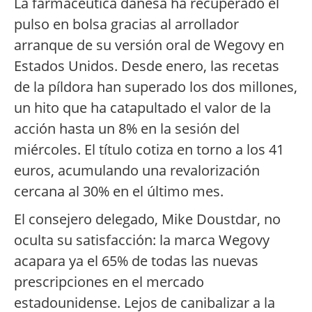
La farmacéutica danesa ha recuperado el
pulso en bolsa gracias al arrollador
arranque de su versión oral de Wegovy en
Estados Unidos. Desde enero, las recetas
de la píldora han superado los dos millones,
un hito que ha catapultado el valor de la
acción hasta un 8% en la sesión del
miércoles. El título cotiza en torno a los 41
euros, acumulando una revalorización
cercana al 30% en el último mes.
El consejero delegado, Mike Doustdar, no
oculta su satisfacción: la marca Wegovy
acapara ya el 65% de todas las nuevas
prescripciones en el mercado
estadounidense. Lejos de canibalizar a la