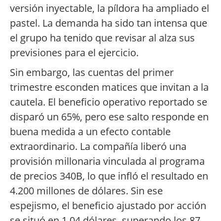
versión inyectable, la píldora ha ampliado el
pastel. La demanda ha sido tan intensa que
el grupo ha tenido que revisar al alza sus
previsiones para el ejercicio.
Sin embargo, las cuentas del primer
trimestre esconden matices que invitan a la
cautela. El beneficio operativo reportado se
disparó un 65%, pero ese salto responde en
buena medida a un efecto contable
extraordinario. La compañía liberó una
provisión millonaria vinculada al programa
de precios 340B, lo que infló el resultado en
4.200 millones de dólares. Sin ese
espejismo, el beneficio ajustado por acción
se situó en 1,04 dólares, superando los 87