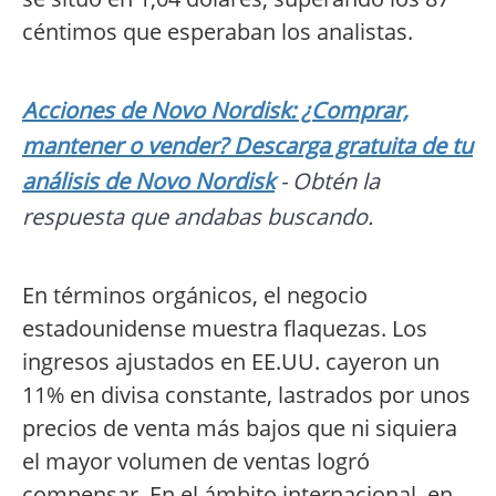
céntimos que esperaban los analistas.
Acciones de Novo Nordisk: ¿Comprar,
mantener o vender? Descarga gratuita de tu
análisis de Novo Nordisk
- Obtén la
respuesta que andabas buscando.
En términos orgánicos, el negocio
estadounidense muestra flaquezas. Los
ingresos ajustados en EE.UU. cayeron un
11% en divisa constante, lastrados por unos
precios de venta más bajos que ni siquiera
el mayor volumen de ventas logró
compensar. En el ámbito internacional, en