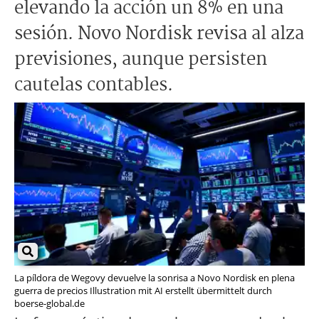
elevando la acción un 8% en una
sesión. Novo Nordisk revisa al alza
previsiones, aunque persisten
cautelas contables.
La píldora de Wegovy devuelve la sonrisa a Novo Nordisk en plena
guerra de precios Illustration mit AI erstellt übermittelt durch
boerse-global.de