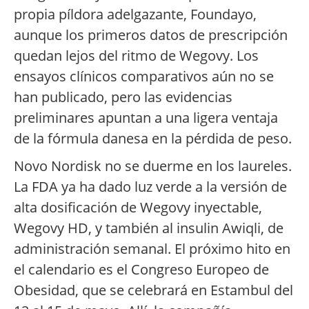
propia píldora adelgazante, Foundayo,
aunque los primeros datos de prescripción
quedan lejos del ritmo de Wegovy. Los
ensayos clínicos comparativos aún no se
han publicado, pero las evidencias
preliminares apuntan a una ligera ventaja
de la fórmula danesa en la pérdida de peso.
Novo Nordisk no se duerme en los laureles.
La FDA ya ha dado luz verde a la versión de
alta dosificación de Wegovy inyectable,
Wegovy HD, y también al insulin Awiqli, de
administración semanal. El próximo hito en
el calendario es el Congreso Europeo de
Obesidad, que se celebrará en Estambul del