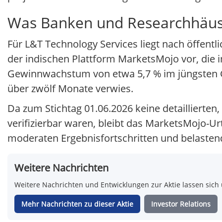
Was Banken und Researchhäuse
Für L&T Technology Services liegt nach öffentli
der indischen Plattform MarketsMojo vor, die i
Gewinnwachstum von etwa 5,7 % im jüngsten Ges
über zwölf Monate verwies.
Da zum Stichtag 01.06.2026 keine detaillierten,
verifizierbar waren, bleibt das MarketsMojo-Ur
moderaten Ergebnisfortschritten und belasten
Weitere Nachrichten
Weitere Nachrichten und Entwicklungen zur Aktie lassen sich 
Mehr Nachrichten zu dieser Aktie
Investor Relations