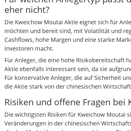
eher nicht?
Die Kweichow Moutai Aktie eignet sich für Anle
möchten und bereit sind, mit Volatilität und 
Cashflows, hohe Margen und eine starke Markenp
Investoren macht.
Für Anleger, die eine hohe Risikobereitschaft
Aktie ebenfalls interessant sein, da sie aufgr
Für konservative Anleger, die auf Sicherheit u
die Aktie stark von der chinesischen Wirtscha
Risiken und offene Fragen bei
Die wichtigsten Risiken für Kweichow Moutai s
Veränderungen in der chinesischen Wirtschafts