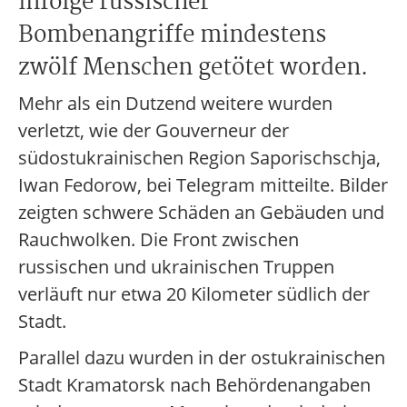
infolge russischer
Bombenangriffe mindestens
zwölf Menschen getötet worden.
Mehr als ein Dutzend weitere wurden
verletzt, wie der Gouverneur der
südostukrainischen Region Saporischschja,
Iwan Fedorow, bei Telegram mitteilte. Bilder
zeigten schwere Schäden an Gebäuden und
Rauchwolken. Die Front zwischen
russischen und ukrainischen Truppen
verläuft nur etwa 20 Kilometer südlich der
Stadt.
Parallel dazu wurden in der ostukrainischen
Stadt Kramatorsk nach Behördenangaben