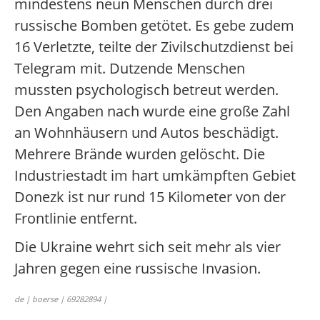
mindestens neun Menschen durch drei
russische Bomben getötet. Es gebe zudem
16 Verletzte, teilte der Zivilschutzdienst bei
Telegram mit. Dutzende Menschen
mussten psychologisch betreut werden.
Den Angaben nach wurde eine große Zahl
an Wohnhäusern und Autos beschädigt.
Mehrere Brände wurden gelöscht. Die
Industriestadt im hart umkämpften Gebiet
Donezk ist nur rund 15 Kilometer von der
Frontlinie entfernt.
Die Ukraine wehrt sich seit mehr als vier
Jahren gegen eine russische Invasion.
de | boerse | 69282894 |