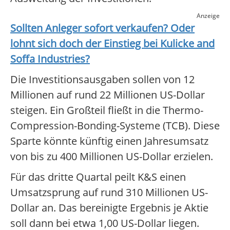
Anzeige
Sollten Anleger sofort verkaufen? Oder
lohnt sich doch der Einstieg bei
Kulicke and
Soffa Industries
?
Die Investitionsausgaben sollen von 12
Millionen auf rund 22 Millionen US-Dollar
steigen. Ein Großteil fließt in die Thermo-
Compression-Bonding-Systeme (TCB). Diese
Sparte könnte künftig einen Jahresumsatz
von bis zu 400 Millionen US-Dollar erzielen.
Für das dritte Quartal peilt K&S einen
Umsatzsprung auf rund 310 Millionen US-
Dollar an. Das bereinigte Ergebnis je Aktie
soll dann bei etwa 1,00 US-Dollar liegen.