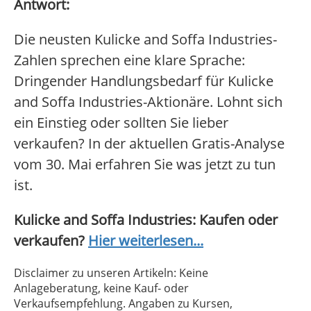
Antwort:
Die neusten Kulicke and Soffa Industries-
Zahlen sprechen eine klare Sprache:
Dringender Handlungsbedarf für Kulicke
and Soffa Industries-Aktionäre. Lohnt sich
ein Einstieg oder sollten Sie lieber
verkaufen? In der aktuellen Gratis-Analyse
vom 30. Mai erfahren Sie was jetzt zu tun
ist.
Kulicke and Soffa Industries: Kaufen oder
verkaufen?
Hier weiterlesen...
Disclaimer zu unseren Artikeln: Keine
Anlageberatung, keine Kauf- oder
Verkaufsempfehlung. Angaben zu Kursen,