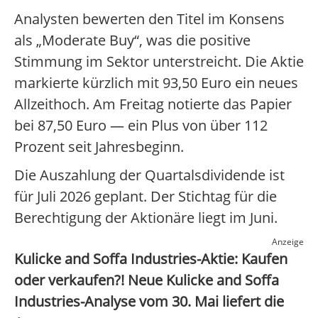
Analysten bewerten den Titel im Konsens
als „Moderate Buy“, was die positive
Stimmung im Sektor unterstreicht. Die Aktie
markierte kürzlich mit 93,50 Euro ein neues
Allzeithoch. Am Freitag notierte das Papier
bei 87,50 Euro — ein Plus von über 112
Prozent seit Jahresbeginn.
Die Auszahlung der Quartalsdividende ist
für Juli 2026 geplant. Der Stichtag für die
Berechtigung der Aktionäre liegt im Juni.
Anzeige
Kulicke and Soffa Industries-Aktie: Kaufen
oder verkaufen?! Neue Kulicke and Soffa
Industries-Analyse vom 30. Mai liefert die