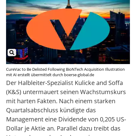
CureVac to Be Delisted Following BioNTech Acquisition Illustration
mit AI erstellt übermittelt durch boerse-global.de
Der Halbleiter-Spezialist Kulicke and Soffa
(K&S) untermauert seinen Wachstumskurs
mit harten Fakten. Nach einem starken
Quartalsabschluss kündigte das
Management eine Dividende von 0,205 US-
Dollar je Aktie an. Parallel dazu treibt das