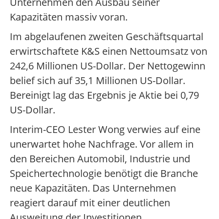
Unternehmen den Ausbau seiner
Kapazitäten massiv voran.
Im abgelaufenen zweiten Geschäftsquartal
erwirtschaftete K&S einen Nettoumsatz von
242,6 Millionen US-Dollar. Der Nettogewinn
belief sich auf 35,1 Millionen US-Dollar.
Bereinigt lag das Ergebnis je Aktie bei 0,79
US-Dollar.
Interim-CEO Lester Wong verwies auf eine
unerwartet hohe Nachfrage. Vor allem in
den Bereichen Automobil, Industrie und
Speichertechnologie benötigt die Branche
neue Kapazitäten. Das Unternehmen
reagiert darauf mit einer deutlichen
Ausweitung der Investitionen.