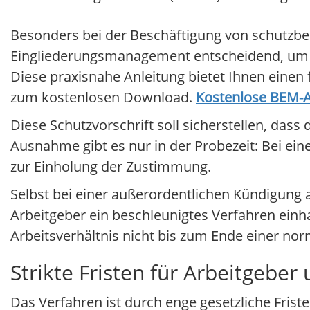
Besonders bei der Beschäftigung von schutzbe
Eingliederungsmanagement entscheidend, um den
Diese praxisnahe Anleitung bietet Ihnen einen
zum kostenlosen Download.
Kostenlose BEM-An
Diese Schutzvorschrift soll sicherstellen, dass
Ausnahme gibt es nur in der Probezeit: Bei ein
zur Einholung der Zustimmung.
Selbst bei einer außerordentlichen Kündigung
Arbeitgeber ein beschleunigtes Verfahren einha
Arbeitsverhältnis nicht bis zum Ende einer no
Strikte Fristen für Arbeitgebe
Das Verfahren ist durch enge gesetzliche Fris