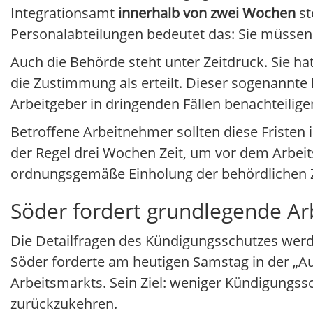
Integrationsamt
innerhalb von zwei Wochen
st
Personalabteilungen bedeutet das: Sie müssen 
Auch die Behörde steht unter Zeitdruck. Sie hat 
die Zustimmung als erteilt. Dieser sogenannte
Arbeitgeber in dringenden Fällen benachteilige
Betroffene Arbeitnehmer sollten diese Fristen
der Regel drei Wochen Zeit, um vor dem Arbeit
ordnungsgemäße Einholung der behördlichen 
Söder fordert grundlegende A
Die Detailfragen des Kündigungsschutzes werde
Söder forderte am heutigen Samstag in der „
Arbeitsmarkts. Sein Ziel: weniger Kündigungssc
zurückzukehren.