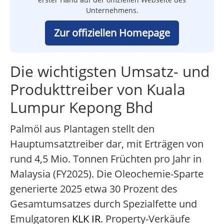
Unternehmens.
Zur offiziellen Homepage
Die wichtigsten Umsatz- und
Produkttreiber von Kuala
Lumpur Kepong Bhd
Palmöl aus Plantagen stellt den
Hauptumsatztreiber dar, mit Erträgen von
rund 4,5 Mio. Tonnen Früchten pro Jahr in
Malaysia (FY2025). Die Oleochemie-Sparte
generierte 2025 etwa 30 Prozent des
Gesamtumsatzes durch Spezialfette und
Emulgatoren
KLK IR
. Property-Verkäufe