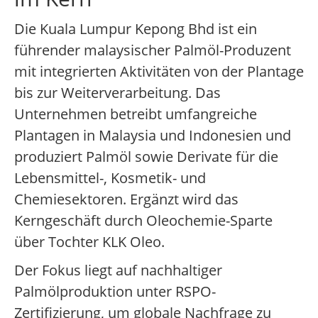
Die Kuala Lumpur Kepong Bhd ist ein
führender malaysischer Palmöl-Produzent
mit integrierten Aktivitäten von der Plantage
bis zur Weiterverarbeitung. Das
Unternehmen betreibt umfangreiche
Plantagen in Malaysia und Indonesien und
produziert Palmöl sowie Derivate für die
Lebensmittel-, Kosmetik- und
Chemiesektoren. Ergänzt wird das
Kerngeschäft durch Oleochemie-Sparte
über Tochter KLK Oleo.
Der Fokus liegt auf nachhaltiger
Palmölproduktion unter RSPO-
Zertifizierung, um globale Nachfrage zu