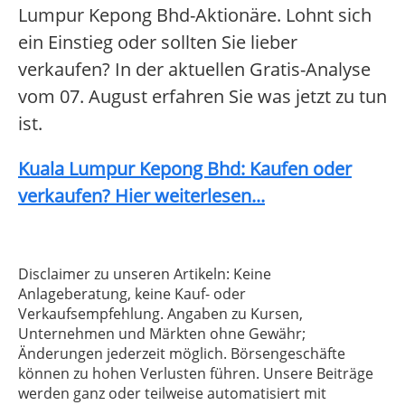
Lumpur Kepong Bhd-Aktionäre. Lohnt sich
ein Einstieg oder sollten Sie lieber
verkaufen? In der aktuellen Gratis-Analyse
vom 07. August erfahren Sie was jetzt zu tun
ist.
Kuala Lumpur Kepong Bhd: Kaufen oder
verkaufen? Hier weiterlesen...
Disclaimer zu unseren Artikeln: Keine
Anlageberatung, keine Kauf- oder
Verkaufsempfehlung. Angaben zu Kursen,
Unternehmen und Märkten ohne Gewähr;
Änderungen jederzeit möglich. Börsengeschäfte
können zu hohen Verlusten führen. Unsere Beiträge
werden ganz oder teilweise automatisiert mit