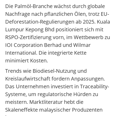
Die Palmöl-Branche wächst durch globale
Nachfrage nach pflanzlichen Ölen, trotz EU-
Deforestation-Regulierungen ab 2025. Kuala
Lumpur Kepong Bhd positioniert sich mit
RSPO-Zertifizierung vorn, im Wettbewerb zu
IOI Corporation Berhad und Wilmar
International. Die integrierte Kette
minimiert Kosten.
Trends wie Biodiesel-Nutzung und
Kreislaufwirtschaft fordern Anpassungen.
Das Unternehmen investiert in Traceability-
Systeme, um regulatorische Hürden zu
meistern. Marktliteratur hebt die
Skaleneffekte malaysischer Produzenten