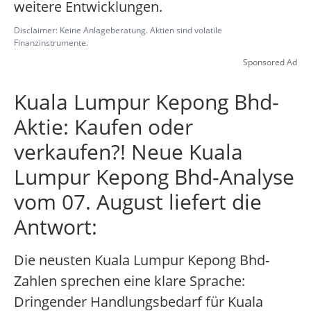
weitere Entwicklungen.
Disclaimer: Keine Anlageberatung. Aktien sind volatile
Finanzinstrumente.
Sponsored Ad
Kuala Lumpur Kepong Bhd-
Aktie: Kaufen oder
verkaufen?! Neue Kuala
Lumpur Kepong Bhd-Analyse
vom 07. August liefert die
Antwort:
Die neusten Kuala Lumpur Kepong Bhd-
Zahlen sprechen eine klare Sprache:
Dringender Handlungsbedarf für Kuala