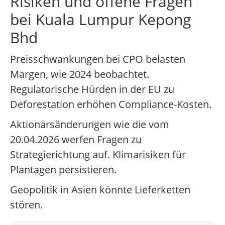
Risiken und offene Fragen
bei Kuala Lumpur Kepong
Bhd
Preisschwankungen bei CPO belasten
Margen, wie 2024 beobachtet.
Regulatorische Hürden in der EU zu
Deforestation erhöhen Compliance-Kosten.
Aktionärsänderungen wie die vom
20.04.2026 werfen Fragen zu
Strategierichtung auf. Klimarisiken für
Plantagen persistieren.
Geopolitik in Asien könnte Lieferketten
stören.