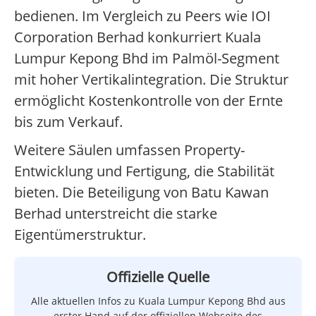
bedienen. Im Vergleich zu Peers wie IOI
Corporation Berhad konkurriert Kuala
Lumpur Kepong Bhd im Palmöl-Segment
mit hoher Vertikalintegration. Die Struktur
ermöglicht Kostenkontrolle von der Ernte
bis zum Verkauf.
Weitere Säulen umfassen Property-
Entwicklung und Fertigung, die Stabilität
bieten. Die Beteiligung von Batu Kawan
Berhad unterstreicht die starke
Eigentümerstruktur.
Offizielle Quelle
Alle aktuellen Infos zu Kuala Lumpur Kepong Bhd aus
erster Hand auf der offiziellen Webseite des