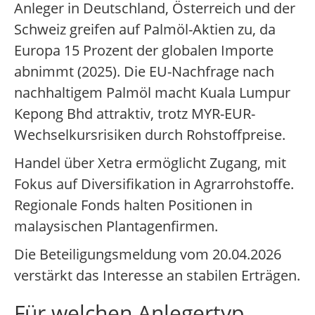
Anleger in Deutschland, Österreich und der
Schweiz greifen auf Palmöl-Aktien zu, da
Europa 15 Prozent der globalen Importe
abnimmt (2025). Die EU-Nachfrage nach
nachhaltigem Palmöl macht Kuala Lumpur
Kepong Bhd attraktiv, trotz MYR-EUR-
Wechselkursrisiken durch Rohstoffpreise.
Handel über Xetra ermöglicht Zugang, mit
Fokus auf Diversifikation in Agrarrohstoffe.
Regionale Fonds halten Positionen in
malaysischen Plantagenfirmen.
Die Beteiligungsmeldung vom 20.04.2026
verstärkt das Interesse an stabilen Erträgen.
Für welchen Anlegertyp