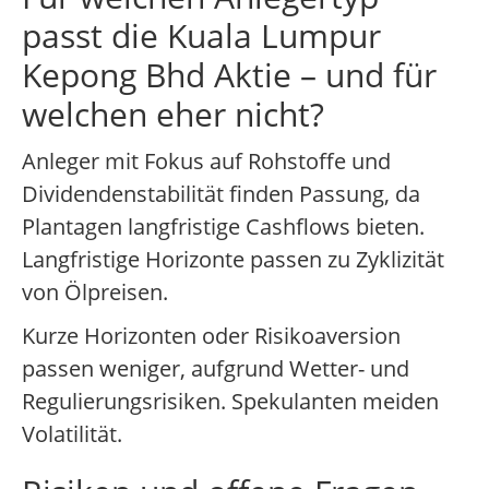
passt die Kuala Lumpur
Kepong Bhd Aktie – und für
welchen eher nicht?
Anleger mit Fokus auf Rohstoffe und
Dividendenstabilität finden Passung, da
Plantagen langfristige Cashflows bieten.
Langfristige Horizonte passen zu Zyklizität
von Ölpreisen.
Kurze Horizonten oder Risikoaversion
passen weniger, aufgrund Wetter- und
Regulierungsrisiken. Spekulanten meiden
Volatilität.