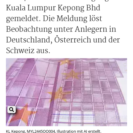
Kuala Lumpur Kepong Bhd
gemeldet. Die Meldung löst
Beobachtung unter Anlegern in
Deutschland, Österreich und der
Schweiz aus.
KL Kepong, MYL2445OO004, Illustration mit AI erstellt.