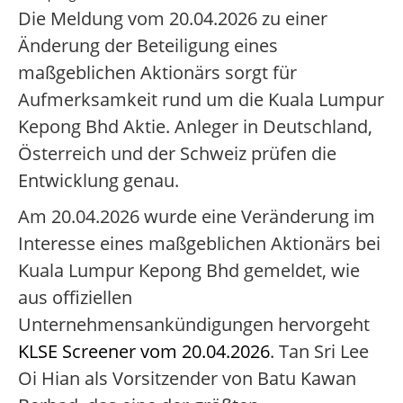
Die Meldung vom 20.04.2026 zu einer
Änderung der Beteiligung eines
maßgeblichen Aktionärs sorgt für
Aufmerksamkeit rund um die Kuala Lumpur
Kepong Bhd Aktie. Anleger in Deutschland,
Österreich und der Schweiz prüfen die
Entwicklung genau.
Am 20.04.2026 wurde eine Veränderung im
Interesse eines maßgeblichen Aktionärs bei
Kuala Lumpur Kepong Bhd gemeldet, wie
aus offiziellen
Unternehmensankündigungen hervorgeht
KLSE Screener vom 20.04.2026
. Tan Sri Lee
Oi Hian als Vorsitzender von Batu Kawan