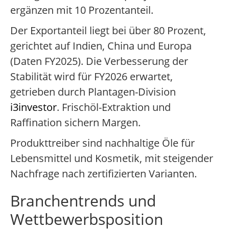
ergänzen mit 10 Prozentanteil.
Der Exportanteil liegt bei über 80 Prozent,
gerichtet auf Indien, China und Europa
(Daten FY2025). Die Verbesserung der
Stabilität wird für FY2026 erwartet,
getrieben durch Plantagen-Division
i3investor
. Frischöl-Extraktion und
Raffination sichern Margen.
Produkttreiber sind nachhaltige Öle für
Lebensmittel und Kosmetik, mit steigender
Nachfrage nach zertifizierten Varianten.
Branchentrends und
Wettbewerbsposition