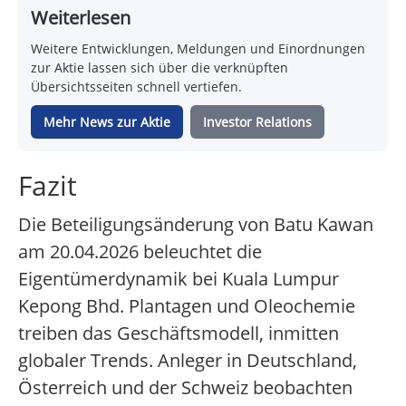
Weiterlesen
Weitere Entwicklungen, Meldungen und Einordnungen
zur Aktie lassen sich über die verknüpften
Übersichtsseiten schnell vertiefen.
Mehr News zur Aktie
Investor Relations
Fazit
Die Beteiligungsänderung von Batu Kawan
am 20.04.2026 beleuchtet die
Eigentümerdynamik bei Kuala Lumpur
Kepong Bhd. Plantagen und Oleochemie
treiben das Geschäftsmodell, inmitten
globaler Trends. Anleger in Deutschland,
Österreich und der Schweiz beobachten