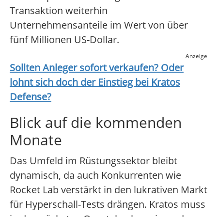
Transaktion weiterhin
Unternehmensanteile im Wert von über
fünf Millionen US-Dollar.
Anzeige
Sollten Anleger sofort verkaufen? Oder
lohnt sich doch der Einstieg bei
Kratos
Defense
?
Blick auf die kommenden
Monate
Das Umfeld im Rüstungssektor bleibt
dynamisch, da auch Konkurrenten wie
Rocket Lab verstärkt in den lukrativen Markt
für Hyperschall-Tests drängen. Kratos muss