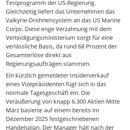
Testprogramm der US-Regierung.
Gleichzeitig liefert das Unternehmen das
Valkyrie-Drohnensystem an das US Marine
Corps. Diese enge Verzahnung mit dem
Verteidigungsministerium sorgt für eine
verlässliche Basis, da rund 68 Prozent der
Gesamterlöse direkt aus
Regierungsaufträgen stammen.
Ein kürzlich gemeldeter Insiderverkauf
eines Vizepräsidenten fügt sich in das
normale Tagesgeschäft ein. Die
Veräußerung von knapp 6.300 Aktien Mitte
März basierte auf einem bereits im
Dezember 2025 festgeschriebenen
Handelsplan. Der Manager hält nach der