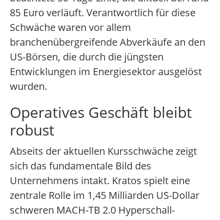
85 Euro verläuft. Verantwortlich für diese
Schwäche waren vor allem
branchenübergreifende Abverkäufe an den
US-Börsen, die durch die jüngsten
Entwicklungen im Energiesektor ausgelöst
wurden.
Operatives Geschäft bleibt
robust
Abseits der aktuellen Kursschwäche zeigt
sich das fundamentale Bild des
Unternehmens intakt. Kratos spielt eine
zentrale Rolle im 1,45 Milliarden US-Dollar
schweren MACH-TB 2.0 Hyperschall-