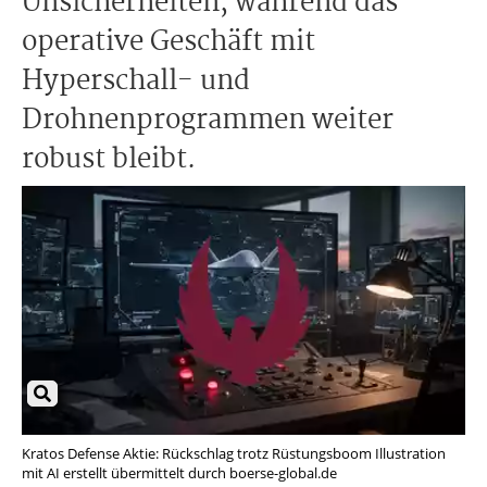
Unsicherheiten, während das
operative Geschäft mit
Hyperschall- und
Drohnenprogrammen weiter
robust bleibt.
Kratos Defense Aktie: Rückschlag trotz Rüstungsboom Illustration
mit AI erstellt übermittelt durch boerse-global.de