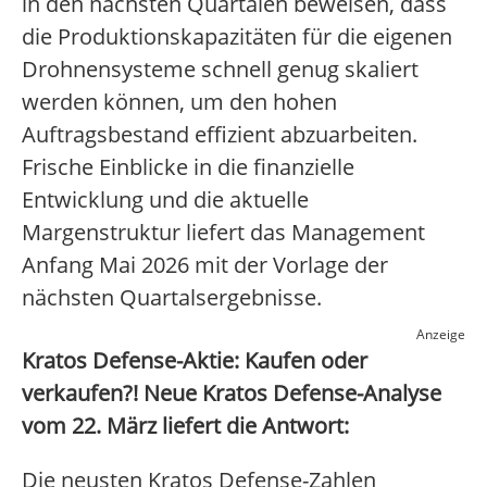
in den nächsten Quartalen beweisen, dass
die Produktionskapazitäten für die eigenen
Drohnensysteme schnell genug skaliert
werden können, um den hohen
Auftragsbestand effizient abzuarbeiten.
Frische Einblicke in die finanzielle
Entwicklung und die aktuelle
Margenstruktur liefert das Management
Anfang Mai 2026 mit der Vorlage der
nächsten Quartalsergebnisse.
Anzeige
Kratos Defense-Aktie: Kaufen oder
verkaufen?! Neue Kratos Defense-Analyse
vom 22. März liefert die Antwort:
Die neusten Kratos Defense-Zahlen