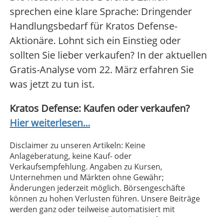
sprechen eine klare Sprache: Dringender
Handlungsbedarf für Kratos Defense-
Aktionäre. Lohnt sich ein Einstieg oder
sollten Sie lieber verkaufen? In der aktuellen
Gratis-Analyse vom 22. März erfahren Sie
was jetzt zu tun ist.
Kratos Defense: Kaufen oder verkaufen?
Hier weiterlesen...
Disclaimer zu unseren Artikeln: Keine
Anlageberatung, keine Kauf- oder
Verkaufsempfehlung. Angaben zu Kursen,
Unternehmen und Märkten ohne Gewähr;
Änderungen jederzeit möglich. Börsengeschäfte
können zu hohen Verlusten führen. Unsere Beiträge
werden ganz oder teilweise automatisiert mit