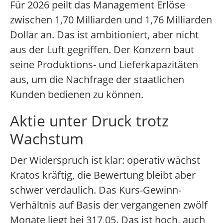
Für 2026 peilt das Management Erlöse
zwischen 1,70 Milliarden und 1,76 Milliarden
Dollar an. Das ist ambitioniert, aber nicht
aus der Luft gegriffen. Der Konzern baut
seine Produktions- und Lieferkapazitäten
aus, um die Nachfrage der staatlichen
Kunden bedienen zu können.
Aktie unter Druck trotz
Wachstum
Der Widerspruch ist klar: operativ wächst
Kratos kräftig, die Bewertung bleibt aber
schwer verdaulich. Das Kurs-Gewinn-
Verhältnis auf Basis der vergangenen zwölf
Monate liegt bei 317,05. Das ist hoch, auch