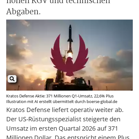
hohen KGV und technischen
Abgaben.
Kratos Defense Aktie: 371 Millionen Q1-Umsatz, 22,6% Plus
Illustration mit AI erstellt übermittelt durch boerse-global.de
Kratos Defense liefert operativ weiter ab.
Der US-Rüstungsspezialist steigerte den
Umsatz im ersten Quartal 2026 auf 371
Millionen Dollar. Das entspricht einem Plus