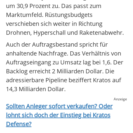
um 30,9 Prozent zu. Das passt zum
Marktumfeld. Rüstungsbudgets
verschieben sich weiter in Richtung
Drohnen, Hyperschall und Raketenabwehr.
Auch der Auftragsbestand spricht für
anhaltende Nachfrage. Das Verhältnis von
Auftragseingang zu Umsatz lag bei 1,6. Der
Backlog erreicht 2 Milliarden Dollar. Die
adressierbare Pipeline beziffert Kratos auf
14,3 Milliarden Dollar.
Anzeige
Sollten Anleger sofort verkaufen? Oder
lohnt sich doch der Einstieg bei
Kratos
Defense
?