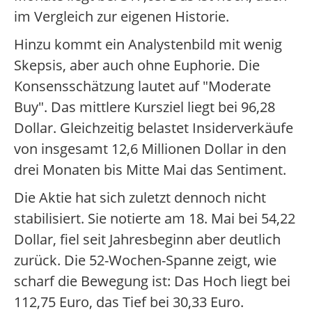
im Vergleich zur eigenen Historie.
Hinzu kommt ein Analystenbild mit wenig
Skepsis, aber auch ohne Euphorie. Die
Konsensschätzung lautet auf "Moderate
Buy". Das mittlere Kursziel liegt bei 96,28
Dollar. Gleichzeitig belastet Insiderverkäufe
von insgesamt 12,6 Millionen Dollar in den
drei Monaten bis Mitte Mai das Sentiment.
Die Aktie hat sich zuletzt dennoch nicht
stabilisiert. Sie notierte am 18. Mai bei 54,22
Dollar, fiel seit Jahresbeginn aber deutlich
zurück. Die 52-Wochen-Spanne zeigt, wie
scharf die Bewegung ist: Das Hoch liegt bei
112,75 Euro, das Tief bei 30,33 Euro.