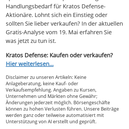
Handlungsbedarf für Kratos Defense-
Aktionäre. Lohnt sich ein Einstieg oder
sollten Sie lieber verkaufen? In der aktuellen
Gratis-Analyse vom 19. Mai erfahren Sie
was jetzt zu tun ist.
Kratos Defense: Kaufen oder verkaufen?
Hier weiterlesen...
Disclaimer zu unseren Artikeln: Keine
Anlageberatung, keine Kauf- oder
Verkaufsempfehlung. Angaben zu Kursen,
Unternehmen und Märkten ohne Gewähr;
Änderungen jederzeit möglich. Börsengeschäfte
können zu hohen Verlusten führen. Unsere Beiträge
werden ganz oder teilweise automatisiert mit
Unterstützung von AI erstellt und geprüft.