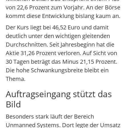
von 22,6 Prozent zum Vorjahr. An der Börse
kommt diese Entwicklung bislang kaum an.
Der Kurs liegt bei 46,52 Euro und damit
deutlich unter den wichtigen gleitenden
Durchschnitten. Seit Jahresbeginn hat die
Aktie 31,26 Prozent verloren. Auf Sicht von
30 Tagen beträgt das Minus 21,15 Prozent.
Die hohe Schwankungsbreite bleibt ein
Thema.
Auftragseingang stützt das
Bild
Besonders stark läuft der Bereich
Unmanned Systems. Dort legte der Umsatz