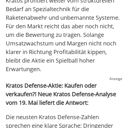
Kratos profitiert weiter vom strukturellen
Bedarf an Spezialtechnik für die
Raketenabwehr und unbemannte Systeme.
Für den Markt reicht das aber noch nicht,
um die Bewertung zu tragen. Solange
Umsatzwachstum und Margen nicht noch
klarer in Richtung Profitabilität kippen,
bleibt die Aktie ein Spielball hoher
Erwartungen.
Anzeige
Kratos Defense-Aktie: Kaufen oder
verkaufen?! Neue Kratos Defense-Analyse
vom 19. Mai liefert die Antwort:
Die neusten Kratos Defense-Zahlen
sprechen eine klare Sprache: Dringender