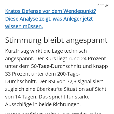
Anzeige
Kratos Defense
vor dem Wendepunkt?
Diese Analyse zeigt, was Anleger jetzt
wissen müssen.
Stimmung bleibt angespannt
Kurzfristig wirkt die Lage technisch
angespannt. Der Kurs liegt rund 24 Prozent
unter dem 50-Tage-Durchschnitt und knapp
33 Prozent unter dem 200-Tage-
Durchschnitt. Der RSI von 72,3 signalisiert
zugleich eine überkaufte Situation auf Sicht
von 14 Tagen. Das spricht für starke
Ausschläge in beide Richtungen.