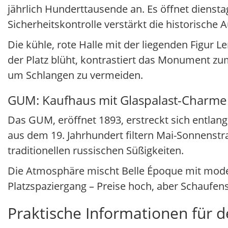
jährlich Hunderttausende an. Es öffnet diensta
Sicherheitskontrolle verstärkt die historische A
Die kühle, rote Halle mit der liegenden Figur 
der Platz blüht, kontrastiert das Monument zu
um Schlangen zu vermeiden.
GUM: Kaufhaus mit Glaspalast-Charme
Das GUM, eröffnet 1893, erstreckt sich entlan
aus dem 19. Jahrhundert filtern Mai-Sonnenstr
traditionellen russischen Süßigkeiten.
Die Atmosphäre mischt Belle Époque mit moder
Platzspaziergang – Preise hoch, aber Schaufens
Praktische Informationen für 