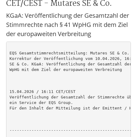
CET/CEST - Mutares SE & Co.
KGaA: Veröffentlichung der Gesamtzahl der
Stimmrechte nach § 41 WpHG mit dem Ziel
der europaweiten Verbreitung
EQS Gesamtstimmrechtsmitteilung: Mutares SE & Co. KGa
Korrektur der Veröffentlichung vom 10.04.2026, 16:00
SE & Co. KGaA: Veröffentlichung der Gesamtzahl der S
WpHG mit dem Ziel der europaweiten Verbreitung

15.04.2026 / 16:11 CET/CEST

Veröffentlichung der Gesamtzahl der Stimmrechte über
ein Service der EQS Group.

Für den Inhalt der Mitteilung ist der Emittent / Her
----------------------------------------------------