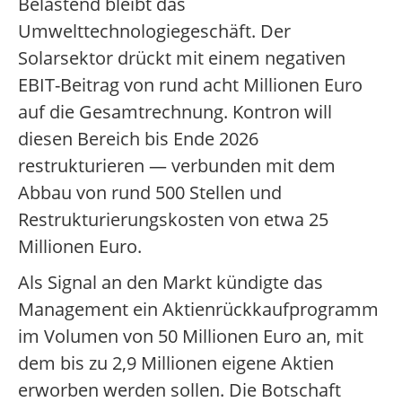
Belastend bleibt das
Umwelttechnologiegeschäft. Der
Solarsektor drückt mit einem negativen
EBIT-Beitrag von rund acht Millionen Euro
auf die Gesamtrechnung. Kontron will
diesen Bereich bis Ende 2026
restrukturieren — verbunden mit dem
Abbau von rund 500 Stellen und
Restrukturierungskosten von etwa 25
Millionen Euro.
Als Signal an den Markt kündigte das
Management ein Aktienrückkaufprogramm
im Volumen von 50 Millionen Euro an, mit
dem bis zu 2,9 Millionen eigene Aktien
erworben werden sollen. Die Botschaft