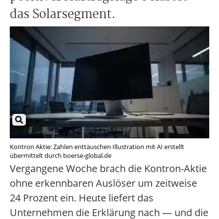
das Solarsegment.
Kontron Aktie: Zahlen enttäuschen Illustration mit AI erstellt
übermittelt durch boerse-global.de
Vergangene Woche brach die Kontron-Aktie
ohne erkennbaren Auslöser um zeitweise
24 Prozent ein. Heute liefert das
Unternehmen die Erklärung nach — und die