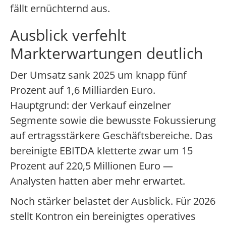
fällt ernüchternd aus.
Ausblick verfehlt
Markterwartungen deutlich
Der Umsatz sank 2025 um knapp fünf
Prozent auf 1,6 Milliarden Euro.
Hauptgrund: der Verkauf einzelner
Segmente sowie die bewusste Fokussierung
auf ertragsstärkere Geschäftsbereiche. Das
bereinigte EBITDA kletterte zwar um 15
Prozent auf 220,5 Millionen Euro —
Analysten hatten aber mehr erwartet.
Noch stärker belastet der Ausblick. Für 2026
stellt Kontron ein bereinigtes operatives