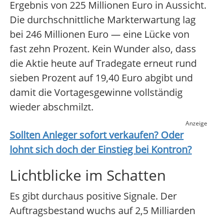
Ergebnis von 225 Millionen Euro in Aussicht.
Die durchschnittliche Markterwartung lag
bei 246 Millionen Euro — eine Lücke von
fast zehn Prozent. Kein Wunder also, dass
die Aktie heute auf Tradegate erneut rund
sieben Prozent auf 19,40 Euro abgibt und
damit die Vortagesgewinne vollständig
wieder abschmilzt.
Anzeige
Sollten Anleger sofort verkaufen? Oder
lohnt sich doch der Einstieg bei
Kontron
?
Lichtblicke im Schatten
Es gibt durchaus positive Signale. Der
Auftragsbestand wuchs auf 2,5 Milliarden