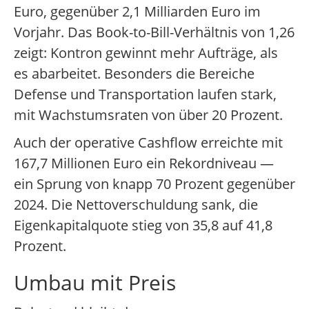
Euro, gegenüber 2,1 Milliarden Euro im
Vorjahr. Das Book-to-Bill-Verhältnis von 1,26
zeigt: Kontron gewinnt mehr Aufträge, als
es abarbeitet. Besonders die Bereiche
Defense und Transportation laufen stark,
mit Wachstumsraten von über 20 Prozent.
Auch der operative Cashflow erreichte mit
167,7 Millionen Euro ein Rekordniveau —
ein Sprung von knapp 70 Prozent gegenüber
2024. Die Nettoverschuldung sank, die
Eigenkapitalquote stieg von 35,8 auf 41,8
Prozent.
Umbau mit Preis