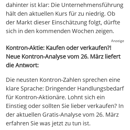
dahinter ist klar: Die Unternehmensführung
hält den aktuellen Kurs für zu niedrig. Ob
der Markt dieser Einschätzung folgt, dürfte
sich in den kommenden Wochen zeigen.
Anzeige
Kontron-Aktie: Kaufen oder verkaufen?!
Neue Kontron-Analyse vom 26. März liefert
die Antwort:
Die neusten Kontron-Zahlen sprechen eine
klare Sprache: Dringender Handlungsbedarf
für Kontron-Aktionäre. Lohnt sich ein
Einstieg oder sollten Sie lieber verkaufen? In
der aktuellen Gratis-Analyse vom 26. März
erfahren Sie was jetzt zu tun ist.