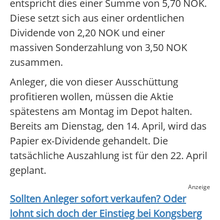
entspricht dies einer Summe von 5,70 NOK.
Diese setzt sich aus einer ordentlichen
Dividende von 2,20 NOK und einer
massiven Sonderzahlung von 3,50 NOK
zusammen.
Anleger, die von dieser Ausschüttung
profitieren wollen, müssen die Aktie
spätestens am Montag im Depot halten.
Bereits am Dienstag, den 14. April, wird das
Papier ex-Dividende gehandelt. Die
tatsächliche Auszahlung ist für den 22. April
geplant.
Anzeige
Sollten Anleger sofort verkaufen? Oder
lohnt sich doch der Einstieg bei
Kongsberg