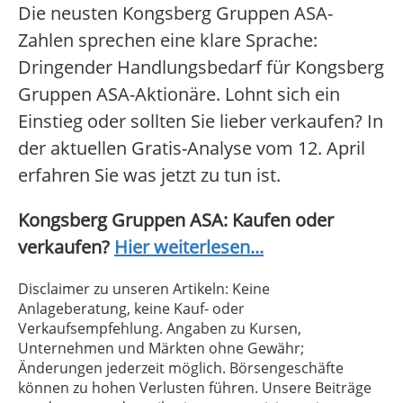
Die neusten Kongsberg Gruppen ASA-
Zahlen sprechen eine klare Sprache:
Dringender Handlungsbedarf für Kongsberg
Gruppen ASA-Aktionäre. Lohnt sich ein
Einstieg oder sollten Sie lieber verkaufen? In
der aktuellen Gratis-Analyse vom 12. April
erfahren Sie was jetzt zu tun ist.
Kongsberg Gruppen ASA: Kaufen oder
verkaufen?
Hier weiterlesen...
Disclaimer zu unseren Artikeln: Keine
Anlageberatung, keine Kauf- oder
Verkaufsempfehlung. Angaben zu Kursen,
Unternehmen und Märkten ohne Gewähr;
Änderungen jederzeit möglich. Börsengeschäfte
können zu hohen Verlusten führen. Unsere Beiträge