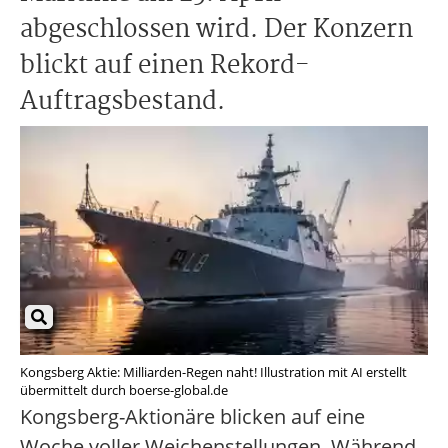
abgeschlossen wird. Der Konzern
blickt auf einen Rekord-
Auftragsbestand.
Kongsberg Aktie: Milliarden-Regen naht! Illustration mit AI erstellt
übermittelt durch boerse-global.de
Kongsberg-Aktionäre blicken auf eine
Woche voller Weichenstellungen. Während