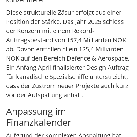
konzentrieren.
Diese strukturelle Zäsur erfolgt aus einer
Position der Stärke. Das Jahr 2025 schloss
der Konzern mit einem Rekord-
Auftragsbestand von 157,4 Milliarden NOK
ab. Davon entfallen allein 125,4 Milliarden
NOK auf den Bereich Defence & Aerospace.
Ein Anfang April finalisierter Design-Auftrag
für kanadische Spezialschiffe unterstreicht,
dass der Zustrom neuer Projekte auch kurz
vor der Aufspaltung anhält.
Anpassung im
Finanzkalender
Aufgrund der komplexen Abspaltung hat