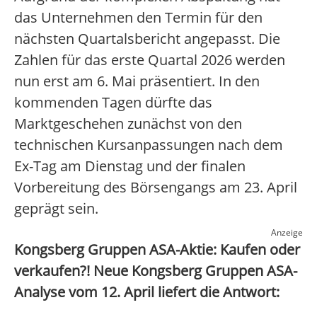
das Unternehmen den Termin für den
nächsten Quartalsbericht angepasst. Die
Zahlen für das erste Quartal 2026 werden
nun erst am 6. Mai präsentiert. In den
kommenden Tagen dürfte das
Marktgeschehen zunächst von den
technischen Kursanpassungen nach dem
Ex-Tag am Dienstag und der finalen
Vorbereitung des Börsengangs am 23. April
geprägt sein.
Anzeige
Kongsberg Gruppen ASA-Aktie: Kaufen oder
verkaufen?! Neue Kongsberg Gruppen ASA-
Analyse vom 12. April liefert die Antwort: