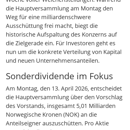
die Hauptversammlung am Montag den
Weg für eine milliardenschwere
Ausschüttung frei macht, biegt die
historische Aufspaltung des Konzerns auf
die Zielgerade ein. Für Investoren geht es
nun um die konkrete Verteilung von Kapital
und neuen Unternehmensanteilen.
Sonderdividende im Fokus
Am Montag, den 13. April 2026, entscheidet
die Hauptversammlung über den Vorschlag
des Vorstands, insgesamt 5,01 Milliarden
Norwegische Kronen (NOK) an die
Anteilseigner auszuschütten. Pro Aktie