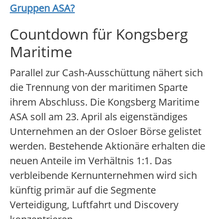
Gruppen ASA
?
Countdown für Kongsberg
Maritime
Parallel zur Cash-Ausschüttung nähert sich
die Trennung von der maritimen Sparte
ihrem Abschluss. Die Kongsberg Maritime
ASA soll am 23. April als eigenständiges
Unternehmen an der Osloer Börse gelistet
werden. Bestehende Aktionäre erhalten die
neuen Anteile im Verhältnis 1:1. Das
verbleibende Kernunternehmen wird sich
künftig primär auf die Segmente
Verteidigung, Luftfahrt und Discovery