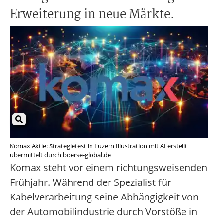
Erweiterung in neue Märkte.
Komax Aktie: Strategietest in Luzern Illustration mit AI erstellt
übermittelt durch boerse-global.de
Komax steht vor einem richtungsweisenden
Frühjahr. Während der Spezialist für
Kabelverarbeitung seine Abhängigkeit von
der Automobilindustrie durch Vorstöße in