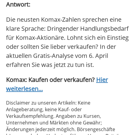
Antwort:
Die neusten Komax-Zahlen sprechen eine
klare Sprache: Dringender Handlungsbedarf
für Komax-Aktionäre. Lohnt sich ein Einstieg
oder sollten Sie lieber verkaufen? In der
aktuellen Gratis-Analyse vom 6. April
erfahren Sie was jetzt zu tun ist.
Komax: Kaufen oder verkaufen?
Hier
weiterlesen...
Disclaimer zu unseren Artikeln: Keine
Anlageberatung, keine Kauf- oder
Verkaufsempfehlung. Angaben zu Kursen,
Unternehmen und Märkten ohne Gewähr;
Änderungen jederzeit möglich. Börsengeschäfte