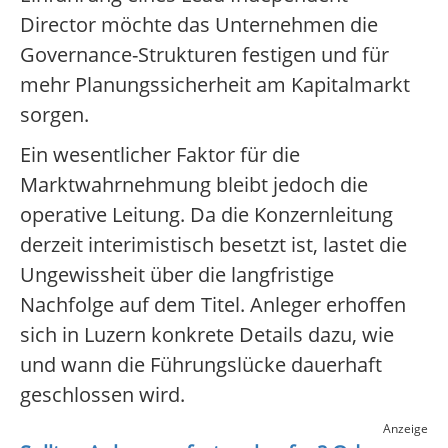
Director möchte das Unternehmen die
Governance-Strukturen festigen und für
mehr Planungssicherheit am Kapitalmarkt
sorgen.
Ein wesentlicher Faktor für die
Marktwahrnehmung bleibt jedoch die
operative Leitung. Da die Konzernleitung
derzeit interimistisch besetzt ist, lastet die
Ungewissheit über die langfristige
Nachfolge auf dem Titel. Anleger erhoffen
sich in Luzern konkrete Details dazu, wie
und wann die Führungslücke dauerhaft
geschlossen wird.
Anzeige