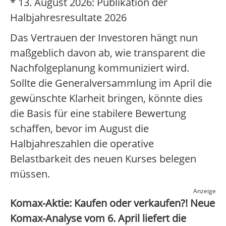
* 13. August 2026: Publikation der
Halbjahresresultate 2026
Das Vertrauen der Investoren hängt nun
maßgeblich davon ab, wie transparent die
Nachfolgeplanung kommuniziert wird.
Sollte die Generalversammlung im April die
gewünschte Klarheit bringen, könnte dies
die Basis für eine stabilere Bewertung
schaffen, bevor im August die
Halbjahreszahlen die operative
Belastbarkeit des neuen Kurses belegen
müssen.
Anzeige
Komax-Aktie: Kaufen oder verkaufen?! Neue
Komax-Analyse vom 6. April liefert die