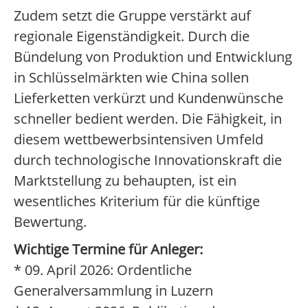
Zudem setzt die Gruppe verstärkt auf
regionale Eigenständigkeit. Durch die
Bündelung von Produktion und Entwicklung
in Schlüsselmärkten wie China sollen
Lieferketten verkürzt und Kundenwünsche
schneller bedient werden. Die Fähigkeit, in
diesem wettbewerbsintensiven Umfeld
durch technologische Innovationskraft die
Marktstellung zu behaupten, ist ein
wesentliches Kriterium für die künftige
Bewertung.
Wichtige Termine für Anleger:
* 09. April 2026: Ordentliche
Generalversammlung in Luzern