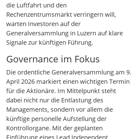
die Luftfahrt und den
Rechenzentrumsmarkt verringern will,
warten Investoren auf der
Generalversammlung in Luzern auf klare
Signale zur künftigen Führung.
Governance im Fokus
Die ordentliche Generalversammlung am 9.
April 2026 markiert einen wichtigen Termin
für die Aktionäre. Im Mittelpunkt steht
dabei nicht nur die Entlastung des
Managements, sondern vor allem die
künftige personelle Aufstellung der
Kontrollorgane. Mit der geplanten
Einführung eines Lead Independent