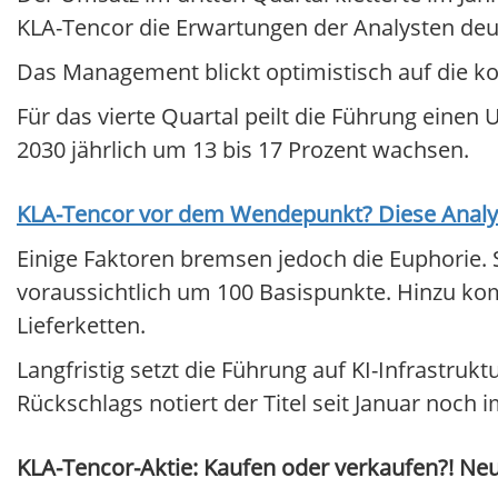
KLA-Tencor die Erwartungen der Analysten deut
Das Management blickt optimistisch auf die
Für das vierte Quartal peilt die Führung einen U
2030 jährlich um 13 bis 17 Prozent wachsen.
KLA-Tencor
vor dem Wendepunkt? Diese Analyse
Einige Faktoren bremsen jedoch die Euphorie.
voraussichtlich um 100 Basispunkte. Hinzu 
Lieferketten.
Langfristig setzt die Führung auf KI-Infrastru
Rückschlags notiert der Titel seit Januar noch
KLA-Tencor-Aktie: Kaufen oder verkaufen?! Neue