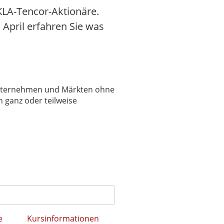
KLA-Tencor-Aktionäre.
. April erfahren Sie was
 Unternehmen und Märkten ohne
 ganz oder teilweise
e
Kursinformationen