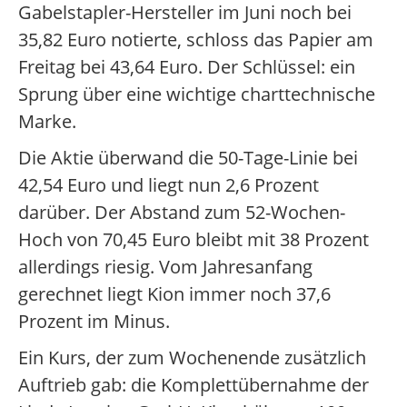
Gabelstapler-Hersteller im Juni noch bei
35,82 Euro notierte, schloss das Papier am
Freitag bei 43,64 Euro. Der Schlüssel: ein
Sprung über eine wichtige charttechnische
Marke.
Die Aktie überwand die 50-Tage-Linie bei
42,54 Euro und liegt nun 2,6 Prozent
darüber. Der Abstand zum 52-Wochen-
Hoch von 70,45 Euro bleibt mit 38 Prozent
allerdings riesig. Vom Jahresanfang
gerechnet liegt Kion immer noch 37,6
Prozent im Minus.
Ein Kurs, der zum Wochenende zusätzlich
Auftrieb gab: die Komplettübernahme der