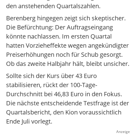
den anstehenden Quartalszahlen.
Berenberg hingegen zeigt sich skeptischer.
Die Befürchtung: Der Auftragseingang
könnte nachlassen. Im ersten Quartal
hatten Vorzieheffekte wegen angekündigter
Preiserhöhungen noch für Schub gesorgt.
Ob das zweite Halbjahr hält, bleibt unsicher.
Sollte sich der Kurs über 43 Euro
stabilisieren, rückt der 100-Tage-
Durchschnitt bei 46,83 Euro in den Fokus.
Die nächste entscheidende Testfrage ist der
Quartalsbericht, den Kion voraussichtlich
Ende Juli vorlegt.
Anzeige