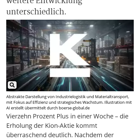
weitere Entwicklung
unterschiedlich.
Abstrakte Darstellung von Industrielogistik und Materialtransport,
mit Fokus auf Effizienz und strategisches Wachstum. Illustration mit
AI erstellt übermittelt durch boerse-global.de
Vierzehn Prozent Plus in einer Woche – die
Erholung der Kion-Aktie kommt
überraschend deutlich. Nachdem der