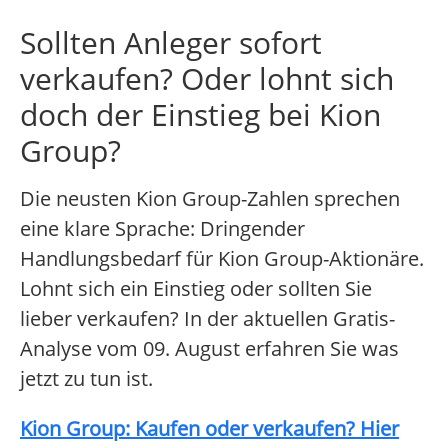
Sollten Anleger sofort
verkaufen? Oder lohnt sich
doch der Einstieg bei Kion
Group?
Die neusten Kion Group-Zahlen sprechen
eine klare Sprache: Dringender
Handlungsbedarf für Kion Group-Aktionäre.
Lohnt sich ein Einstieg oder sollten Sie
lieber verkaufen? In der aktuellen Gratis-
Analyse vom 09. August erfahren Sie was
jetzt zu tun ist.
Kion Group: Kaufen oder verkaufen? Hier