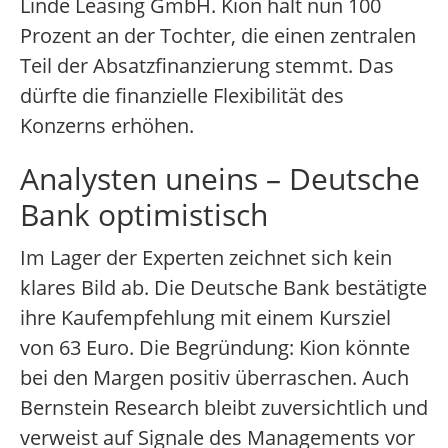
Linde Leasing GmbH. Kion hält nun 100
Prozent an der Tochter, die einen zentralen
Teil der Absatzfinanzierung stemmt. Das
dürfte die finanzielle Flexibilität des
Konzerns erhöhen.
Analysten uneins – Deutsche
Bank optimistisch
Im Lager der Experten zeichnet sich kein
klares Bild ab. Die Deutsche Bank bestätigte
ihre Kaufempfehlung mit einem Kursziel
von 63 Euro. Die Begründung: Kion könnte
bei den Margen positiv überraschen. Auch
Bernstein Research bleibt zuversichtlich und
verweist auf Signale des Managements vor