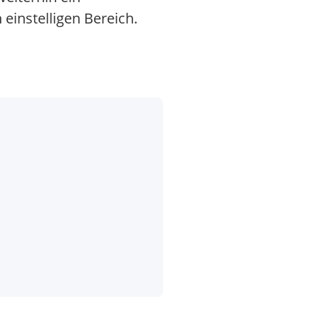
instelligen Bereich.