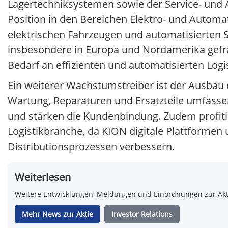
Lagertechniksystemen sowie der Service- und A
Position in den Bereichen Elektro- und Autom
elektrischen Fahrzeugen und automatisierten S
insbesondere in Europa und Nordamerika gefr
Bedarf an effizienten und automatisierten Log
Ein weiterer Wachstumstreiber ist der Ausbau 
Wartung, Reparaturen und Ersatzteile umfasse
und stärken die Kundenbindung. Zudem profit
Logistikbranche, da KION digitale Plattformen 
Distributionsprozessen verbessern.
Weiterlesen
Weitere Entwicklungen, Meldungen und Einordnungen zur Aktie
Mehr News zur Aktie
Investor Relations