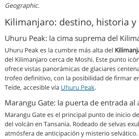
Geographic.
Kilimanjaro: destino, historia 
Uhuru Peak: la cima suprema del Kilim
Uhuru Peak es la cumbre más alta del
Kilimanj
del Kilimanjaro cerca de Moshi. Este punto icón
ofrece vistas panorámicas de glaciares centenari
trofeo definitivo, con la posibilidad de firmar 
Teide, accesible vía
Uhuru Peak
.
Marangu Gate: la puerta de entrada al
Marangu Gate es el principal punto de inicio de
del volcán en Tansania. Rodeado de selvas exu
atmósfera de anticipación y misterio selvático. 