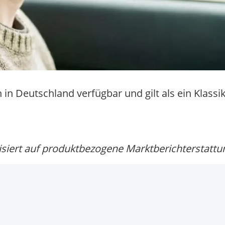
in Deutschland verfügbar und gilt als ein Klassik
siert auf produktbezogene Marktberichterstattu