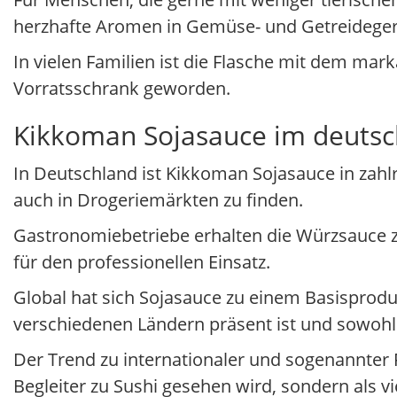
herzhafte Aromen in Gemüse- und Getreidegeri
In vielen Familien ist die Flasche mit dem mar
Vorratsschrank geworden.
Kikkoman Sojasauce im deutsc
In Deutschland ist Kikkoman Sojasauce in zahl
auch in Drogeriemärkten zu finden.
Gastronomiebetriebe erhalten die Würzsauce 
für den professionellen Einsatz.
Global hat sich Sojasauce zu einem Basisprodu
verschiedenen Ländern präsent ist und sowohl 
Der Trend zu internationaler und sogenannter 
Begleiter zu Sushi gesehen wird, sondern als v