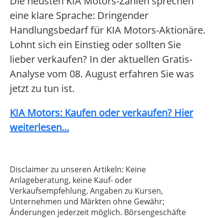
Die neusten KIA Motors-Zahlen sprechen
eine klare Sprache: Dringender
Handlungsbedarf für KIA Motors-Aktionäre.
Lohnt sich ein Einstieg oder sollten Sie
lieber verkaufen? In der aktuellen Gratis-
Analyse vom 08. August erfahren Sie was
jetzt zu tun ist.
KIA Motors: Kaufen oder verkaufen? Hier
weiterlesen...
Disclaimer zu unseren Artikeln: Keine
Anlageberatung, keine Kauf- oder
Verkaufsempfehlung. Angaben zu Kursen,
Unternehmen und Märkten ohne Gewähr;
Änderungen jederzeit möglich. Börsengeschäfte