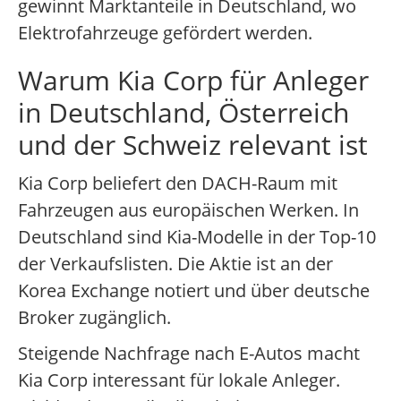
gewinnt Marktanteile in Deutschland, wo
Elektrofahrzeuge gefördert werden.
Warum Kia Corp für Anleger
in Deutschland, Österreich
und der Schweiz relevant ist
Kia Corp beliefert den DACH-Raum mit
Fahrzeugen aus europäischen Werken. In
Deutschland sind Kia-Modelle in der Top-10
der Verkaufslisten. Die Aktie ist an der
Korea Exchange notiert und über deutsche
Broker zugänglich.
Steigende Nachfrage nach E-Autos macht
Kia Corp interessant für lokale Anleger.