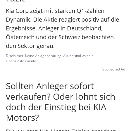
Kia Corp zeigt mit starken Q1-Zahlen
Dynamik. Die Aktie reagiert positiv auf die
Ergebnisse. Anleger in Deutschland,
Österreich und der Schweiz beobachten
den Sektor genau.
Disclaimer: Keine Anlageberatung. Aktien sind volatile
Finanzinstrumente.
Sponsored Ad
Sollten Anleger sofort
verkaufen? Oder lohnt sich
doch der Einstieg bei KIA
Motors?