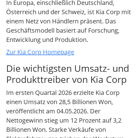
In Europa, einschließlich Deutschland,
Österreich und der Schweiz, ist Kia Corp mit
einem Netz von Händlern präsent. Das
Geschäftsmodell basiert auf Forschung,
Entwicklung und Produktion.
Zur Kia Corp Homepage
Die wichtigsten Umsatz- und
Produkttreiber von Kia Corp
Im ersten Quartal 2026 erzielte Kia Corp
einen Umsatz von 28,5 Billionen Won,
veröffentlicht am 04.05.2026. Der
Nettogewinn stieg um 12 Prozent auf 3,2
Billionen Won. Starke Verkäufe von