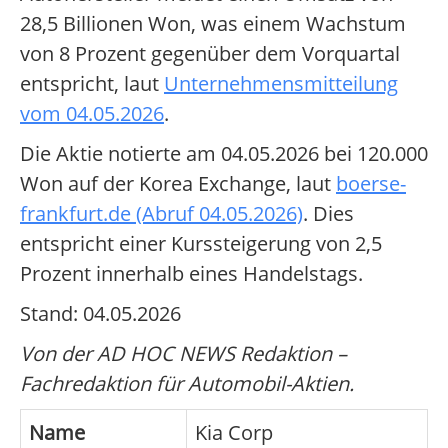
28,5 Billionen Won, was einem Wachstum
von 8 Prozent gegenüber dem Vorquartal
entspricht, laut
Unternehmensmitteilung
vom 04.05.2026
.
Die Aktie notierte am 04.05.2026 bei 120.000
Won auf der Korea Exchange, laut
boerse-
frankfurt.de (Abruf 04.05.2026)
. Dies
entspricht einer Kurssteigerung von 2,5
Prozent innerhalb eines Handelstags.
Stand: 04.05.2026
Von der AD HOC NEWS Redaktion –
Fachredaktion für Automobil-Aktien.
Name
Kia Corp