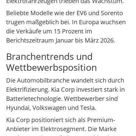
Elektrofahrzeugen trieben das Wachstum.
Beliebte Modelle wie der EV6 und Sorento
trugen maßgeblich bei. In Europa wuchsen
die Verkäufe um 15 Prozent im
Berichtszeitraum Januar bis März 2026.
Branchentrends und
Wettbewerbsposition
Die Automobilbranche wandelt sich durch
Elektrifizierung. Kia Corp investiert stark in
Batterietechnologie. Wettbewerber sind
Hyundai, Volkswagen und Tesla.
Kia Corp positioniert sich als Premium-
Anbieter im Elektrosegment. Die Marke