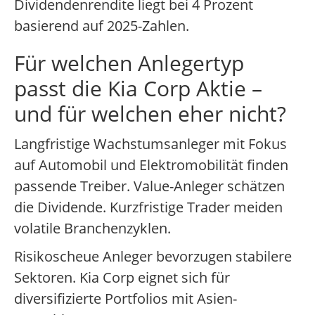
Dividendenrendite liegt bei 4 Prozent
basierend auf 2025-Zahlen.
Für welchen Anlegertyp
passt die Kia Corp Aktie –
und für welchen eher nicht?
Langfristige Wachstumsanleger mit Fokus
auf Automobil und Elektromobilität finden
passende Treiber. Value-Anleger schätzen
die Dividende. Kurzfristige Trader meiden
volatile Branchenzyklen.
Risikoscheue Anleger bevorzugen stabilere
Sektoren. Kia Corp eignet sich für
diversifizierte Portfolios mit Asien-