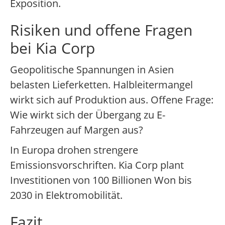
Exposition.
Risiken und offene Fragen
bei Kia Corp
Geopolitische Spannungen in Asien
belasten Lieferketten. Halbleitermangel
wirkt sich auf Produktion aus. Offene Frage:
Wie wirkt sich der Übergang zu E-
Fahrzeugen auf Margen aus?
In Europa drohen strengere
Emissionsvorschriften. Kia Corp plant
Investitionen von 100 Billionen Won bis
2030 in Elektromobilität.
Fazit