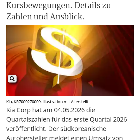
Kursbewegungen. Details zu
Zahlen und Ausblick.
Kia, KR7000270009, Illustration mit AI erstellt.
Kia Corp hat am 04.05.2026 die
Quartalszahlen für das erste Quartal 2026
veröffentlicht. Der südkoreanische
Autohersteller meldet einen Umsatz von