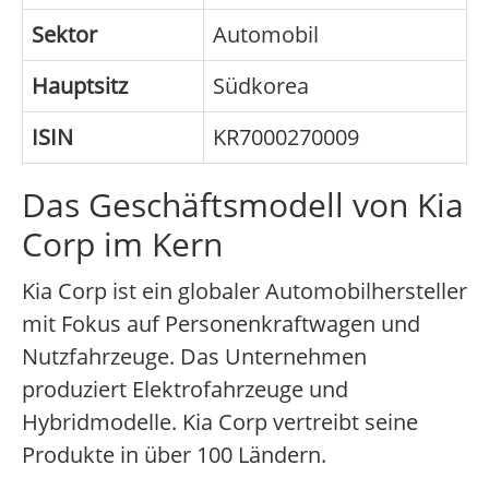
Sektor
Automobil
Hauptsitz
Südkorea
ISIN
KR7000270009
Das Geschäftsmodell von Kia
Corp im Kern
Kia Corp ist ein globaler Automobilhersteller
mit Fokus auf Personenkraftwagen und
Nutzfahrzeuge. Das Unternehmen
produziert Elektrofahrzeuge und
Hybridmodelle. Kia Corp vertreibt seine
Produkte in über 100 Ländern.