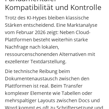
Kompatibilität und Kontrolle
Trotz des KI-Hypes bleiben klassische
Stärken entscheidend. Eine Marktanalyse
vom Februar 2026 zeigt: Neben Cloud-
Plattformen besteht weiterhin starke
Nachfrage nach lokalen,
ressourcenschonenden Alternativen mit
exzellenter Textdarstellung.
Die technische Reibung beim
Dokumentenaustausch zwischen den
Plattformen ist real. Beim Transfer
komplexer Elemente wie Tabellen oder
mehrspaltiger Layouts zwischen Docs und
Word kommt es oft zu Schriftersetzung und