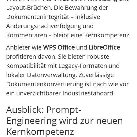
Layout-Brüchen. Die Bewahrung der
Dokumentenintegrität – inklusive
Änderungsnachverfolgung und
Kommentaren – bleibt eine Kernkompetenz.
Anbieter wie
WPS Office
und
LibreOffice
profitieren davon. Sie bieten robuste
Kompatibilität mit Legacy-Formaten und
lokaler Datenverwaltung. Zuverlässige
Dokumentenkonvertierung ist nach wie vor
ein unverzichtbarer Industriestandard.
Ausblick: Prompt-
Engineering wird zur neuen
Kernkompetenz