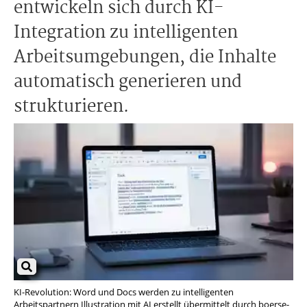
entwickeln sich durch KI-
Integration zu intelligenten
Arbeitsumgebungen, die Inhalte
automatisch generieren und
strukturieren.
KI-Revolution: Word und Docs werden zu intelligenten
Arbeitspartnern Illustration mit AI erstellt übermittelt durch boerse-