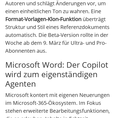
Autoren und schlägt Änderungen vor, um
einen einheitlichen Ton zu wahren. Eine
Format-Vorlagen-Klon-Funktion
überträgt
Struktur und Stil eines Referenzdokuments
automatisch. Die Beta-Version rollte in der
Woche ab dem 9. März für Ultra- und Pro-
Abonnenten aus.
Microsoft Word: Der Copilot
wird zum eigenständigen
Agenten
Microsoft kontert mit eigenen Neuerungen
im Microsoft-365-Ökosystem. Im Fokus
stehen erweiterte Bearbeitungsfunktionen,