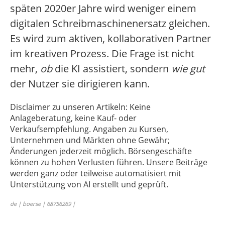
späten 2020er Jahre wird weniger einem
digitalen Schreibmaschinenersatz gleichen.
Es wird zum aktiven, kollaborativen Partner
im kreativen Prozess. Die Frage ist nicht
mehr,
ob
die KI assistiert, sondern
wie gut
der Nutzer sie dirigieren kann.
Disclaimer zu unseren Artikeln: Keine
Anlageberatung, keine Kauf- oder
Verkaufsempfehlung. Angaben zu Kursen,
Unternehmen und Märkten ohne Gewähr;
Änderungen jederzeit möglich. Börsengeschäfte
können zu hohen Verlusten führen. Unsere Beiträge
werden ganz oder teilweise automatisiert mit
Unterstützung von AI erstellt und geprüft.
de | boerse | 68756269 |