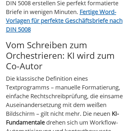
DIN 5008 erstellen Sie perfekt formatierte
Briefe in wenigen Minuten.
Fertige Word-
Vorlagen für perfekte Geschäftsbriefe nach
DIN 5008
Vom Schreiben zum
Orchestrieren: KI wird zum
Co-Autor
Die klassische Definition eines
Textprogramms – manuelle Formatierung,
einfache Rechtschreibprüfung, die einsame
Auseinandersetzung mit dem weißen
Bildschirm – gilt nicht mehr. Die neuen
KI-
Fundamentale
drehen sich um Workflow-