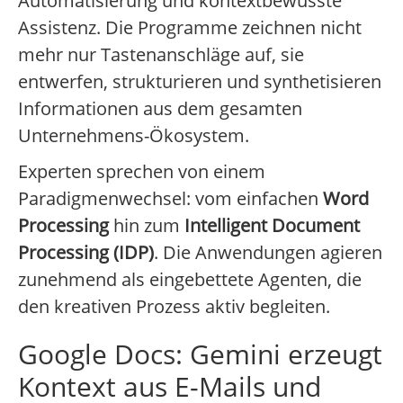
Automatisierung und kontextbewusste
Assistenz. Die Programme zeichnen nicht
mehr nur Tastenanschläge auf, sie
entwerfen, strukturieren und synthetisieren
Informationen aus dem gesamten
Unternehmens-Ökosystem.
Experten sprechen von einem
Paradigmenwechsel: vom einfachen
Word
Processing
hin zum
Intelligent Document
Processing (IDP)
. Die Anwendungen agieren
zunehmend als eingebettete Agenten, die
den kreativen Prozess aktiv begleiten.
Google Docs: Gemini erzeugt
Kontext aus E-Mails und