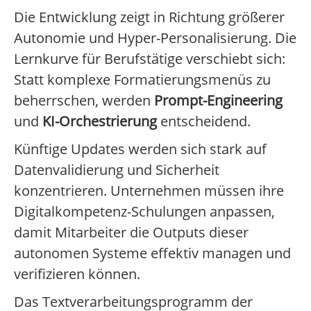
Die Entwicklung zeigt in Richtung größerer
Autonomie und Hyper-Personalisierung. Die
Lernkurve für Berufstätige verschiebt sich:
Statt komplexe Formatierungsmenüs zu
beherrschen, werden
Prompt-Engineering
und
KI-Orchestrierung
entscheidend.
Künftige Updates werden sich stark auf
Datenvalidierung und Sicherheit
konzentrieren. Unternehmen müssen ihre
Digitalkompetenz-Schulungen anpassen,
damit Mitarbeiter die Outputs dieser
autonomen Systeme effektiv managen und
verifizieren können.
Das Textverarbeitungsprogramm der