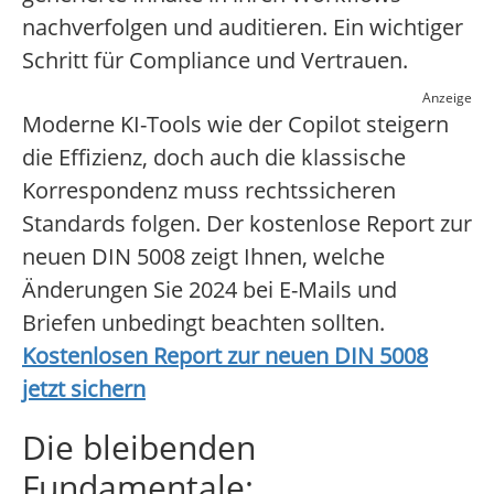
nachverfolgen und auditieren. Ein wichtiger
Schritt für Compliance und Vertrauen.
Anzeige
Moderne KI-Tools wie der Copilot steigern
die Effizienz, doch auch die klassische
Korrespondenz muss rechtssicheren
Standards folgen. Der kostenlose Report zur
neuen DIN 5008 zeigt Ihnen, welche
Änderungen Sie 2024 bei E-Mails und
Briefen unbedingt beachten sollten.
Kostenlosen Report zur neuen DIN 5008
jetzt sichern
Die bleibenden
Fundamentale: