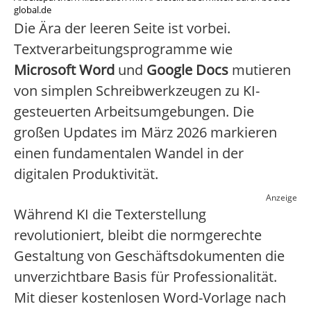
global.de
Die Ära der leeren Seite ist vorbei.
Textverarbeitungsprogramme wie
Microsoft Word
und
Google Docs
mutieren
von simplen Schreibwerkzeugen zu KI-
gesteuerten Arbeitsumgebungen. Die
großen Updates im März 2026 markieren
einen fundamentalen Wandel in der
digitalen Produktivität.
Anzeige
Während KI die Texterstellung
revolutioniert, bleibt die normgerechte
Gestaltung von Geschäftsdokumenten die
unverzichtbare Basis für Professionalität.
Mit dieser kostenlosen Word-Vorlage nach