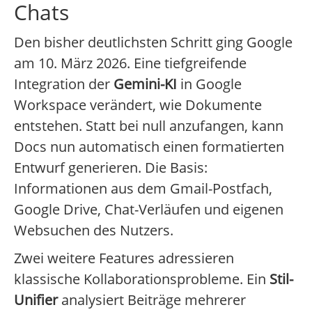
Chats
Den bisher deutlichsten Schritt ging Google
am 10. März 2026. Eine tiefgreifende
Integration der
Gemini-KI
in Google
Workspace verändert, wie Dokumente
entstehen. Statt bei null anzufangen, kann
Docs nun automatisch einen formatierten
Entwurf generieren. Die Basis:
Informationen aus dem Gmail-Postfach,
Google Drive, Chat-Verläufen und eigenen
Websuchen des Nutzers.
Zwei weitere Features adressieren
klassische Kollaborationsprobleme. Ein
Stil-
Unifier
analysiert Beiträge mehrerer