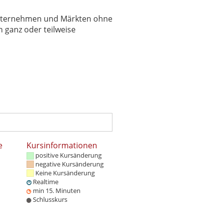
 Unternehmen und Märkten ohne
 ganz oder teilweise
e
Kursinformationen
positive Kursänderung
negative Kursänderung
Keine Kursänderung
Realtime
min 15. Minuten
Schlusskurs