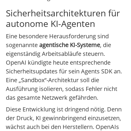
Sicherheitsarchitekturen für
autonome KI-Agenten
Eine besondere Herausforderung sind
sogenannte
agentische KI-Systeme
, die
eigenständig Arbeitsabläufe steuern.
OpenAI kündigte heute entsprechende
Sicherheitsupdates für sein Agents SDK an.
Eine „Sandbox“-Architektur soll die
Ausführung isolieren, sodass Fehler nicht
das gesamte Netzwerk gefährden.
Diese Entwicklung ist dringend nötig. Denn
der Druck, KI gewinnbringend einzusetzen,
wächst auch bei den Herstellern. OpenAIs