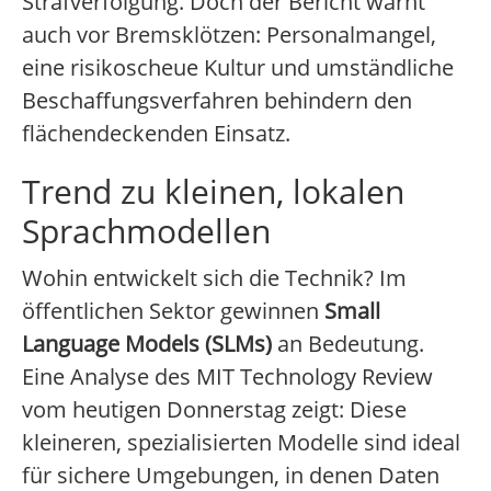
Strafverfolgung. Doch der Bericht warnt
auch vor Bremsklötzen: Personalmangel,
eine risikoscheue Kultur und umständliche
Beschaffungsverfahren behindern den
flächendeckenden Einsatz.
Trend zu kleinen, lokalen
Sprachmodellen
Wohin entwickelt sich die Technik? Im
öffentlichen Sektor gewinnen
Small
Language Models (SLMs)
an Bedeutung.
Eine Analyse des MIT Technology Review
vom heutigen Donnerstag zeigt: Diese
kleineren, spezialisierten Modelle sind ideal
für sichere Umgebungen, in denen Daten