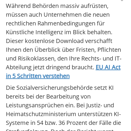
Während Behörden massiv aufrüsten,
müssen auch Unternehmen die neuen
rechtlichen Rahmenbedingungen für
Künstliche Intelligenz im Blick behalten.
Dieser kostenlose Download verschafft
Ihnen den Überblick über Fristen, Pflichten
und Risikoklassen, den Ihre Rechts- und IT-
Abteilung jetzt dringend braucht.
EU AI Act
in 5 Schritten verstehen
Die Sozialversicherungsbehörde setzt KI
bereits bei der Bearbeitung von
Leistungsansprüchen ein. Bei Justiz- und
Heimatschutzministerium unterstützen KI-
Systeme in 54 bzw. 36 Prozent der Fälle die