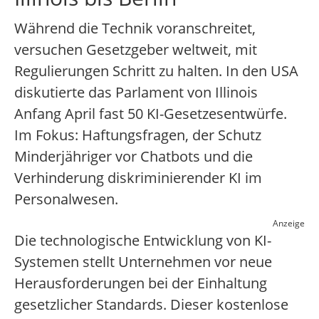
Während die Technik voranschreitet,
versuchen Gesetzgeber weltweit, mit
Regulierungen Schritt zu halten. In den USA
diskutierte das Parlament von Illinois
Anfang April fast 50 KI-Gesetzesentwürfe.
Im Fokus: Haftungsfragen, der Schutz
Minderjähriger vor Chatbots und die
Verhinderung diskriminierender KI im
Personalwesen.
Anzeige
Die technologische Entwicklung von KI-
Systemen stellt Unternehmen vor neue
Herausforderungen bei der Einhaltung
gesetzlicher Standards. Dieser kostenlose