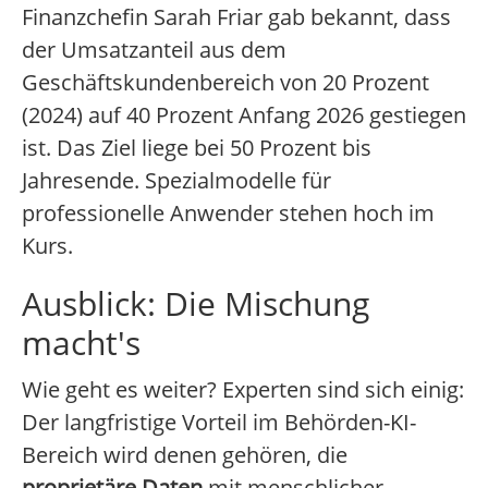
Finanzchefin Sarah Friar gab bekannt, dass
der Umsatzanteil aus dem
Geschäftskundenbereich von 20 Prozent
(2024) auf 40 Prozent Anfang 2026 gestiegen
ist. Das Ziel liege bei 50 Prozent bis
Jahresende. Spezialmodelle für
professionelle Anwender stehen hoch im
Kurs.
Ausblick: Die Mischung
macht's
Wie geht es weiter? Experten sind sich einig:
Der langfristige Vorteil im Behörden-KI-
Bereich wird denen gehören, die
proprietäre Daten
mit menschlicher