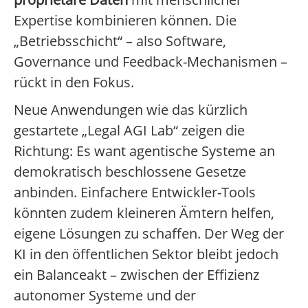
Expertise kombinieren können. Die
„Betriebsschicht“ – also Software,
Governance und Feedback-Mechanismen –
rückt in den Fokus.
Neue Anwendungen wie das kürzlich
gestartete „Legal AGI Lab“ zeigen die
Richtung: Es want agentische Systeme an
demokratisch beschlossene Gesetze
anbinden. Einfachere Entwickler-Tools
könnten zudem kleineren Ämtern helfen,
eigene Lösungen zu schaffen. Der Weg der
KI in den öffentlichen Sektor bleibt jedoch
ein Balanceakt – zwischen der Effizienz
autonomer Systeme und der