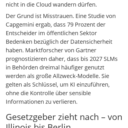
nicht in die Cloud wandern dürfen.
Der Grund ist Misstrauen. Eine Studie von
Capgemini ergab, dass 79 Prozent der
Entscheider im öffentlichen Sektor
Bedenken bezüglich der Datensicherheit
haben. Marktforscher von Gartner
prognostizieren daher, dass bis 2027 SLMs
in Behörden dreimal häufiger genutzt
werden als große Allzweck-Modelle. Sie
gelten als Schlüssel, um KI einzuführen,
ohne die Kontrolle über sensible
Informationen zu verlieren.
Gesetzgeber zieht nach – von
Illinois bis Berlin