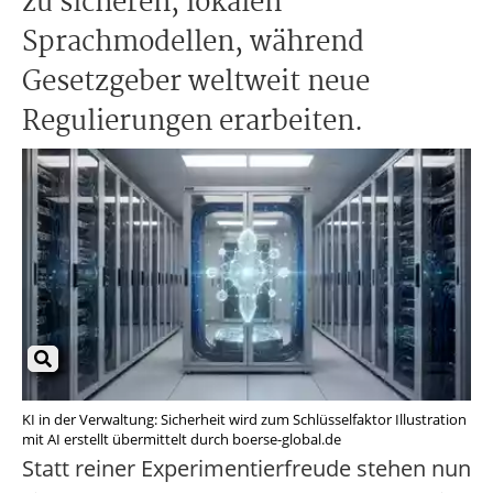
zu sicheren, lokalen
Sprachmodellen, während
Gesetzgeber weltweit neue
Regulierungen erarbeiten.
KI in der Verwaltung: Sicherheit wird zum Schlüsselfaktor Illustration
mit AI erstellt übermittelt durch boerse-global.de
Statt reiner Experimentierfreude stehen nun