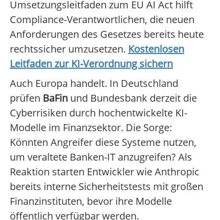
Umsetzungsleitfaden zum EU AI Act hilft
Compliance-Verantwortlichen, die neuen
Anforderungen des Gesetzes bereits heute
rechtssicher umzusetzen.
Kostenlosen
Leitfaden zur KI-Verordnung sichern
Auch Europa handelt. In Deutschland
prüfen
BaFin
und Bundesbank derzeit die
Cyberrisiken durch hochentwickelte KI-
Modelle im Finanzsektor. Die Sorge:
Könnten Angreifer diese Systeme nutzen,
um veraltete Banken-IT anzugreifen? Als
Reaktion starten Entwickler wie Anthropic
bereits interne Sicherheitstests mit großen
Finanzinstituten, bevor ihre Modelle
öffentlich verfügbar werden.