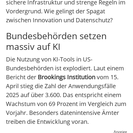
sichere Infrastruktur und strenge Regeln im
Vordergrund. Wie gelingt der Spagat
zwischen Innovation und Datenschutz?
Bundesbehörden setzen
massiv auf KI
Die Nutzung von KI-Tools in US-
Bundesbehörden ist explodiert. Laut einem
Bericht der
Brookings Institution
vom 15.
April stieg die Zahl der Anwendungsfälle
2025 auf über 3.600. Das entspricht einem
Wachstum von 69 Prozent im Vergleich zum
Vorjahr. Besonders datenintensive Ämter
treiben die Entwicklung voran.
Anzeige