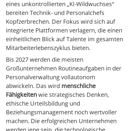
eines unkontrollierten „KI-Wildwuchses“
bereiten Technik- und Personalchefs
Kopfzerbrechen. Der Fokus wird sich auf
integrierte Plattformen verlagern, die einen
einheitlichen Blick auf Talente im gesamten
Mitarbeiterlebenszyklus bieten.
Bis 2027 werden die meisten
Großunternehmen Routineaufgaben in der
Personalverwaltung vollautonom
abwickeln. Das wird
menschliche
Fähigkeiten
wie strategisches Denken,
ethische Urteilsbildung und
Beziehungsmanagement noch wertvoller
machen. Die erfolgreichen Unternehmen
werden jene sein, die technologische