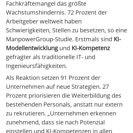
Fachkräftemangel das größte
Wachstumshindernis. 72 Prozent der
Arbeitgeber weltweit haben
Schwierigkeiten, Stellen zu besetzen, so eine
ManpowerGroup-Studie. Erstmals sind
KI-
Modellentwicklung
und
KI-Kompetenz
gefragter als traditionelle IT- und
Ingenieursfähigkeiten.
Als Reaktion setzen 91 Prozent der
Unternehmen auf neue Strategien. 27
Prozent priorisieren die Weiterbildung des
bestehenden Personals, anstatt nur extern
zu rekrutieren. „Unternehmen erkennen
zunehmend, dass sie nach Potenzial
einstellen und KI-Kompetenzen in allen