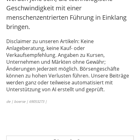
Geschwindigkeit mit einer
menschenzentrierten Führung in Einklang
bringen.
Disclaimer zu unseren Artikeln: Keine
Anlageberatung, keine Kauf- oder
Verkaufsempfehlung. Angaben zu Kursen,
Unternehmen und Märkten ohne Gewähr;
Änderungen jederzeit möglich. Börsengeschäfte
können zu hohen Verlusten führen. Unsere Beiträge
werden ganz oder teilweise automatisiert mit
Unterstützung von AI erstellt und geprüft.
de | boerse | 69053273 |