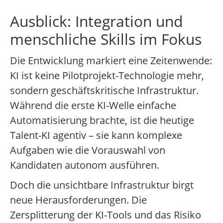
Ausblick: Integration und
menschliche Skills im Fokus
Die Entwicklung markiert eine Zeitenwende:
KI ist keine Pilotprojekt-Technologie mehr,
sondern geschäftskritische Infrastruktur.
Während die erste KI-Welle einfache
Automatisierung brachte, ist die heutige
Talent-KI agentiv – sie kann komplexe
Aufgaben wie die Vorauswahl von
Kandidaten autonom ausführen.
Doch die unsichtbare Infrastruktur birgt
neue Herausforderungen. Die
Zersplitterung der KI-Tools und das Risiko