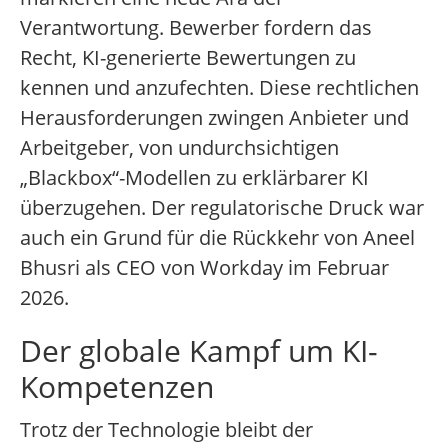
Verantwortung. Bewerber fordern das
Recht, KI-generierte Bewertungen zu
kennen und anzufechten. Diese rechtlichen
Herausforderungen zwingen Anbieter und
Arbeitgeber, von undurchsichtigen
„Blackbox“-Modellen zu erklärbarer KI
überzugehen. Der regulatorische Druck war
auch ein Grund für die Rückkehr von Aneel
Bhusri als CEO von Workday im Februar
2026.
Der globale Kampf um KI-
Kompetenzen
Trotz der Technologie bleibt der