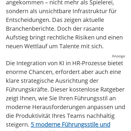
angekommen – nicht mehr als Spielerei,
sondern als unsichtbare Infrastruktur für
Entscheidungen. Das zeigen aktuelle
Branchenberichte. Doch der rasante
Aufstieg bringt rechtliche Risiken und einen
neuen Wettlauf um Talente mit sich.
Anzeige
Die Integration von KI in HR-Prozesse bietet
enorme Chancen, erfordert aber auch eine
klare strategische Ausrichtung der
Führungskräfte. Dieser kostenlose Ratgeber
zeigt Ihnen, wie Sie Ihren Führungsstil an
moderne Herausforderungen anpassen und
die Produktivität Ihres Teams nachhaltig
steigern.
5 moderne Führungsstile und