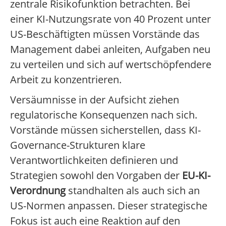
zentrale Risikofunktion betrachten. Bei
einer KI-Nutzungsrate von 40 Prozent unter
US-Beschäftigten müssen Vorstände das
Management dabei anleiten, Aufgaben neu
zu verteilen und sich auf wertschöpfendere
Arbeit zu konzentrieren.
Versäumnisse in der Aufsicht ziehen
regulatorische Konsequenzen nach sich.
Vorstände müssen sicherstellen, dass KI-
Governance-Strukturen klare
Verantwortlichkeiten definieren und
Strategien sowohl den Vorgaben der
EU-KI-
Verordnung
standhalten als auch sich an
US-Normen anpassen. Dieser strategische
Fokus ist auch eine Reaktion auf den