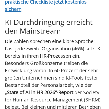
praktische Checkliste jetzt kostenlos
sichern
KI-Durchdringung erreicht
den Mainstream
Die Zahlen sprechen eine klare Sprache:
Fast jede zweite Organisation (46%) setzt KI
bereits in ihren HR-Prozessen ein.
Besonders Großkonzerne treiben die
Entwicklung voran. In 60 Prozent der sehr
großen Unternehmen sind KI-Tools fester
Bestandteil der Personalarbeit, wie der
„State of AI in HR 2026“-Report
der Society
for Human Resource Management (SHRM)
belegt. Bei kleinen und mittleren Betrieben