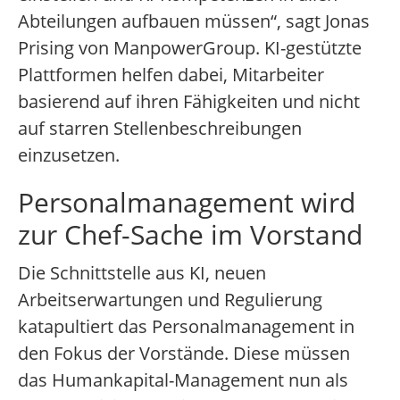
Abteilungen aufbauen müssen“, sagt Jonas
Prising von ManpowerGroup. KI-gestützte
Plattformen helfen dabei, Mitarbeiter
basierend auf ihren Fähigkeiten und nicht
auf starren Stellenbeschreibungen
einzusetzen.
Personalmanagement wird
zur Chef-Sache im Vorstand
Die Schnittstelle aus KI, neuen
Arbeitserwartungen und Regulierung
katapultiert das Personalmanagement in
den Fokus der Vorstände. Diese müssen
das Humankapital-Management nun als