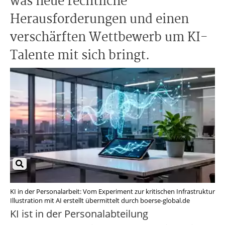
was neue rechtliche
Herausforderungen und einen
verschärften Wettbewerb um KI-
Talente mit sich bringt.
KI in der Personalarbeit: Vom Experiment zur kritischen Infrastruktur
Illustration mit AI erstellt übermittelt durch boerse-global.de
KI ist in der Personalabteilung