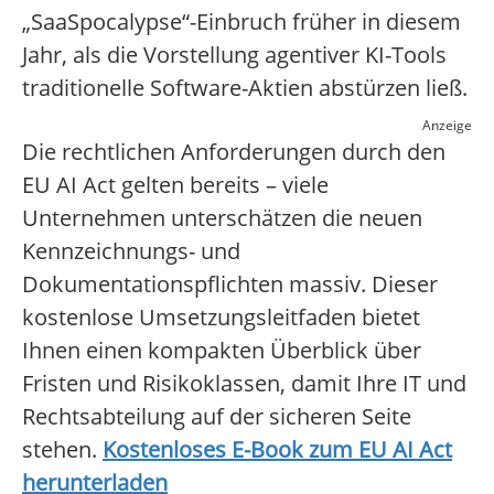
„SaaSpocalypse“-Einbruch früher in diesem
Jahr, als die Vorstellung agentiver KI-Tools
traditionelle Software-Aktien abstürzen ließ.
Anzeige
Die rechtlichen Anforderungen durch den
EU AI Act gelten bereits – viele
Unternehmen unterschätzen die neuen
Kennzeichnungs- und
Dokumentationspflichten massiv. Dieser
kostenlose Umsetzungsleitfaden bietet
Ihnen einen kompakten Überblick über
Fristen und Risikoklassen, damit Ihre IT und
Rechtsabteilung auf der sicheren Seite
stehen.
Kostenloses E-Book zum EU AI Act
herunterladen