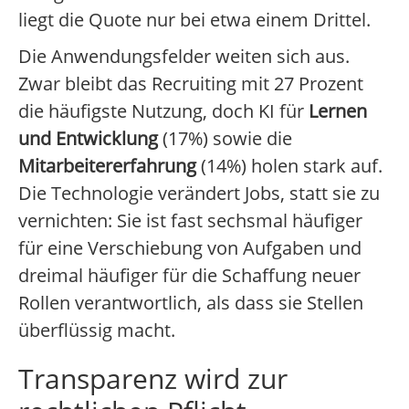
liegt die Quote nur bei etwa einem Drittel.
Die Anwendungsfelder weiten sich aus.
Zwar bleibt das Recruiting mit 27 Prozent
die häufigste Nutzung, doch KI für
Lernen
und Entwicklung
(17%) sowie die
Mitarbeitererfahrung
(14%) holen stark auf.
Die Technologie verändert Jobs, statt sie zu
vernichten: Sie ist fast sechsmal häufiger
für eine Verschiebung von Aufgaben und
dreimal häufiger für die Schaffung neuer
Rollen verantwortlich, als dass sie Stellen
überflüssig macht.
Transparenz wird zur