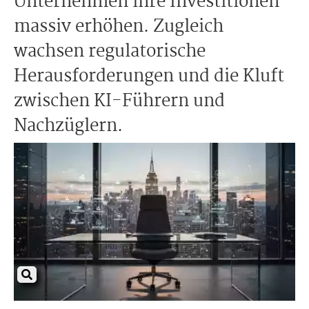
Unternehmen ihre Investitionen
massiv erhöhen. Zugleich
wachsen regulatorische
Herausforderungen und die Kluft
zwischen KI-Führern und
Nachzüglern.