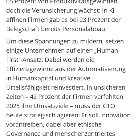
65 Prozent von Produktivitätsgewinnen,
doch die Verunsicherung wächst: In KI-
affinen Firmen gab es bei 23 Prozent der
Belegschaft bereits Personalabbau.
Um diese Spannungen zu mildern, setzen
einige Unternehmen auf einen „Human-
First“-Ansatz. Dabei werden die
Effizienzgewinne aus der Automatisierung
in Humankapital und kreative
Urteilsfähigkeit reinvestiert. In unsicheren
Zeiten – 42 Prozent der Firmen verfehlten
2025 ihre Umsatzziele – muss der CTO
heute strategisch agieren: Er soll Innovation
vorantreiben, dabei aber ethische
Governance und menschenzentriertes