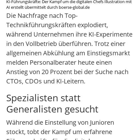
KI-Führungskräfte: Der Kampf um die digitalen Chefs Illustration mit
AI erstellt übermittelt durch boerse-global.de
Die Nachfrage nach Top-
Technikführungskräften explodiert,
während Unternehmen ihre KI-Experimente
in den Vollbetrieb überführen. Trotz einer
allgemeinen Abkühlung am Einstiegsmarkt
melden Personalberater heute einen
Anstieg von 20 Prozent bei der Suche nach
CTOs, CDOs und KI-Leitern.
Spezialisten statt
Generalisten gesucht
Während die Einstellung von Junioren
stockt, tobt der Kampf um erfahrene