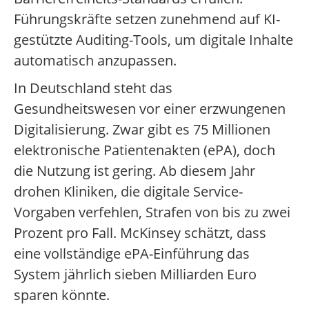
Führungskräfte setzen zunehmend auf KI-
gestützte Auditing-Tools, um digitale Inhalte
automatisch anzupassen.
In Deutschland steht das
Gesundheitswesen vor einer erzwungenen
Digitalisierung. Zwar gibt es 75 Millionen
elektronische Patientenakten (ePA), doch
die Nutzung ist gering. Ab diesem Jahr
drohen Kliniken, die digitale Service-
Vorgaben verfehlen, Strafen von bis zu zwei
Prozent pro Fall. McKinsey schätzt, dass
eine vollständige ePA-Einführung das
System jährlich sieben Milliarden Euro
sparen könnte.