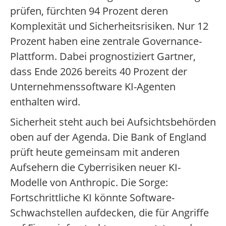
prüfen, fürchten 94 Prozent deren
Komplexität und Sicherheitsrisiken. Nur 12
Prozent haben eine zentrale Governance-
Plattform. Dabei prognostiziert Gartner,
dass Ende 2026 bereits 40 Prozent der
Unternehmenssoftware KI-Agenten
enthalten wird.
Sicherheit steht auch bei Aufsichtsbehörden
oben auf der Agenda. Die Bank of England
prüft heute gemeinsam mit anderen
Aufsehern die Cyberrisiken neuer KI-
Modelle von Anthropic. Die Sorge:
Fortschrittliche KI könnte Software-
Schwachstellen aufdecken, die für Angriffe