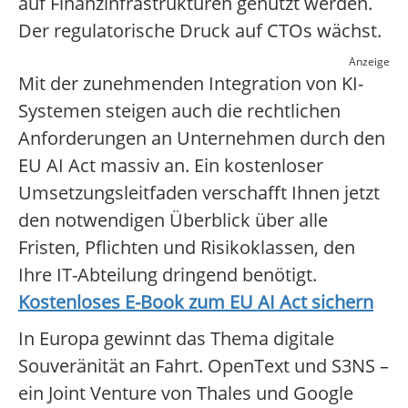
auf Finanzinfrastrukturen genutzt werden.
Der regulatorische Druck auf CTOs wächst.
Anzeige
Mit der zunehmenden Integration von KI-
Systemen steigen auch die rechtlichen
Anforderungen an Unternehmen durch den
EU AI Act massiv an. Ein kostenloser
Umsetzungsleitfaden verschafft Ihnen jetzt
den notwendigen Überblick über alle
Fristen, Pflichten und Risikoklassen, den
Ihre IT-Abteilung dringend benötigt.
Kostenloses E-Book zum EU AI Act sichern
In Europa gewinnt das Thema digitale
Souveränität an Fahrt. OpenText und S3NS –
ein Joint Venture von Thales und Google