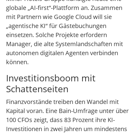
globale „AI-first“-Plattform an. Zusammen
mit Partnern wie Google Cloud will sie
„agentische KI“ für Gästebuchungen
einsetzen. Solche Projekte erfordern
Manager, die alte Systemlandschaften mit
autonomen digitalen Agenten verbinden
können.
Investitionsboom mit
Schattenseiten
Finanzvorstände treiben den Wandel mit
Kapital voran. Eine Bain-Umfrage unter über
100 CFOs zeigt, dass 83 Prozent ihre KI-
Investitionen in zwei Jahren um mindestens