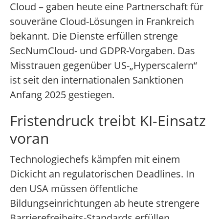
Cloud – gaben heute eine Partnerschaft für
souveräne Cloud-Lösungen in Frankreich
bekannt. Die Dienste erfüllen strenge
SecNumCloud- und GDPR-Vorgaben. Das
Misstrauen gegenüber US-„Hyperscalern“
ist seit den internationalen Sanktionen
Anfang 2025 gestiegen.
Fristendruck treibt KI-Einsatz
voran
Technologiechefs kämpfen mit einem
Dickicht an regulatorischen Deadlines. In
den USA müssen öffentliche
Bildungseinrichtungen ab heute strengere
Barrierefreiheits-Standards erfüllen.