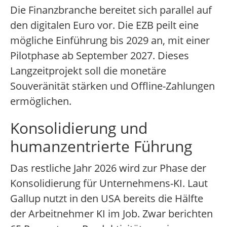
Die Finanzbranche bereitet sich parallel auf
den digitalen Euro vor. Die EZB peilt eine
mögliche Einführung bis 2029 an, mit einer
Pilotphase ab September 2027. Dieses
Langzeitprojekt soll die monetäre
Souveränität stärken und Offline-Zahlungen
ermöglichen.
Konsolidierung und
humanzentrierte Führung
Das restliche Jahr 2026 wird zur Phase der
Konsolidierung für Unternehmens-KI. Laut
Gallup nutzt in den USA bereits die Hälfte
der Arbeitnehmer KI im Job. Zwar berichten