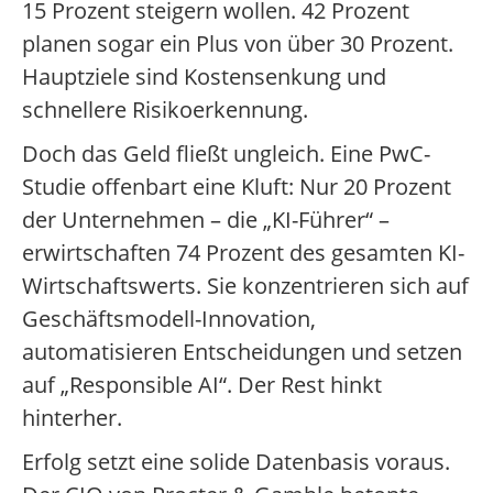
15 Prozent steigern wollen. 42 Prozent
planen sogar ein Plus von über 30 Prozent.
Hauptziele sind Kostensenkung und
schnellere Risikoerkennung.
Doch das Geld fließt ungleich. Eine PwC-
Studie offenbart eine Kluft: Nur 20 Prozent
der Unternehmen – die „KI-Führer“ –
erwirtschaften 74 Prozent des gesamten KI-
Wirtschaftswerts. Sie konzentrieren sich auf
Geschäftsmodell-Innovation,
automatisieren Entscheidungen und setzen
auf „Responsible AI“. Der Rest hinkt
hinterher.
Erfolg setzt eine solide Datenbasis voraus.