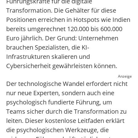
Führungskräfte für die digitale
Transformation. Die Gehälter für diese
Positionen erreichen in Hotspots wie Indien
bereits umgerechnet 120.000 bis 600.000
Euro jährlich. Der Grund: Unternehmen
brauchen Spezialisten, die KI-
Infrastrukturen skalieren und
Cybersicherheit gewährleisten können.
Anzeige
Der technologische Wandel erfordert nicht
nur neue Experten, sondern auch eine
psychologisch fundierte Führung, um
Teams sicher durch die Transformation zu
leiten. Dieser kostenlose Leitfaden erklärt
die psychologischen Werkzeuge, die