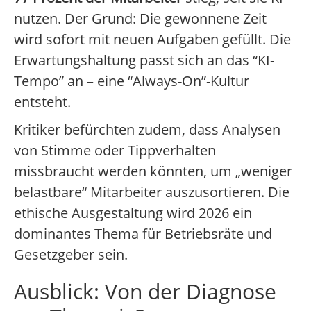
nutzen. Der Grund: Die gewonnene Zeit
wird sofort mit neuen Aufgaben gefüllt. Die
Erwartungshaltung passt sich an das “KI-
Tempo” an – eine “Always-On”-Kultur
entsteht.
Kritiker befürchten zudem, dass Analysen
von Stimme oder Tippverhalten
missbraucht werden könnten, um „weniger
belastbare“ Mitarbeiter auszusortieren. Die
ethische Ausgestaltung wird 2026 ein
dominantes Thema für Betriebsräte und
Gesetzgeber sein.
Ausblick: Von der Diagnose