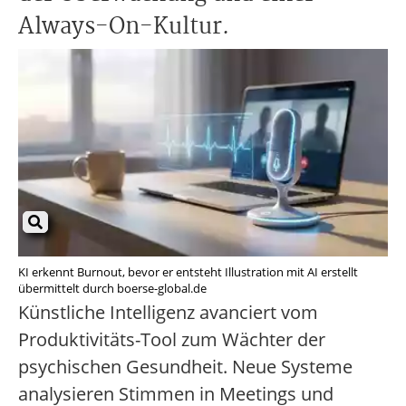
Always-On-Kultur.
KI erkennt Burnout, bevor er entsteht Illustration mit AI erstellt
übermittelt durch boerse-global.de
Künstliche Intelligenz avanciert vom
Produktivitäts-Tool zum Wächter der
psychischen Gesundheit. Neue Systeme
analysieren Stimmen in Meetings und