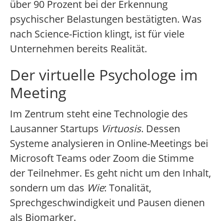
über 90 Prozent bei der Erkennung
psychischer Belastungen bestätigten. Was
nach Science-Fiction klingt, ist für viele
Unternehmen bereits Realität.
Der virtuelle Psychologe im
Meeting
Im Zentrum steht eine Technologie des
Lausanner Startups
Virtuosis
. Dessen
Systeme analysieren in Online-Meetings bei
Microsoft Teams oder Zoom die Stimme
der Teilnehmer. Es geht nicht um den Inhalt,
sondern um das
Wie
: Tonalität,
Sprechgeschwindigkeit und Pausen dienen
als Biomarker.