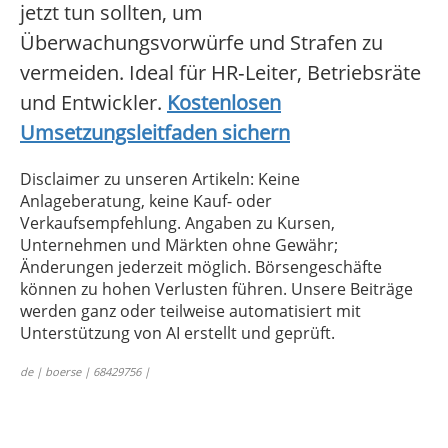
jetzt tun sollten, um
Überwachungsvorwürfe und Strafen zu
vermeiden. Ideal für HR‑Leiter, Betriebsräte
und Entwickler.
Kostenlosen
Umsetzungsleitfaden sichern
Disclaimer zu unseren Artikeln: Keine
Anlageberatung, keine Kauf- oder
Verkaufsempfehlung. Angaben zu Kursen,
Unternehmen und Märkten ohne Gewähr;
Änderungen jederzeit möglich. Börsengeschäfte
können zu hohen Verlusten führen. Unsere Beiträge
werden ganz oder teilweise automatisiert mit
Unterstützung von AI erstellt und geprüft.
de | boerse | 68429756 |