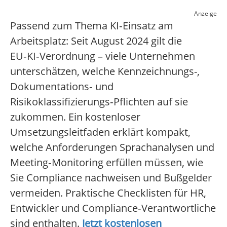
Anzeige
Passend zum Thema KI‑Einsatz am
Arbeitsplatz: Seit August 2024 gilt die
EU‑KI‑Verordnung – viele Unternehmen
unterschätzen, welche Kennzeichnungs-,
Dokumentations‑ und
Risikoklassifizierungs‑Pflichten auf sie
zukommen. Ein kostenloser
Umsetzungsleitfaden erklärt kompakt,
welche Anforderungen Sprachanalysen und
Meeting‑Monitoring erfüllen müssen, wie
Sie Compliance nachweisen und Bußgelder
vermeiden. Praktische Checklisten für HR,
Entwickler und Compliance‑Verantwortliche
sind enthalten.
Jetzt kostenlosen