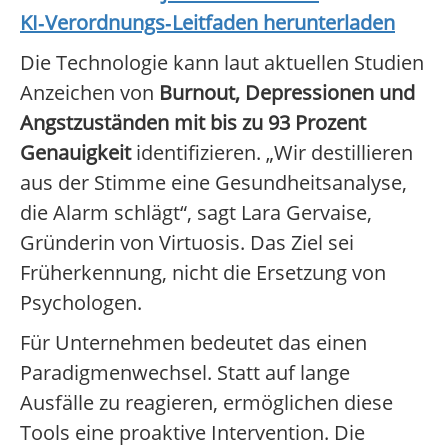
KI‑Verordnungs‑Leitfaden herunterladen
Die Technologie kann laut aktuellen Studien
Anzeichen von
Burnout, Depressionen und
Angstzuständen mit bis zu 93 Prozent
Genauigkeit
identifizieren. „Wir destillieren
aus der Stimme eine Gesundheitsanalyse,
die Alarm schlägt“, sagt Lara Gervaise,
Gründerin von Virtuosis. Das Ziel sei
Früherkennung, nicht die Ersetzung von
Psychologen.
Für Unternehmen bedeutet das einen
Paradigmenwechsel. Statt auf lange
Ausfälle zu reagieren, ermöglichen diese
Tools eine proaktive Intervention. Die