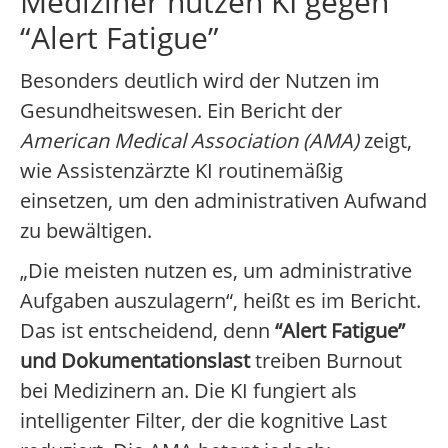
Mediziner nutzen KI gegen
“Alert Fatigue”
Besonders deutlich wird der Nutzen im
Gesundheitswesen. Ein Bericht der
American Medical Association (AMA)
zeigt,
wie Assistenzärzte KI routinemäßig
einsetzen, um den administrativen Aufwand
zu bewältigen.
„Die meisten nutzen es, um administrative
Aufgaben auszulagern“, heißt es im Bericht.
Das ist entscheidend, denn
“Alert Fatigue”
und Dokumentationslast
treiben Burnout
bei Medizinern an. Die KI fungiert als
intelligenter Filter, der die kognitive Last