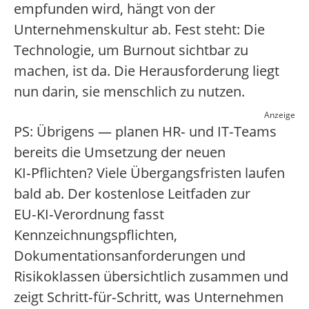
empfunden wird, hängt von der
Unternehmenskultur ab. Fest steht: Die
Technologie, um Burnout sichtbar zu
machen, ist da. Die Herausforderung liegt
nun darin, sie menschlich zu nutzen.
Anzeige
PS: Übrigens — planen HR‑ und IT‑Teams
bereits die Umsetzung der neuen
KI‑Pflichten? Viele Übergangsfristen laufen
bald ab. Der kostenlose Leitfaden zur
EU‑KI‑Verordnung fasst
Kennzeichnungspflichten,
Dokumentationsanforderungen und
Risikoklassen übersichtlich zusammen und
zeigt Schritt‑für‑Schritt, was Unternehmen