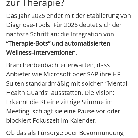
zur Therapie?
Das Jahr 2025 endet mit der Etablierung von
Diagnose-Tools. Für 2026 deutet sich der
nächste Schritt an: die Integration von
“Therapie-Bots” und automatisierten
Wellness-Interventionen
.
Branchenbeobachter erwarten, dass
Anbieter wie Microsoft oder SAP ihre HR-
Suiten standardmäßig mit solchen “Mental
Health Guards” ausstatten. Die Vision:
Erkennt die KI eine zittrige Stimme im
Meeting, schlägt sie eine Pause vor oder
blockiert Fokuszeit im Kalender.
Ob das als Fürsorge oder Bevormundung