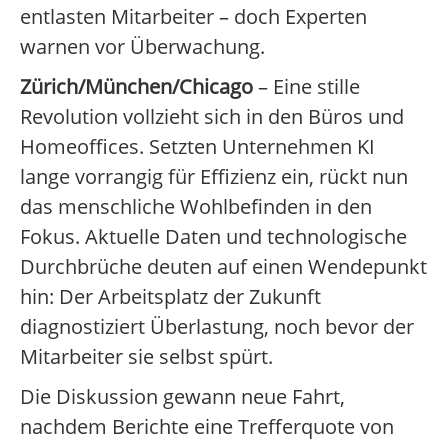
entlasten Mitarbeiter – doch Experten
warnen vor Überwachung.
Zürich/München/Chicago
– Eine stille
Revolution vollzieht sich in den Büros und
Homeoffices. Setzten Unternehmen KI
lange vorrangig für Effizienz ein, rückt nun
das menschliche Wohlbefinden in den
Fokus. Aktuelle Daten und technologische
Durchbrüche deuten auf einen Wendepunkt
hin: Der Arbeitsplatz der Zukunft
diagnostiziert Überlastung, noch bevor der
Mitarbeiter sie selbst spürt.
Die Diskussion gewann neue Fahrt,
nachdem Berichte eine Trefferquote von