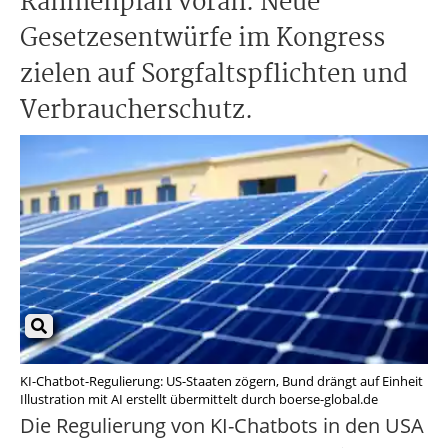
Rahmenplan voran. Neue
Gesetzesentwürfe im Kongress
zielen auf Sorgfaltspflichten und
Verbraucherschutz.
KI-Chatbot-Regulierung: US-Staaten zögern, Bund drängt auf Einheit
Illustration mit AI erstellt übermittelt durch boerse-global.de
Die Regulierung von KI-Chatbots in den USA