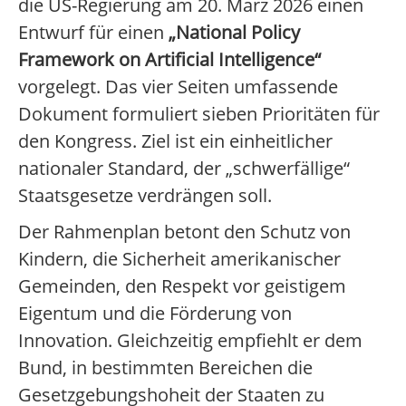
die US-Regierung am 20. März 2026 einen
Entwurf für einen
„National Policy
Framework on Artificial Intelligence“
vorgelegt. Das vier Seiten umfassende
Dokument formuliert sieben Prioritäten für
den Kongress. Ziel ist ein einheitlicher
nationaler Standard, der „schwerfällige“
Staatsgesetze verdrängen soll.
Der Rahmenplan betont den Schutz von
Kindern, die Sicherheit amerikanischer
Gemeinden, den Respekt vor geistigem
Eigentum und die Förderung von
Innovation. Gleichzeitig empfiehlt er dem
Bund, in bestimmten Bereichen die
Gesetzgebungshoheit der Staaten zu