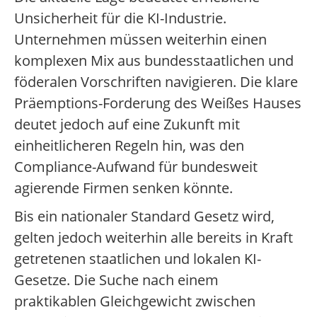
Unsicherheit für die KI-Industrie.
Unternehmen müssen weiterhin einen
komplexen Mix aus bundesstaatlichen und
föderalen Vorschriften navigieren. Die klare
Präemptions-Forderung des Weißes Hauses
deutet jedoch auf eine Zukunft mit
einheitlicheren Regeln hin, was den
Compliance-Aufwand für bundesweit
agierende Firmen senken könnte.
Bis ein nationaler Standard Gesetz wird,
gelten jedoch weiterhin alle bereits in Kraft
getretenen staatlichen und lokalen KI-
Gesetze. Die Suche nach einem
praktikablen Gleichgewicht zwischen