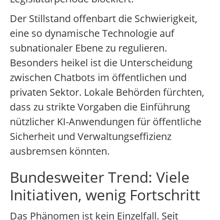
Der Stillstand offenbart die Schwierigkeit,
eine so dynamische Technologie auf
subnationaler Ebene zu regulieren.
Besonders heikel ist die Unterscheidung
zwischen Chatbots im öffentlichen und
privaten Sektor. Lokale Behörden fürchten,
dass zu strikte Vorgaben die Einführung
nützlicher KI-Anwendungen für öffentliche
Sicherheit und Verwaltungseffizienz
ausbremsen könnten.
Bundesweiter Trend: Viele
Initiativen, wenig Fortschritt
Das Phänomen ist kein Einzelfall. Seit