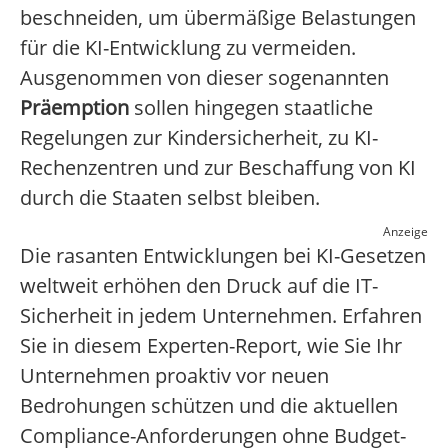
beschneiden, um übermäßige Belastungen
für die KI-Entwicklung zu vermeiden.
Ausgenommen von dieser sogenannten
Präemption
sollen hingegen staatliche
Regelungen zur Kindersicherheit, zu KI-
Rechenzentren und zur Beschaffung von KI
durch die Staaten selbst bleiben.
Anzeige
Die rasanten Entwicklungen bei KI-Gesetzen
weltweit erhöhen den Druck auf die IT-
Sicherheit in jedem Unternehmen. Erfahren
Sie in diesem Experten-Report, wie Sie Ihr
Unternehmen proaktiv vor neuen
Bedrohungen schützen und die aktuellen
Compliance-Anforderungen ohne Budget-