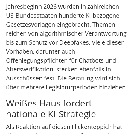
Jahresbeginn 2026 wurden in zahlreichen
US-Bundesstaaten hunderte KI-bezogene
Gesetzesvorlagen eingebracht. Themen
reichen von algorithmischer Verantwortung
bis zum Schutz vor Deepfakes. Viele dieser
Vorhaben, darunter auch
Offenlegungspflichten für Chatbots und
Altersverifikation, stecken ebenfalls in
Ausschüssen fest. Die Beratung wird sich
über mehrere Legislaturperioden hinziehen.
Weißes Haus fordert
nationale KI-Strategie
Als Reaktion auf diesen Flickenteppich hat