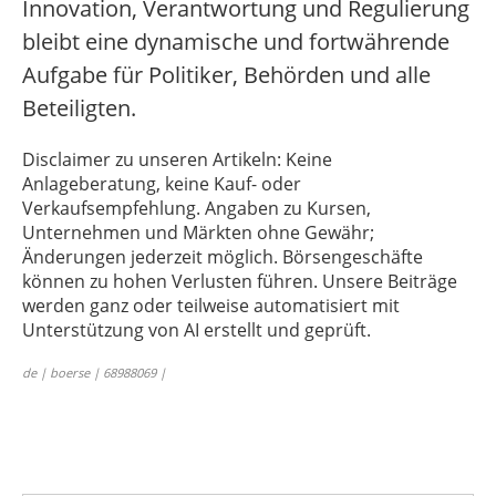
Innovation, Verantwortung und Regulierung
bleibt eine dynamische und fortwährende
Aufgabe für Politiker, Behörden und alle
Beteiligten.
Disclaimer zu unseren Artikeln: Keine
Anlageberatung, keine Kauf- oder
Verkaufsempfehlung. Angaben zu Kursen,
Unternehmen und Märkten ohne Gewähr;
Änderungen jederzeit möglich. Börsengeschäfte
können zu hohen Verlusten führen. Unsere Beiträge
werden ganz oder teilweise automatisiert mit
Unterstützung von AI erstellt und geprüft.
de | boerse | 68988069 |