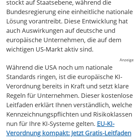
stockt auf Staatsebene, während die
Bundesregierung eine einheitliche nationale
Lösung vorantreibt. Diese Entwicklung hat
auch Auswirkungen auf deutsche und
europäische Unternehmen, die auf dem
wichtigen US-Markt aktiv sind.
Anzeige
Während die USA noch um nationale
Standards ringen, ist die europäische KI-
Verordnung bereits in Kraft und setzt klare
Regeln für Unternehmen. Dieser kostenlose
Leitfaden erklärt Ihnen verständlich, welche
Kennzeichnungspflichten und Risikoklassen
nun für Ihre KI-Systeme gelten.
EU-KI-
Verordnung kompakt: Jetzt Gratis-Leitfaden