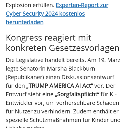
Explosion erfüllen.
Experten-Report zur
Cyber Security 2024 kostenlos
herunterladen
Kongress reagiert mit
konkreten Gesetzesvorlagen
Die Legislative handelt bereits. Am 19. März
legte Senatorin Marsha Blackburn
(Republikaner) einen Diskussionsentwurf
für den
„TRUMP AMERICA AI Act“
vor. Der
Entwurf sieht eine
„Sorgfaltspflicht“
für KI-
Entwickler vor, um vorhersehbare Schäden
für Nutzer zu verhindern. Zudem enthält er
spezielle Schutzmaßnahmen für Kinder und