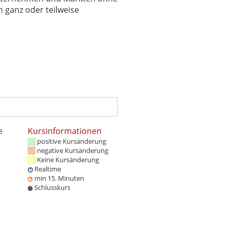
 ganz oder teilweise
e
Kursinformationen
positive Kursänderung
negative Kursänderung
Keine Kursänderung
Realtime
min 15. Minuten
Schlusskurs