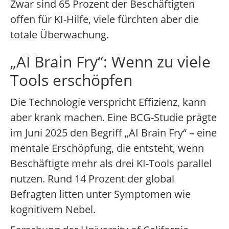
Zwar sind 65 Prozent der Beschäftigten
offen für KI-Hilfe, viele fürchten aber die
totale Überwachung.
„AI Brain Fry“: Wenn zu viele
Tools erschöpfen
Die Technologie verspricht Effizienz, kann
aber krank machen. Eine BCG-Studie prägte
im Juni 2025 den Begriff „AI Brain Fry“ – eine
mentale Erschöpfung, die entsteht, wenn
Beschäftigte mehr als drei KI-Tools parallel
nutzen. Rund 14 Prozent der global
Befragten litten unter Symptomen wie
kognitivem Nebel.