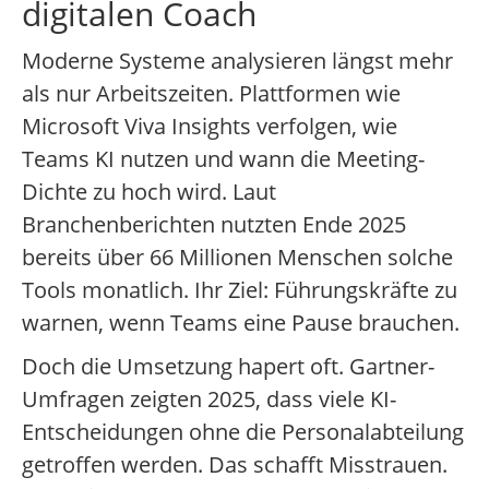
digitalen Coach
Moderne Systeme analysieren längst mehr
als nur Arbeitszeiten. Plattformen wie
Microsoft Viva Insights verfolgen, wie
Teams KI nutzen und wann die Meeting-
Dichte zu hoch wird. Laut
Branchenberichten nutzten Ende 2025
bereits über 66 Millionen Menschen solche
Tools monatlich. Ihr Ziel: Führungskräfte zu
warnen, wenn Teams eine Pause brauchen.
Doch die Umsetzung hapert oft. Gartner-
Umfragen zeigten 2025, dass viele KI-
Entscheidungen ohne die Personalabteilung
getroffen werden. Das schafft Misstrauen.