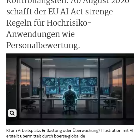
Kontrollängsten. Ab August 2026
schafft der EU AI Act strenge
Regeln für Hochrisiko-
Anwendungen wie
Personalbewertung.
KI am Arbeitsplatz: Entlastung oder Überwachung? Illustration mit AI
erstellt übermittelt durch boerse-global.de