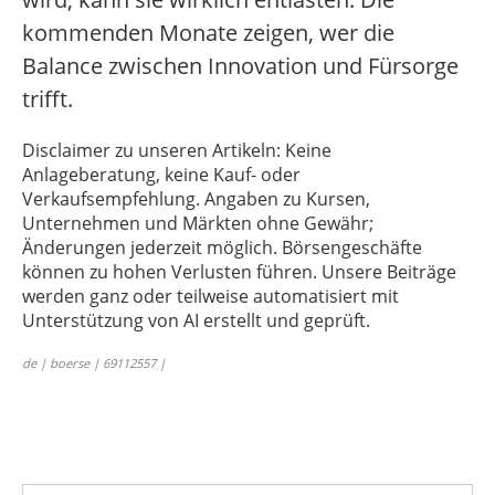
kommenden Monate zeigen, wer die
Balance zwischen Innovation und Fürsorge
trifft.
Disclaimer zu unseren Artikeln: Keine
Anlageberatung, keine Kauf- oder
Verkaufsempfehlung. Angaben zu Kursen,
Unternehmen und Märkten ohne Gewähr;
Änderungen jederzeit möglich. Börsengeschäfte
können zu hohen Verlusten führen. Unsere Beiträge
werden ganz oder teilweise automatisiert mit
Unterstützung von AI erstellt und geprüft.
de | boerse | 69112557 |