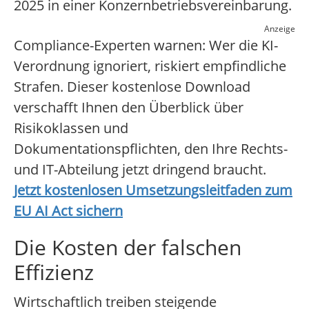
2025 in einer Konzernbetriebsvereinbarung.
Anzeige
Compliance-Experten warnen: Wer die KI-
Verordnung ignoriert, riskiert empfindliche
Strafen. Dieser kostenlose Download
verschafft Ihnen den Überblick über
Risikoklassen und
Dokumentationspflichten, den Ihre Rechts-
und IT-Abteilung jetzt dringend braucht.
Jetzt kostenlosen Umsetzungsleitfaden zum
EU AI Act sichern
Die Kosten der falschen
Effizienz
Wirtschaftlich treiben steigende