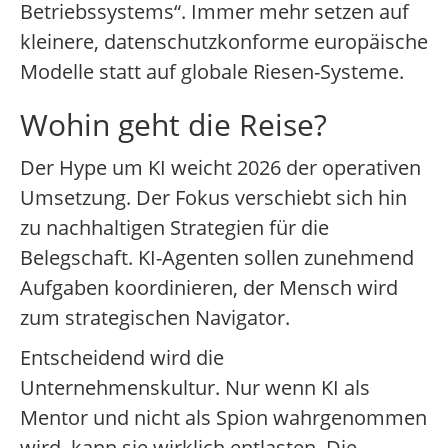
Betriebssystems“. Immer mehr setzen auf
kleinere, datenschutzkonforme europäische
Modelle statt auf globale Riesen-Systeme.
Wohin geht die Reise?
Der Hype um KI weicht 2026 der operativen
Umsetzung. Der Fokus verschiebt sich hin
zu nachhaltigen Strategien für die
Belegschaft. KI-Agenten sollen zunehmend
Aufgaben koordinieren, der Mensch wird
zum strategischen Navigator.
Entscheidend wird die
Unternehmenskultur. Nur wenn KI als
Mentor und nicht als Spion wahrgenommen
wird, kann sie wirklich entlasten. Die