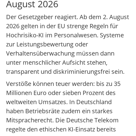
August 2026
Der Gesetzgeber reagiert. Ab dem 2. August
2026 gelten in der EU strenge Regeln für
Hochrisiko-KI im Personalwesen. Systeme
zur Leistungsbewertung oder
Verhaltensüberwachung müssen dann
unter menschlicher Aufsicht stehen,
transparent und diskriminierungsfrei sein.
Verstöße können teuer werden: bis zu 35
Millionen Euro oder sieben Prozent des
weltweiten Umsatzes. In Deutschland
haben Betriebsräte zudem ein starkes
Mitspracherecht. Die Deutsche Telekom
regelte den ethischen KI-Einsatz bereits