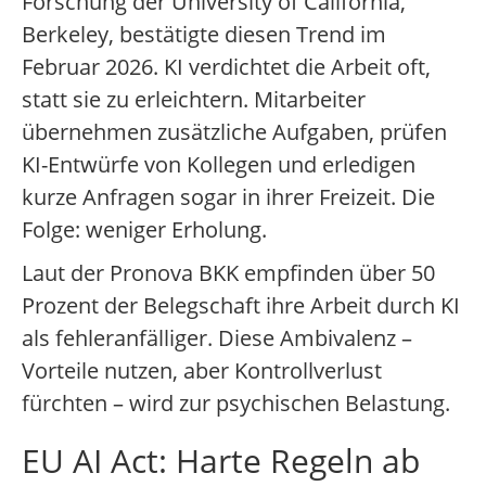
Forschung der University of California,
Berkeley, bestätigte diesen Trend im
Februar 2026. KI verdichtet die Arbeit oft,
statt sie zu erleichtern. Mitarbeiter
übernehmen zusätzliche Aufgaben, prüfen
KI-Entwürfe von Kollegen und erledigen
kurze Anfragen sogar in ihrer Freizeit. Die
Folge: weniger Erholung.
Laut der Pronova BKK empfinden über 50
Prozent der Belegschaft ihre Arbeit durch KI
als fehleranfälliger. Diese Ambivalenz –
Vorteile nutzen, aber Kontrollverlust
fürchten – wird zur psychischen Belastung.
EU AI Act: Harte Regeln ab