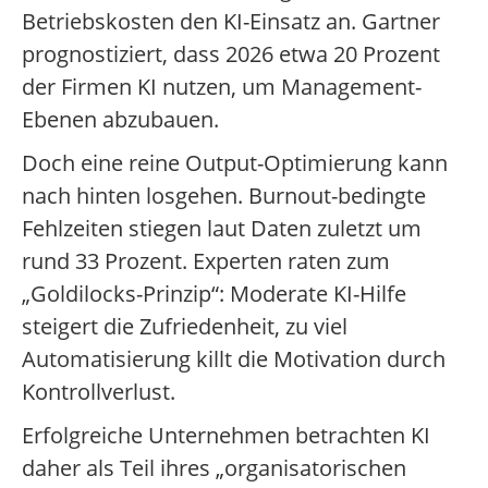
Betriebskosten den KI-Einsatz an. Gartner
prognostiziert, dass 2026 etwa 20 Prozent
der Firmen KI nutzen, um Management-
Ebenen abzubauen.
Doch eine reine Output-Optimierung kann
nach hinten losgehen. Burnout-bedingte
Fehlzeiten stiegen laut Daten zuletzt um
rund 33 Prozent. Experten raten zum
„Goldilocks-Prinzip“: Moderate KI-Hilfe
steigert die Zufriedenheit, zu viel
Automatisierung killt die Motivation durch
Kontrollverlust.
Erfolgreiche Unternehmen betrachten KI
daher als Teil ihres „organisatorischen