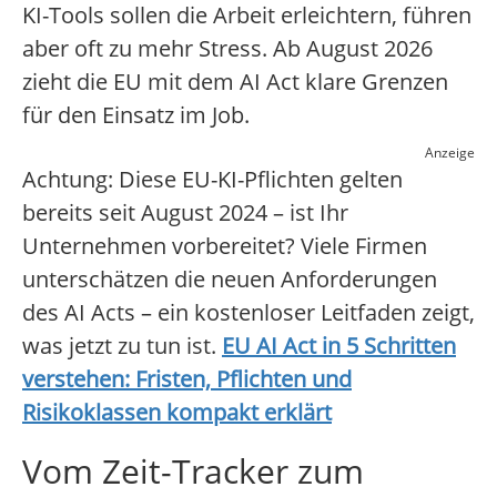
KI-Tools sollen die Arbeit erleichtern, führen
aber oft zu mehr Stress. Ab August 2026
zieht die EU mit dem AI Act klare Grenzen
für den Einsatz im Job.
Anzeige
Achtung: Diese EU-KI-Pflichten gelten
bereits seit August 2024 – ist Ihr
Unternehmen vorbereitet? Viele Firmen
unterschätzen die neuen Anforderungen
des AI Acts – ein kostenloser Leitfaden zeigt,
was jetzt zu tun ist.
EU AI Act in 5 Schritten
verstehen: Fristen, Pflichten und
Risikoklassen kompakt erklärt
Vom Zeit-Tracker zum