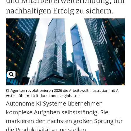
und Mitarbeiterweiterbildung, um
nachhaltigen Erfolg zu sichern.
KI-Agenten revolutionieren 2026 die Arbeitswelt Illustration mit AI
erstellt übermittelt durch boerse-global.de
Autonome KI-Systeme übernehmen
komplexe Aufgaben selbstständig. Sie
markieren den nächsten großen Sprung für
die Produktivität – und stellen