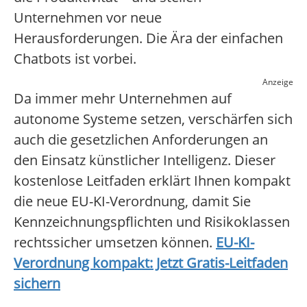
Unternehmen vor neue
Herausforderungen. Die Ära der einfachen
Chatbots ist vorbei.
Anzeige
Da immer mehr Unternehmen auf
autonome Systeme setzen, verschärfen sich
auch die gesetzlichen Anforderungen an
den Einsatz künstlicher Intelligenz. Dieser
kostenlose Leitfaden erklärt Ihnen kompakt
die neue EU-KI-Verordnung, damit Sie
Kennzeichnungspflichten und Risikoklassen
rechtssicher umsetzen können.
EU-KI-
Verordnung kompakt: Jetzt Gratis-Leitfaden
sichern