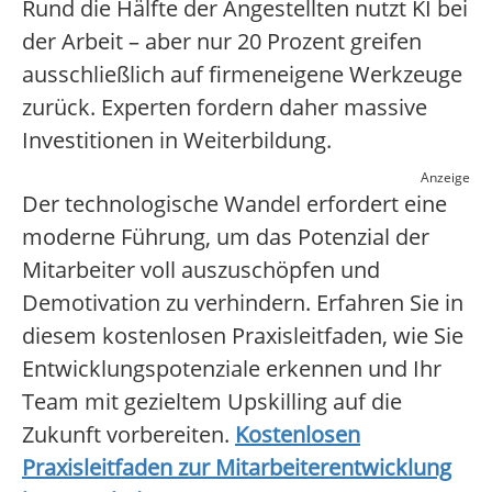
Rund die Hälfte der Angestellten nutzt KI bei
der Arbeit – aber nur 20 Prozent greifen
ausschließlich auf firmeneigene Werkzeuge
zurück. Experten fordern daher massive
Investitionen in Weiterbildung.
Anzeige
Der technologische Wandel erfordert eine
moderne Führung, um das Potenzial der
Mitarbeiter voll auszuschöpfen und
Demotivation zu verhindern. Erfahren Sie in
diesem kostenlosen Praxisleitfaden, wie Sie
Entwicklungspotenziale erkennen und Ihr
Team mit gezieltem Upskilling auf die
Zukunft vorbereiten.
Kostenlosen
Praxisleitfaden zur Mitarbeiterentwicklung