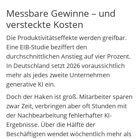
Messbare Gewinne – und
versteckte Kosten
Die Produktivitätseffekte werden greifbar.
Eine EIB-Studie beziffert den
durchschnittlichen Anstieg auf vier Prozent.
In Deutschland setzt 2026 voraussichtlich
mehr als jedes zweite Unternehmen
generative KI ein.
Doch der Haken ist groß. Mitarbeiter sparen
zwar Zeit, verbringen aber oft Stunden mit
der Nachbearbeitung fehlerhafter KI-
Ergebnisse. Über die Hälfte der
Beschäftigten wendet wöchentlich mehr als