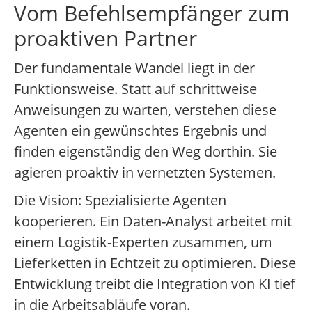
Vom Befehlsempfänger zum
proaktiven Partner
Der fundamentale Wandel liegt in der
Funktionsweise. Statt auf schrittweise
Anweisungen zu warten, verstehen diese
Agenten ein gewünschtes Ergebnis und
finden eigenständig den Weg dorthin. Sie
agieren proaktiv in vernetzten Systemen.
Die Vision: Spezialisierte Agenten
kooperieren. Ein Daten-Analyst arbeitet mit
einem Logistik-Experten zusammen, um
Lieferketten in Echtzeit zu optimieren. Diese
Entwicklung treibt die Integration von KI tief
in die Arbeitsabläufe voran.