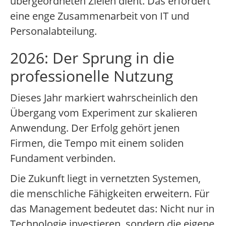
übergeordneten Zielen dient. Das erfordert
eine enge Zusammenarbeit von IT und
Personalabteilung.
2026: Der Sprung in die
professionelle Nutzung
Dieses Jahr markiert wahrscheinlich den
Übergang vom Experiment zur skalieren
Anwendung. Der Erfolg gehört jenen
Firmen, die Tempo mit einem soliden
Fundament verbinden.
Die Zukunft liegt in vernetzten Systemen,
die menschliche Fähigkeiten erweitern. Für
das Management bedeutet das: Nicht nur in
Technologie investieren, sondern die eigene