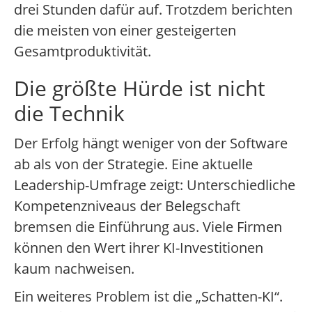
drei Stunden dafür auf. Trotzdem berichten
die meisten von einer gesteigerten
Gesamtproduktivität.
Die größte Hürde ist nicht
die Technik
Der Erfolg hängt weniger von der Software
ab als von der Strategie. Eine aktuelle
Leadership-Umfrage zeigt: Unterschiedliche
Kompetenzniveaus der Belegschaft
bremsen die Einführung aus. Viele Firmen
können den Wert ihrer KI-Investitionen
kaum nachweisen.
Ein weiteres Problem ist die „Schatten-KI“.