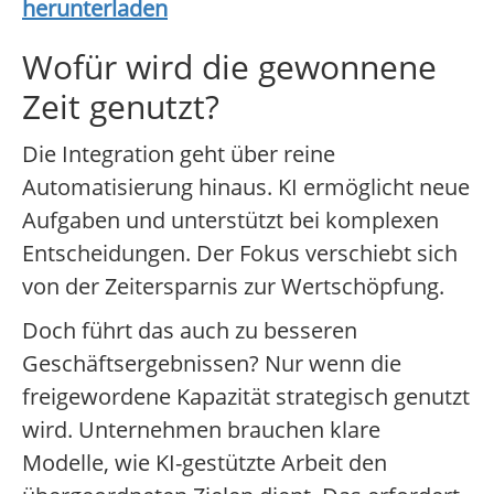
herunterladen
Wofür wird die gewonnene
Zeit genutzt?
Die Integration geht über reine
Automatisierung hinaus. KI ermöglicht neue
Aufgaben und unterstützt bei komplexen
Entscheidungen. Der Fokus verschiebt sich
von der Zeitersparnis zur Wertschöpfung.
Doch führt das auch zu besseren
Geschäftsergebnissen? Nur wenn die
freigewordene Kapazität strategisch genutzt
wird. Unternehmen brauchen klare
Modelle, wie KI-gestützte Arbeit den