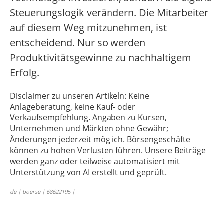
Steuerungslogik verändern. Die Mitarbeiter
auf diesem Weg mitzunehmen, ist
entscheidend. Nur so werden
Produktivitätsgewinne zu nachhaltigem
Erfolg.
Disclaimer zu unseren Artikeln: Keine
Anlageberatung, keine Kauf- oder
Verkaufsempfehlung. Angaben zu Kursen,
Unternehmen und Märkten ohne Gewähr;
Änderungen jederzeit möglich. Börsengeschäfte
können zu hohen Verlusten führen. Unsere Beiträge
werden ganz oder teilweise automatisiert mit
Unterstützung von AI erstellt und geprüft.
de | boerse | 68622195 |