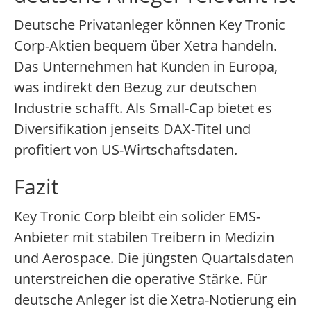
Deutsche Privatanleger können Key Tronic
Corp-Aktien bequem über Xetra handeln.
Das Unternehmen hat Kunden in Europa,
was indirekt den Bezug zur deutschen
Industrie schafft. Als Small-Cap bietet es
Diversifikation jenseits DAX-Titel und
profitiert von US-Wirtschaftsdaten.
Fazit
Key Tronic Corp bleibt ein solider EMS-
Anbieter mit stabilen Treibern in Medizin
und Aerospace. Die jüngsten Quartalsdaten
unterstreichen die operative Stärke. Für
deutsche Anleger ist die Xetra-Notierung ein