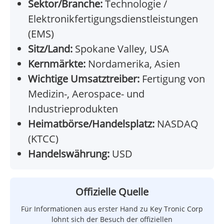
Sektor/Branche:
Technologie /
Elektronikfertigungsdienstleistungen
(EMS)
Sitz/Land:
Spokane Valley, USA
Kernmärkte:
Nordamerika, Asien
Wichtige Umsatztreiber:
Fertigung von
Medizin-, Aerospace- und
Industrieprodukten
Heimatbörse/Handelsplatz:
NASDAQ
(KTCC)
Handelswährung:
USD
Offizielle Quelle
Für Informationen aus erster Hand zu Key Tronic Corp
lohnt sich der Besuch der offiziellen