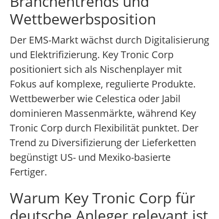
Branchentrends und
Wettbewerbsposition
Der EMS-Markt wächst durch Digitalisierung
und Elektrifizierung. Key Tronic Corp
positioniert sich als Nischenplayer mit
Fokus auf komplexe, regulierte Produkte.
Wettbewerber wie Celestica oder Jabil
dominieren Massenmärkte, während Key
Tronic Corp durch Flexibilität punktet. Der
Trend zu Diversifizierung der Lieferketten
begünstigt US- und Mexiko-basierte
Fertiger.
Warum Key Tronic Corp für
deutsche Anleger relevant ist