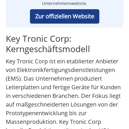
Unternehmenswebsite.
Zur offiziellen Website
Key Tronic Corp:
Kerngeschäftsmodell
Key Tronic Corp ist ein etablierter Anbieter
von Elektronikfertigungsdienstleistungen
(EMS). Das Unternehmen produziert
Leiterplatten und fertige Geräte für Kunden
in verschiedenen Branchen. Der Fokus liegt
auf maßgeschneiderten Lösungen von der
Prototypenentwicklung bis zur
Massenproduktion. Key Tronic Corp