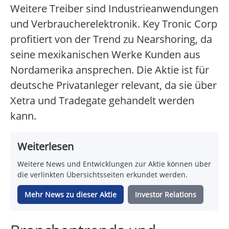
Weitere Treiber sind Industrieanwendungen
und Verbraucherelektronik. Key Tronic Corp
profitiert von der Trend zu Nearshoring, da
seine mexikanischen Werke Kunden aus
Nordamerika ansprechen. Die Aktie ist für
deutsche Privatanleger relevant, da sie über
Xetra und Tradegate gehandelt werden
kann.
Weiterlesen
Weitere News und Entwicklungen zur Aktie können über
die verlinkten Übersichtsseiten erkundet werden.
Mehr News zu dieser Aktie
Investor Relations