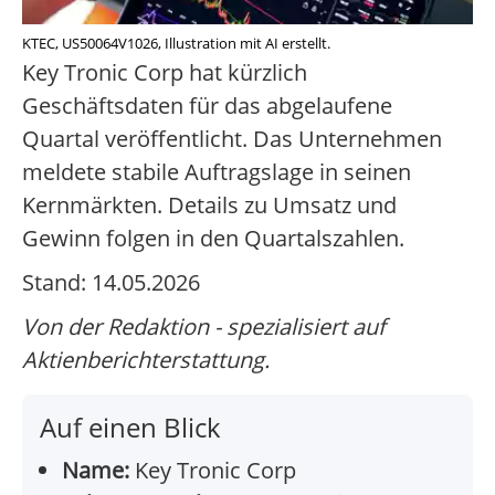
KTEC, US50064V1026, Illustration mit AI erstellt.
Key Tronic Corp hat kürzlich
Geschäftsdaten für das abgelaufene
Quartal veröffentlicht. Das Unternehmen
meldete stabile Auftragslage in seinen
Kernmärkten. Details zu Umsatz und
Gewinn folgen in den Quartalszahlen.
Stand: 14.05.2026
Von der Redaktion - spezialisiert auf
Aktienberichterstattung.
Auf einen Blick
Name:
Key Tronic Corp