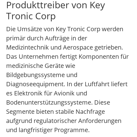
Produkttreiber von Key
Tronic Corp
Die Umsätze von Key Tronic Corp werden
primär durch Aufträge in der
Medizintechnik und Aerospace getrieben.
Das Unternehmen fertigt Komponenten für
medizinische Geräte wie
Bildgebungssysteme und
Diagnoseequipment. In der Luftfahrt liefert
es Elektronik für Avionik und
Bodenunterstützungssysteme. Diese
Segmente bieten stabile Nachfrage
aufgrund regulatorischer Anforderungen
und langfristiger Programme.