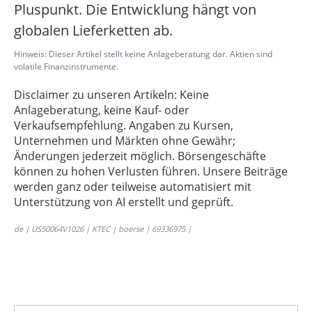
Pluspunkt. Die Entwicklung hängt von
globalen Lieferketten ab.
Hinweis: Dieser Artikel stellt keine Anlageberatung dar. Aktien sind
volatile Finanzinstrumente.
Disclaimer zu unseren Artikeln: Keine
Anlageberatung, keine Kauf- oder
Verkaufsempfehlung. Angaben zu Kursen,
Unternehmen und Märkten ohne Gewähr;
Änderungen jederzeit möglich. Börsengeschäfte
können zu hohen Verlusten führen. Unsere Beiträge
werden ganz oder teilweise automatisiert mit
Unterstützung von AI erstellt und geprüft.
de | US50064V1026 | KTEC | boerse | 69336975 |