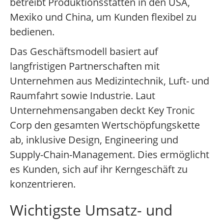
betreibt Produktionsstätten in den USA,
Mexiko und China, um Kunden flexibel zu
bedienen.
Das Geschäftsmodell basiert auf
langfristigen Partnerschaften mit
Unternehmen aus Medizintechnik, Luft- und
Raumfahrt sowie Industrie. Laut
Unternehmensangaben deckt Key Tronic
Corp den gesamten Wertschöpfungskette
ab, inklusive Design, Engineering und
Supply-Chain-Management. Dies ermöglicht
es Kunden, sich auf ihr Kerngeschäft zu
konzentrieren.
Wichtigste Umsatz- und