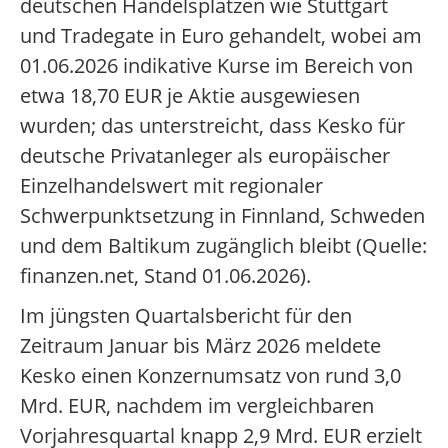
deutschen Handelsplätzen wie Stuttgart
und Tradegate in Euro gehandelt, wobei am
01.06.2026 indikative Kurse im Bereich von
etwa 18,70 EUR je Aktie ausgewiesen
wurden; das unterstreicht, dass Kesko für
deutsche Privatanleger als europäischer
Einzelhandelswert mit regionaler
Schwerpunktsetzung in Finnland, Schweden
und dem Baltikum zugänglich bleibt (Quelle:
finanzen.net, Stand 01.06.2026).
Im jüngsten Quartalsbericht für den
Zeitraum Januar bis März 2026 meldete
Kesko einen Konzernumsatz von rund 3,0
Mrd. EUR, nachdem im vergleichbaren
Vorjahresquartal knapp 2,9 Mrd. EUR erzielt