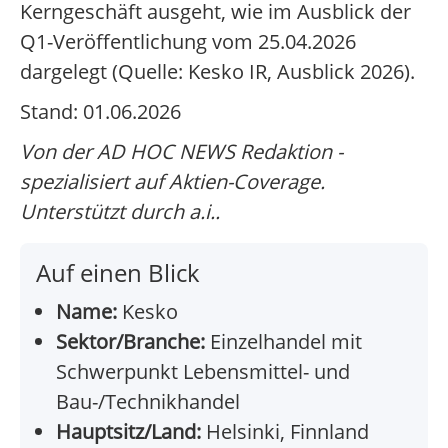
Kerngeschäft ausgeht, wie im Ausblick der
Q1-Veröffentlichung vom 25.04.2026
dargelegt (Quelle: Kesko IR, Ausblick 2026).
Stand: 01.06.2026
Von der AD HOC NEWS Redaktion -
spezialisiert auf Aktien-Coverage.
Unterstützt durch a.i..
Auf einen Blick
Name:
Kesko
Sektor/Branche:
Einzelhandel mit
Schwerpunkt Lebensmittel- und
Bau-/Technikhandel
Hauptsitz/Land:
Helsinki, Finnland