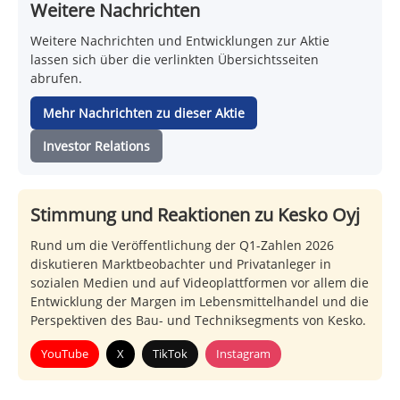
Weitere Nachrichten
Weitere Nachrichten und Entwicklungen zur Aktie
lassen sich über die verlinkten Übersichtsseiten
abrufen.
Mehr Nachrichten zu dieser Aktie
Investor Relations
Stimmung und Reaktionen zu Kesko Oyj
Rund um die Veröffentlichung der Q1-Zahlen 2026
diskutieren Marktbeobachter und Privatanleger in
sozialen Medien und auf Videoplattformen vor allem die
Entwicklung der Margen im Lebensmittelhandel und die
Perspektiven des Bau- und Techniksegments von Kesko.
YouTube
X
TikTok
Instagram