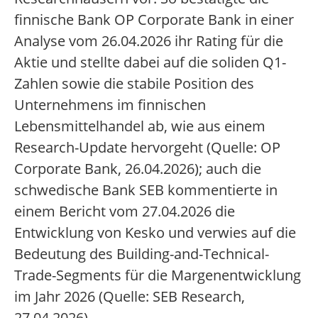
finnische Bank OP Corporate Bank in einer
Analyse vom 26.04.2026 ihr Rating für die
Aktie und stellte dabei auf die soliden Q1-
Zahlen sowie die stabile Position des
Unternehmens im finnischen
Lebensmittelhandel ab, wie aus einem
Research-Update hervorgeht (Quelle: OP
Corporate Bank, 26.04.2026); auch die
schwedische Bank SEB kommentierte in
einem Bericht vom 27.04.2026 die
Entwicklung von Kesko und verwies auf die
Bedeutung des Building-and-Technical-
Trade-Segments für die Margenentwicklung
im Jahr 2026 (Quelle: SEB Research,
27.04.2026).