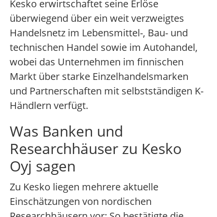
Kesko erwirtschaftet seine Erlöse
überwiegend über ein weit verzweigtes
Handelsnetz im Lebensmittel-, Bau- und
technischen Handel sowie im Autohandel,
wobei das Unternehmen im finnischen
Markt über starke Einzelhandelsmarken
und Partnerschaften mit selbstständigen K-
Händlern verfügt.
Was Banken und
Researchhäuser zu Kesko
Oyj sagen
Zu Kesko liegen mehrere aktuelle
Einschätzungen von nordischen
Researchhäusern vor: So bestätigte die