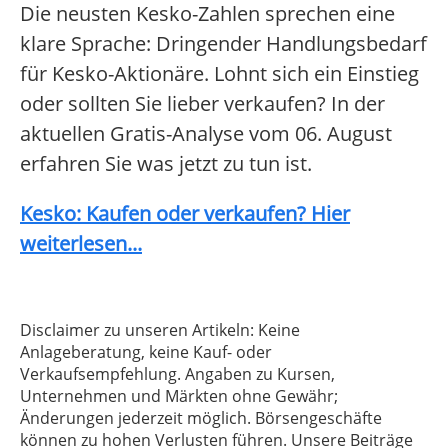
Die neusten Kesko-Zahlen sprechen eine
klare Sprache: Dringender Handlungsbedarf
für Kesko-Aktionäre. Lohnt sich ein Einstieg
oder sollten Sie lieber verkaufen? In der
aktuellen Gratis-Analyse vom 06. August
erfahren Sie was jetzt zu tun ist.
Kesko: Kaufen oder verkaufen? Hier
weiterlesen...
Disclaimer zu unseren Artikeln: Keine
Anlageberatung, keine Kauf- oder
Verkaufsempfehlung. Angaben zu Kursen,
Unternehmen und Märkten ohne Gewähr;
Änderungen jederzeit möglich. Börsengeschäfte
können zu hohen Verlusten führen. Unsere Beiträge