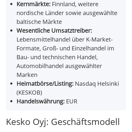
Kernmärkte:
Finnland, weitere
nordische Länder sowie ausgewählte
baltische Märkte
Wesentliche Umsatztreiber:
Lebensmittelhandel über K-Market-
Formate, Groß- und Einzelhandel im
Bau- und technischen Handel,
Automobilhandel ausgewählter
Marken
Heimatbörse/Listing:
Nasdaq Helsinki
(KESKOB)
Handelswährung:
EUR
Kesko Oyj: Geschäftsmodell