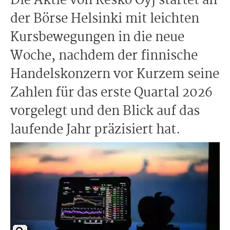
Die Aktie von Kesko Oyj startet an
der Börse Helsinki mit leichten
Kursbewegungen in die neue
Woche, nachdem der finnische
Handelskonzern vor Kurzem seine
Zahlen für das erste Quartal 2026
vorgelegt und den Blick auf das
laufende Jahr präzisiert hat.