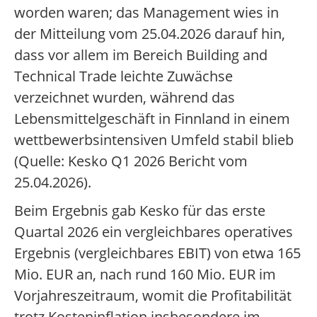
worden waren; das Management wies in
der Mitteilung vom 25.04.2026 darauf hin,
dass vor allem im Bereich Building and
Technical Trade leichte Zuwächse
verzeichnet wurden, während das
Lebensmittelgeschäft in Finnland in einem
wettbewerbsintensiven Umfeld stabil blieb
(Quelle: Kesko Q1 2026 Bericht vom
25.04.2026).
Beim Ergebnis gab Kesko für das erste
Quartal 2026 ein vergleichbares operatives
Ergebnis (vergleichbares EBIT) von etwa 165
Mio. EUR an, nach rund 160 Mio. EUR im
Vorjahreszeitraum, womit die Profitabilität
trotz Kosteninflation insbesondere im