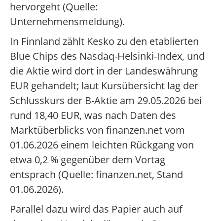
hervorgeht (Quelle:
Unternehmensmeldung).
In Finnland zählt Kesko zu den etablierten
Blue Chips des Nasdaq-Helsinki-Index, und
die Aktie wird dort in der Landeswährung
EUR gehandelt; laut Kursübersicht lag der
Schlusskurs der B-Aktie am 29.05.2026 bei
rund 18,40 EUR, was nach Daten des
Marktüberblicks von finanzen.net vom
01.06.2026 einem leichten Rückgang von
etwa 0,2 % gegenüber dem Vortag
entsprach (Quelle: finanzen.net, Stand
01.06.2026).
Parallel dazu wird das Papier auch auf