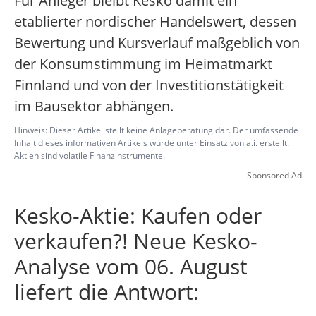
Für Anleger bleibt Kesko damit ein
etablierter nordischer Handelswert, dessen
Bewertung und Kursverlauf maßgeblich von
der Konsumstimmung im Heimatmarkt
Finnland und von der Investitionstätigkeit
im Bausektor abhängen.
Hinweis: Dieser Artikel stellt keine Anlageberatung dar. Der umfassende
Inhalt dieses informativen Artikels wurde unter Einsatz von a.i. erstellt.
Aktien sind volatile Finanzinstrumente.
Sponsored Ad
Kesko-Aktie: Kaufen oder
verkaufen?! Neue Kesko-
Analyse vom 06. August
liefert die Antwort: