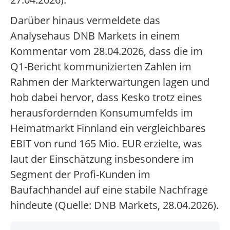
Darüber hinaus vermeldete das
Analysehaus DNB Markets in einem
Kommentar vom 28.04.2026, dass die im
Q1-Bericht kommunizierten Zahlen im
Rahmen der Markterwartungen lagen und
hob dabei hervor, dass Kesko trotz eines
herausfordernden Konsumumfelds im
Heimatmarkt Finnland ein vergleichbares
EBIT von rund 165 Mio. EUR erzielte, was
laut der Einschätzung insbesondere im
Segment der Profi-Kunden im
Baufachhandel auf eine stabile Nachfrage
hindeute (Quelle: DNB Markets, 28.04.2026).