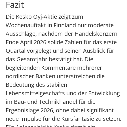
Fazit
Die Kesko Oyj-Aktie zeigt zum
Wochenauftakt in Finnland nur moderate
Ausschläge, nachdem der Handelskonzern
Ende April 2026 solide Zahlen für das erste
Quartal vorgelegt und seinen Ausblick für
das Gesamtjahr bestätigt hat. Die
begleitenden Kommentare mehrerer
nordischer Banken unterstreichen die
Bedeutung des stabilen
Lebensmittelgeschäfts und der Entwicklung
im Bau- und Technikhandel für die
Ergebnislage 2026, ohne dabei signifikant
neue Impulse für die Kursfantasie zu setzen.