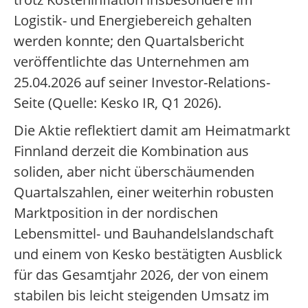
Logistik- und Energiebereich gehalten
werden konnte; den Quartalsbericht
veröffentlichte das Unternehmen am
25.04.2026 auf seiner Investor-Relations-
Seite (Quelle: Kesko IR, Q1 2026).
Die Aktie reflektiert damit am Heimatmarkt
Finnland derzeit die Kombination aus
soliden, aber nicht überschäumenden
Quartalszahlen, einer weiterhin robusten
Marktposition in der nordischen
Lebensmittel- und Bauhandelslandschaft
und einem von Kesko bestätigten Ausblick
für das Gesamtjahr 2026, der von einem
stabilen bis leicht steigenden Umsatz im