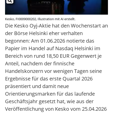
Kesko, FI0009000202, Illustration mit AI erstellt.
Die Kesko Oyj-Aktie hat den Wochenstart an
der Börse Helsinki eher verhalten
begonnen: Am 01.06.2026 notierte das
Papier im Handel auf Nasdaq Helsinki im
Bereich von rund 18,50 EUR Gegenwert je
Anteil, nachdem der finnische
Handelskonzern vor wenigen Tagen seine
Ergebnisse für das erste Quartal 2026
präsentiert und damit neue
Orientierungsmarken für das laufende
Geschäftsjahr gesetzt hat, wie aus der
Veröffentlichung von Kesko vom 25.04.2026