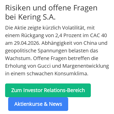
Risiken und offene Fragen
bei Kering S.A.
Die Aktie zeigte kürzlich Volatilität, mit
einem Rückgang von 2,4 Prozent im CAC 40
am 29.04.2026. Abhängigkeit von China und
geopolitische Spannungen belasten das
Wachstum. Offene Fragen betreffen die
Erholung von Gucci und Margenentwicklung
in einem schwachen Konsumklima.
Zum Investor Relations-Bereich
Aktienkurse & News