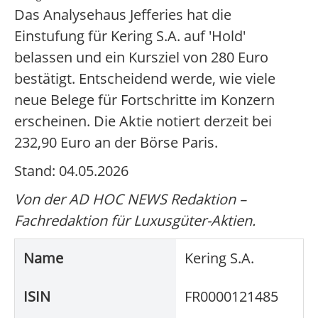
Das Analysehaus Jefferies hat die
Einstufung für Kering S.A. auf 'Hold'
belassen und ein Kursziel von 280 Euro
bestätigt. Entscheidend werde, wie viele
neue Belege für Fortschritte im Konzern
erscheinen. Die Aktie notiert derzeit bei
232,90 Euro an der Börse Paris.
Stand: 04.05.2026
Von der AD HOC NEWS Redaktion –
Fachredaktion für Luxusgüter-Aktien.
Name
Kering S.A.
ISIN
FR0000121485