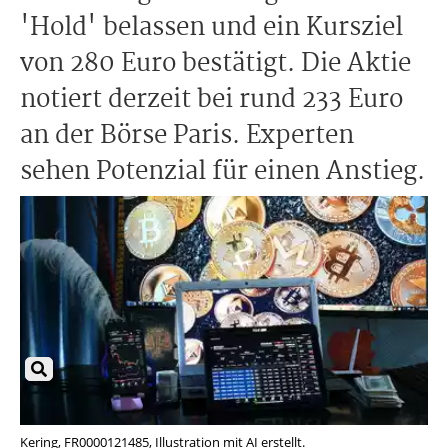
'Hold' belassen und ein Kursziel
von 280 Euro bestätigt. Die Aktie
notiert derzeit bei rund 233 Euro
an der Börse Paris. Experten
sehen Potenzial für einen Anstieg.
Kering, FR0000121485, Illustration mit AI erstellt.