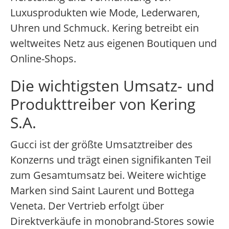
Luxusprodukten wie Mode, Lederwaren,
Uhren und Schmuck. Kering betreibt ein
weltweites Netz aus eigenen Boutiquen und
Online-Shops.
Die wichtigsten Umsatz- und
Produkttreiber von Kering
S.A.
Gucci ist der größte Umsatztreiber des
Konzerns und trägt einen signifikanten Teil
zum Gesamtumsatz bei. Weitere wichtige
Marken sind Saint Laurent und Bottega
Veneta. Der Vertrieb erfolgt über
Direktverkäufe in monobrand-Stores sowie