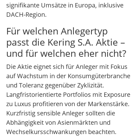
signifikante Umsätze in Europa, inklusive
DACH-Region.
Für welchen Anlegertyp
passt die Kering S.A. Aktie –
und für welchen eher nicht?
Die Aktie eignet sich für Anleger mit Fokus
auf Wachstum in der Konsumgüterbranche
und Toleranz gegenüber Zyklizität.
Langfristorientierte Portfolios mit Exposure
zu Luxus profitieren von der Markenstärke.
Kurzfristig sensible Anleger sollten die
Abhängigkeit von Asienmärkten und
Wechselkursschwankungen beachten.