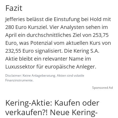
Fazit
Jefferies belässt die Einstufung bei Hold mit
280 Euro Kursziel. Vier Analysten sehen im
April ein durchschnittliches Ziel von 253,75
Euro, was Potenzial vom aktuellen Kurs von
232,55 Euro signalisiert. Die Kering S.A.
Aktie bleibt ein relevanter Name im
Luxussektor für europäische Anleger.
Disclaimer: Keine Anlageberatung. Aktien sind volatile
Finanzinstrumente.
Sponsored Ad
Kering-Aktie: Kaufen oder
verkaufen?! Neue Kering-