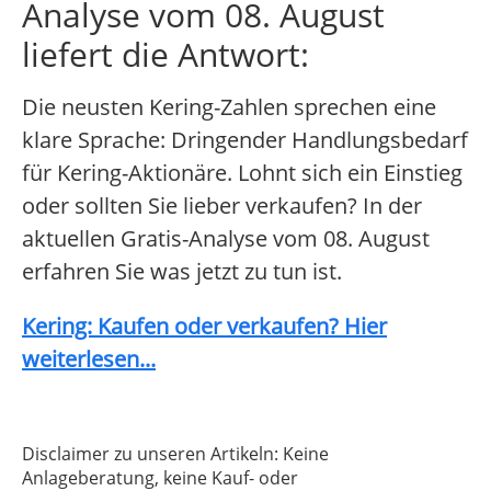
Analyse vom 08. August
liefert die Antwort:
Die neusten Kering-Zahlen sprechen eine
klare Sprache: Dringender Handlungsbedarf
für Kering-Aktionäre. Lohnt sich ein Einstieg
oder sollten Sie lieber verkaufen? In der
aktuellen Gratis-Analyse vom 08. August
erfahren Sie was jetzt zu tun ist.
Kering: Kaufen oder verkaufen? Hier
weiterlesen...
Disclaimer zu unseren Artikeln: Keine
Anlageberatung, keine Kauf- oder