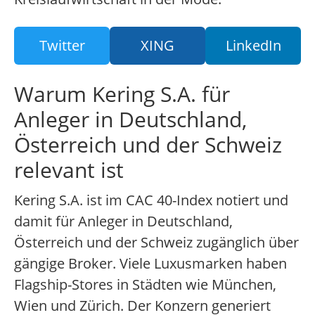
Twitter
XING
LinkedIn
Warum Kering S.A. für
Anleger in Deutschland,
Österreich und der Schweiz
relevant ist
Kering S.A. ist im CAC 40-Index notiert und
damit für Anleger in Deutschland,
Österreich und der Schweiz zugänglich über
gängige Broker. Viele Luxusmarken haben
Flagship-Stores in Städten wie München,
Wien und Zürich. Der Konzern generiert