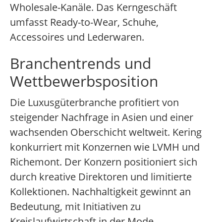
Wholesale-Kanäle. Das Kerngeschäft
umfasst Ready-to-Wear, Schuhe,
Accessoires und Lederwaren.
Branchentrends und
Wettbewerbsposition
Die Luxusgüterbranche profitiert von
steigender Nachfrage in Asien und einer
wachsenden Oberschicht weltweit. Kering
konkurriert mit Konzernen wie LVMH und
Richemont. Der Konzern positioniert sich
durch kreative Direktoren und limitierte
Kollektionen. Nachhaltigkeit gewinnt an
Bedeutung, mit Initiativen zu
Kreislaufwirtschaft in der Mode.