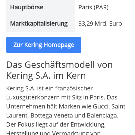
Hauptbörse
Paris (PAR)
Marktkapitalisierung
33,29 Mrd. Euro
Zur Kering Homepage
Das Geschäftsmodell von
Kering S.A. im Kern
Kering S.A. ist ein französischer
Luxusgüterkonzern mit Sitz in Paris. Das
Unternehmen hält Marken wie Gucci, Saint
Laurent, Bottega Veneta und Balenciaga.
Der Fokus liegt auf der Entwicklung,
Herstellung und Vermarktung von