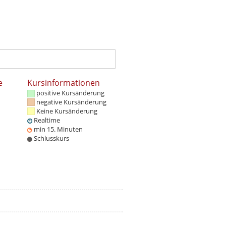
e
Kursinformationen
positive Kursänderung
negative Kursänderung
Keine Kursänderung
Realtime
min 15. Minuten
Schlusskurs