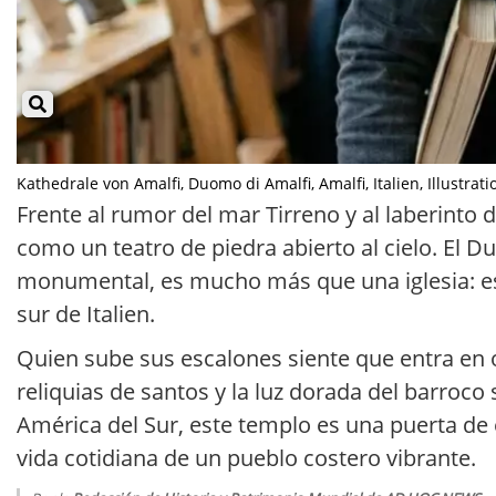
Kathedrale von Amalfi, Duomo di Amalfi, Amalfi, Italien, Illustratio
Frente al rumor del mar Tirreno y al laberinto 
como un teatro de piedra abierto al cielo. El D
monumental, es mucho más que una iglesia: es 
sur de Italien.
Quien sube sus escalones siente que entra en 
reliquias de santos y la luz dorada del barroco 
América del Sur, este templo es una puerta de 
vida cotidiana de un pueblo costero vibrante.