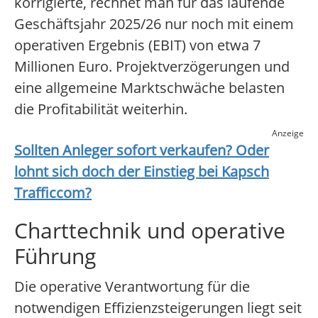
korrigierte, rechnet man für das laufende
Geschäftsjahr 2025/26 nur noch mit einem
operativen Ergebnis (EBIT) von etwa 7
Millionen Euro. Projektverzögerungen und
eine allgemeine Marktschwäche belasten
die Profitabilität weiterhin.
Anzeige
Sollten Anleger sofort verkaufen? Oder
lohnt sich doch der Einstieg bei
Kapsch
Trafficcom
?
Charttechnik und operative
Führung
Die operative Verantwortung für die
notwendigen Effizienzsteigerungen liegt seit