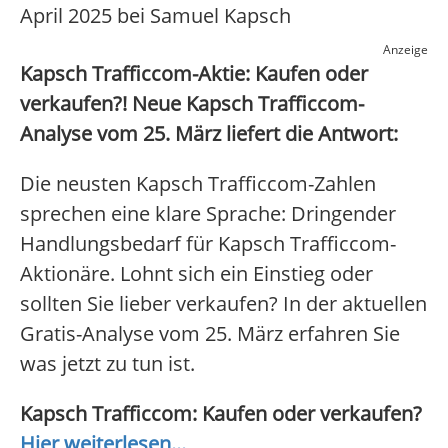
April 2025 bei Samuel Kapsch
Anzeige
Kapsch Trafficcom-Aktie: Kaufen oder
verkaufen?! Neue Kapsch Trafficcom-
Analyse vom 25. März liefert die Antwort:
Die neusten Kapsch Trafficcom-Zahlen
sprechen eine klare Sprache: Dringender
Handlungsbedarf für Kapsch Trafficcom-
Aktionäre. Lohnt sich ein Einstieg oder
sollten Sie lieber verkaufen? In der aktuellen
Gratis-Analyse vom 25. März erfahren Sie
was jetzt zu tun ist.
Kapsch Trafficcom: Kaufen oder verkaufen?
Hier weiterlesen...