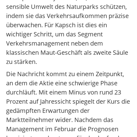
sensible Umwelt des Naturparks schützen,
indem sie das Verkehrsaufkommen präzise
überwachen. Für Kapsch ist dies ein
wichtiger Schritt, um das Segment
Verkehrsmanagement neben dem
klassischen Maut-Geschäft als zweite Säule
zu stärken.
Die Nachricht kommt zu einem Zeitpunkt,
an dem die Aktie eine schwierige Phase
durchläuft. Mit einem Minus von rund 23
Prozent auf Jahressicht spiegelt der Kurs die
gedämpften Erwartungen der
Marktteilnehmer wider. Nachdem das
Management im Februar die Prognosen