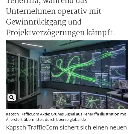
Teneriffa, während das
Unternehmen operativ mit
Gewinnrückgang und
Projektverzögerungen kämpft.
Kapsch TrafficCom Aktie: Grünes Signal aus Teneriffa Illustration mit
AI erstellt übermittelt durch boerse-global.de
Kapsch TrafficCom sichert sich einen neuen