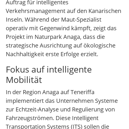
Auftrag für intelligentes
Verkehrsmanagement auf den Kanarischen
Inseln. Während der Maut-Spezialist
operativ mit Gegenwind kämpft, zeigt das
Projekt im Naturpark Anaga, dass die
strategische Ausrichtung auf ökologische
Nachhaltigkeit erste Erfolge erzielt.
Fokus auf intelligente
Mobilität
In der Region Anaga auf Teneriffa
implementiert das Unternehmen Systeme
zur Echtzeit-Analyse und Regulierung von
Fahrzeugströmen. Diese Intelligent
Transportation Systems (ITS) sollen die