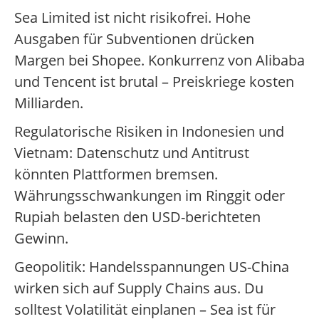
Sea Limited ist nicht risikofrei. Hohe
Ausgaben für Subventionen drücken
Margen bei Shopee. Konkurrenz von Alibaba
und Tencent ist brutal – Preiskriege kosten
Milliarden.
Regulatorische Risiken in Indonesien und
Vietnam: Datenschutz und Antitrust
könnten Plattformen bremsen.
Währungsschwankungen im Ringgit oder
Rupiah belasten den USD-berichteten
Gewinn.
Geopolitik: Handelsspannungen US-China
wirken sich auf Supply Chains aus. Du
solltest Volatilität einplanen – Sea ist für