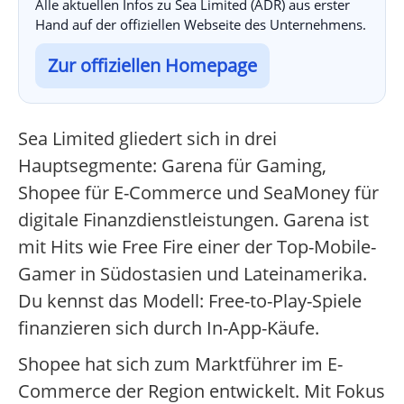
Alle aktuellen Infos zu Sea Limited (ADR) aus erster
Hand auf der offiziellen Webseite des Unternehmens.
Zur offiziellen Homepage
Sea Limited gliedert sich in drei
Hauptsegmente: Garena für Gaming,
Shopee für E-Commerce und SeaMoney für
digitale Finanzdienstleistungen. Garena ist
mit Hits wie Free Fire einer der Top-Mobile-
Gamer in Südostasien und Lateinamerika.
Du kennst das Modell: Free-to-Play-Spiele
finanzieren sich durch In-App-Käufe.
Shopee hat sich zum Marktführer im E-
Commerce der Region entwickelt. Mit Fokus