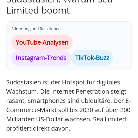
Limited boomt
Stimmung und Reaktionen
YouTube-Analysen
Instagram-Trends
TikTok-Buzz
Südostasien ist der Hotspot für digitales
Wachstum. Die Internet-Penetration steigt
rasant, Smartphones sind ubiquitäre. Der E-
Commerce-Markt soll bis 2030 auf über 200
Milliarden US-Dollar wachsen. Sea Limited
profitiert direkt davon.