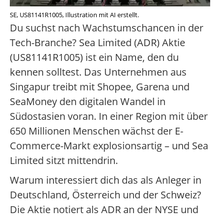
SE, US81141R1005, Illustration mit AI erstellt.
Du suchst nach Wachstumschancen in der
Tech-Branche? Sea Limited (ADR) Aktie
(US81141R1005) ist ein Name, den du
kennen solltest. Das Unternehmen aus
Singapur treibt mit Shopee, Garena und
SeaMoney den digitalen Wandel in
Südostasien voran. In einer Region mit über
650 Millionen Menschen wächst der E-
Commerce-Markt explosionsartig – und Sea
Limited sitzt mittendrin.
Warum interessiert dich das als Anleger in
Deutschland, Österreich und der Schweiz?
Die Aktie notiert als ADR an der NYSE und