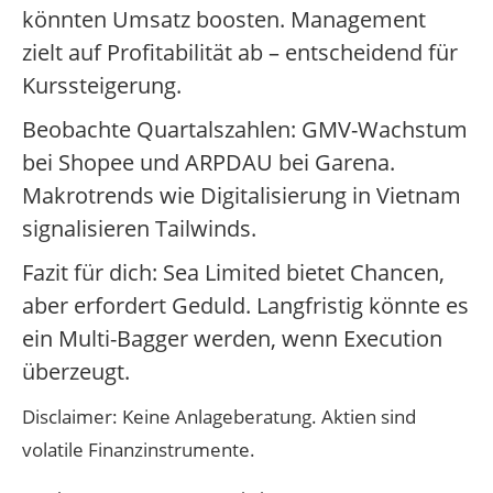
könnten Umsatz boosten. Management
zielt auf Profitabilität ab – entscheidend für
Kurssteigerung.
Beobachte Quartalszahlen: GMV-Wachstum
bei Shopee und ARPDAU bei Garena.
Makrotrends wie Digitalisierung in Vietnam
signalisieren Tailwinds.
Fazit für dich: Sea Limited bietet Chancen,
aber erfordert Geduld. Langfristig könnte es
ein Multi-Bagger werden, wenn Execution
überzeugt.
Disclaimer: Keine Anlageberatung. Aktien sind
volatile Finanzinstrumente.