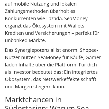
auf mobile Nutzung und lokalen
Zahlungsmethoden überholt es
Konkurrenten wie Lazada. SeaMoney
ergänzt das Ökosystem mit Wallets,
Krediten und Versicherungen – perfekt für
unbanked Märkte.
Das Synergiepotenzial ist enorm. Shopee-
Nutzer nutzen SeaMoney für Käufe, Gamer
laden Inhalte über die Plattform. Für dich
als Investor bedeutet das: Ein integriertes
Ökosystem, das Netzwerkeffekte schafft
und Margen steigern kann.
Marktchancen in
Südostasien: Warum Sea