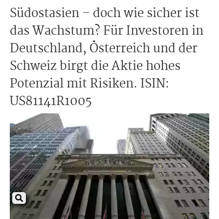
Südostasien – doch wie sicher ist
das Wachstum? Für Investoren in
Deutschland, Österreich und der
Schweiz birgt die Aktie hohes
Potenzial mit Risiken. ISIN:
US81141R1005