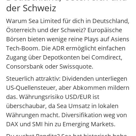
der Schweiz
Warum Sea Limited für dich in Deutschland,
Österreich und der Schweiz? Europäische
Börsen bieten wenige reine Plays auf Asiens
Tech-Boom. Die ADR ermöglicht einfachen
Zugang über Depotkonten bei Comdirect,
Consorsbank oder Swissquote.
Steuerlich attraktiv: Dividenden unterliegen
US-Quellensteuer, aber Abkommen mildern
das. Währungsrisiko USD/EUR ist
überschaubar, da Sea Umsatz in lokalen
Währungen macht. Diversifikation weg von
DAX und SMI hin zu Emerging Markets.