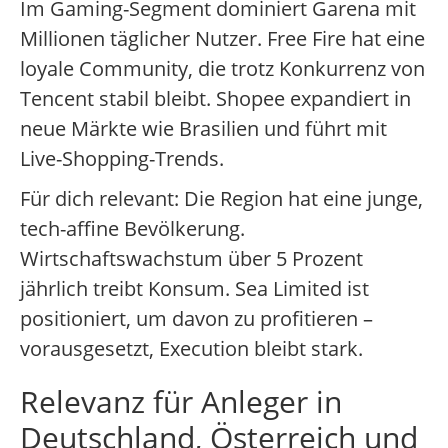
Im Gaming-Segment dominiert Garena mit
Millionen täglicher Nutzer. Free Fire hat eine
loyale Community, die trotz Konkurrenz von
Tencent stabil bleibt. Shopee expandiert in
neue Märkte wie Brasilien und führt mit
Live-Shopping-Trends.
Für dich relevant: Die Region hat eine junge,
tech-affine Bevölkerung.
Wirtschaftswachstum über 5 Prozent
jährlich treibt Konsum. Sea Limited ist
positioniert, um davon zu profitieren –
vorausgesetzt, Execution bleibt stark.
Relevanz für Anleger in
Deutschland, Österreich und