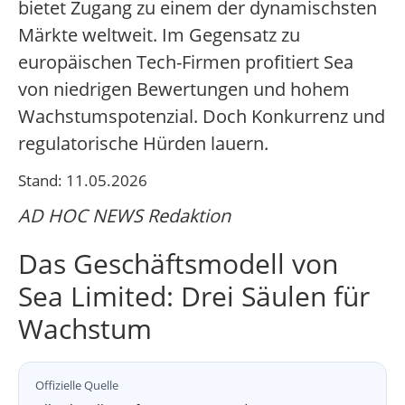
bietet Zugang zu einem der dynamischsten
Märkte weltweit. Im Gegensatz zu
europäischen Tech-Firmen profitiert Sea
von niedrigen Bewertungen und hohem
Wachstumspotenzial. Doch Konkurrenz und
regulatorische Hürden lauern.
Stand: 11.05.2026
AD HOC NEWS Redaktion
Das Geschäftsmodell von
Sea Limited: Drei Säulen für
Wachstum
Offizielle Quelle