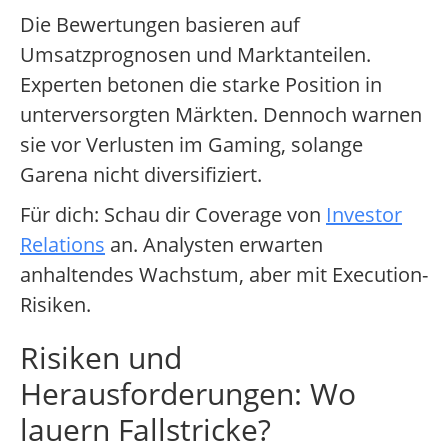
Die Bewertungen basieren auf
Umsatzprognosen und Marktanteilen.
Experten betonen die starke Position in
unterversorgten Märkten. Dennoch warnen
sie vor Verlusten im Gaming, solange
Garena nicht diversifiziert.
Für dich: Schau dir Coverage von
Investor
Relations
an. Analysten erwarten
anhaltendes Wachstum, aber mit Execution-
Risiken.
Risiken und
Herausforderungen: Wo
lauern Fallstricke?