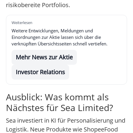
risikobereite Portfolios.
Weiterlesen
Weitere Entwicklungen, Meldungen und
Einordnungen zur Aktie lassen sich über die
verknüpften Übersichtsseiten schnell vertiefen.
Mehr News zur Aktie
Investor Relations
Ausblick: Was kommt als
Nächstes für Sea Limited?
Sea investiert in KI für Personalisierung und
Logistik. Neue Produkte wie ShopeeFood