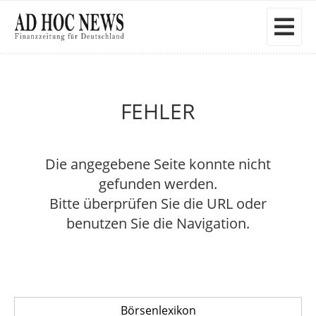
FEHLER
Die angegebene Seite konnte nicht
gefunden werden.
Bitte überprüfen Sie die URL oder
benutzen Sie die Navigation.
Börsenlexikon