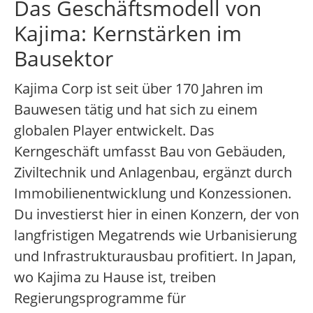
Das Geschäftsmodell von
Kajima: Kernstärken im
Bausektor
Kajima Corp ist seit über 170 Jahren im
Bauwesen tätig und hat sich zu einem
globalen Player entwickelt. Das
Kerngeschäft umfasst Bau von Gebäuden,
Ziviltechnik und Anlagenbau, ergänzt durch
Immobilienentwicklung und Konzessionen.
Du investierst hier in einen Konzern, der von
langfristigen Megatrends wie Urbanisierung
und Infrastrukturausbau profitiert. In Japan,
wo Kajima zu Hause ist, treiben
Regierungsprogramme für