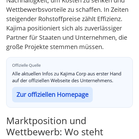
Nachhaltigkeit, um Kosten zu senken und
Wettbewerbsvorteile zu schaffen. In Zeiten
steigender Rohstoffpreise zählt Effizienz.
Kajima positioniert sich als zuverlässiger
Partner für Staaten und Unternehmen, die
große Projekte stemmen müssen.
Offizielle Quelle
Alle aktuellen Infos zu Kajima Corp aus erster Hand
auf der offiziellen Webseite des Unternehmens.
Zur offiziellen Homepage
Marktposition und
Wettbewerb: Wo steht