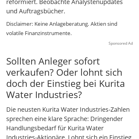
reformiert. Beobachte Analystenupdates
und Auftragsbücher.
Disclaimer: Keine Anlageberatung. Aktien sind
volatile Finanzinstrumente.
Sponsored Ad
Sollten Anleger sofort
verkaufen? Oder lohnt sich
doch der Einstieg bei Kurita
Water Industries?
Die neusten Kurita Water Industries-Zahlen
sprechen eine klare Sprache: Dringender
Handlungsbedarf für Kurita Water
Industries-Aktionäre. Lohnt sich ein Einstieg