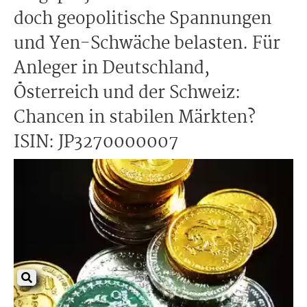
doch geopolitische Spannungen
und Yen-Schwäche belasten. Für
Anleger in Deutschland,
Österreich und der Schweiz:
Chancen in stabilen Märkten?
ISIN: JP3270000007