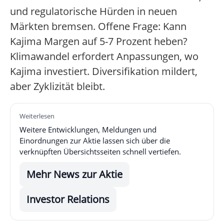
und regulatorische Hürden in neuen
Märkten bremsen. Offene Frage: Kann
Kajima Margen auf 5-7 Prozent heben?
Klimawandel erfordert Anpassungen, wo
Kajima investiert. Diversifikation mildert,
aber Zyklizität bleibt.
Weiterlesen
Weitere Entwicklungen, Meldungen und
Einordnungen zur Aktie lassen sich über die
verknüpften Übersichtsseiten schnell vertiefen.
Mehr News zur Aktie
Investor Relations