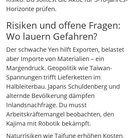
Horizonte prüfen.
Risiken und offene Fragen:
Wo lauern Gefahren?
Der schwache Yen hilft Exporten, belastet
aber Importe von Materialien – ein
Margendruck. Geopolitik wie Taiwan-
Spannungen trifft Lieferketten im
Halbleiterbau. Japans Schuldenberg und
alternde Bevölkerung dämpfen
Inlandsnachfrage. Du musst
Arbeitskräftemangel beobachten, den
Kajima mit Robotik bekämpft.
Naturrisiken wie Taifune erhöhen Kosten,