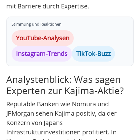
mit Barriere durch Expertise.
Stimmung und Reaktionen
YouTube-Analysen
Instagram-Trends
TikTok-Buzz
Analystenblick: Was sagen
Experten zur Kajima-Aktie?
Reputable Banken wie Nomura und
JPMorgan sehen Kajima positiv, da der
Konzern von Japans
Infrastrukturinvestitionen profitiert. In