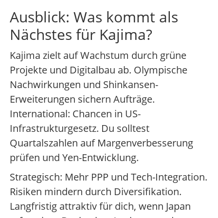
Ausblick: Was kommt als
Nächstes für Kajima?
Kajima zielt auf Wachstum durch grüne
Projekte und Digitalbau ab. Olympische
Nachwirkungen und Shinkansen-
Erweiterungen sichern Aufträge.
International: Chancen in US-
Infrastrukturgesetz. Du solltest
Quartalszahlen auf Margenverbesserung
prüfen und Yen-Entwicklung.
Strategisch: Mehr PPP und Tech-Integration.
Risiken mindern durch Diversifikation.
Langfristig attraktiv für dich, wenn Japan