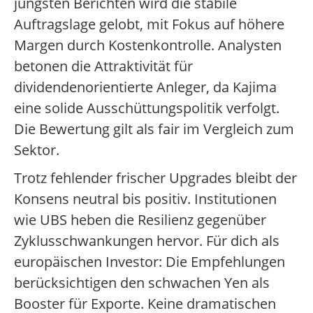
jüngsten Berichten wird die stabile
Auftragslage gelobt, mit Fokus auf höhere
Margen durch Kostenkontrolle. Analysten
betonen die Attraktivität für
dividendenorientierte Anleger, da Kajima
eine solide Ausschüttungspolitik verfolgt.
Die Bewertung gilt als fair im Vergleich zum
Sektor.
Trotz fehlender frischer Upgrades bleibt der
Konsens neutral bis positiv. Institutionen
wie UBS heben die Resilienz gegenüber
Zyklusschwankungen hervor. Für dich als
europäischen Investor: Die Empfehlungen
berücksichtigen den schwachen Yen als
Booster für Exporte. Keine dramatischen