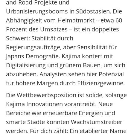
and-Road-Projekte und
Urbanisierungsbooms in Südostasien. Die
Abhängigkeit vom Heimatmarkt – etwa 60
Prozent des Umsatzes – ist ein doppeltes
Schwert: Stabilität durch
Regierungsaufträge, aber Sensibilität für
Japans Demografie. Kajima kontert mit
Digitalisierung und grünem Bauen, um sich
abzuheben. Analysten sehen hier Potenzial
für höhere Margen durch Effizienzgewinne.
Die Wettbewerbsposition ist solide, solange
Kajima Innovationen vorantreibt. Neue
Bereiche wie erneuerbare Energien und
smarte Städte könnten Wachstumstreiber
werden. Für dich zählt: Ein etablierter Name