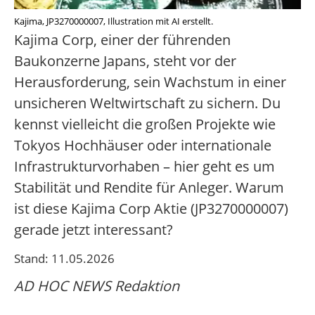
Kajima, JP3270000007, Illustration mit AI erstellt.
Kajima Corp, einer der führenden
Baukonzerne Japans, steht vor der
Herausforderung, sein Wachstum in einer
unsicheren Weltwirtschaft zu sichern. Du
kennst vielleicht die großen Projekte wie
Tokyos Hochhäuser oder internationale
Infrastrukturvorhaben – hier geht es um
Stabilität und Rendite für Anleger. Warum
ist diese Kajima Corp Aktie (JP3270000007)
gerade jetzt interessant?
Stand: 11.05.2026
AD HOC NEWS Redaktion