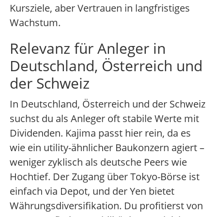
Kursziele, aber Vertrauen in langfristiges
Wachstum.
Relevanz für Anleger in
Deutschland, Österreich und
der Schweiz
In Deutschland, Österreich und der Schweiz
suchst du als Anleger oft stabile Werte mit
Dividenden. Kajima passt hier rein, da es
wie ein utility-ähnlicher Baukonzern agiert –
weniger zyklisch als deutsche Peers wie
Hochtief. Der Zugang über Tokyo-Börse ist
einfach via Depot, und der Yen bietet
Währungsdiversifikation. Du profitierst von