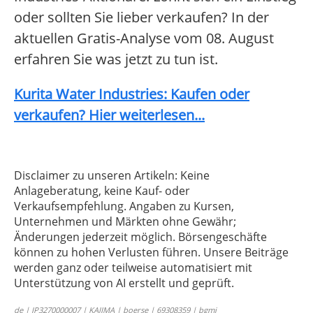
oder sollten Sie lieber verkaufen? In der
aktuellen Gratis-Analyse vom 08. August
erfahren Sie was jetzt zu tun ist.
Kurita Water Industries: Kaufen oder
verkaufen? Hier weiterlesen...
Disclaimer zu unseren Artikeln: Keine
Anlageberatung, keine Kauf- oder
Verkaufsempfehlung. Angaben zu Kursen,
Unternehmen und Märkten ohne Gewähr;
Änderungen jederzeit möglich. Börsengeschäfte
können zu hohen Verlusten führen. Unsere Beiträge
werden ganz oder teilweise automatisiert mit
Unterstützung von AI erstellt und geprüft.
de | JP3270000007 | KAJIMA | boerse | 69308359 | bgmi