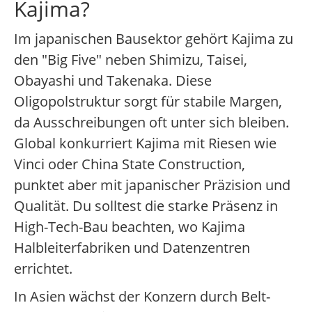
Kajima?
Im japanischen Bausektor gehört Kajima zu
den "Big Five" neben Shimizu, Taisei,
Obayashi und Takenaka. Diese
Oligopolstruktur sorgt für stabile Margen,
da Ausschreibungen oft unter sich bleiben.
Global konkurriert Kajima mit Riesen wie
Vinci oder China State Construction,
punktet aber mit japanischer Präzision und
Qualität. Du solltest die starke Präsenz in
High-Tech-Bau beachten, wo Kajima
Halbleiterfabriken und Datenzentren
errichtet.
In Asien wächst der Konzern durch Belt-