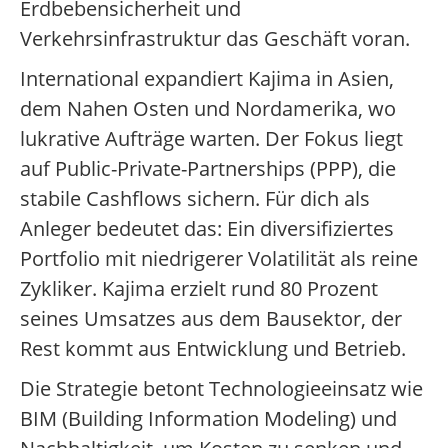
Erdbebensicherheit und
Verkehrsinfrastruktur das Geschäft voran.
International expandiert Kajima in Asien,
dem Nahen Osten und Nordamerika, wo
lukrative Aufträge warten. Der Fokus liegt
auf Public-Private-Partnerships (PPP), die
stabile Cashflows sichern. Für dich als
Anleger bedeutet das: Ein diversifiziertes
Portfolio mit niedrigerer Volatilität als reine
Zykliker. Kajima erzielt rund 80 Prozent
seines Umsatzes aus dem Bausektor, der
Rest kommt aus Entwicklung und Betrieb.
Die Strategie betont Technologieeinsatz wie
BIM (Building Information Modeling) und