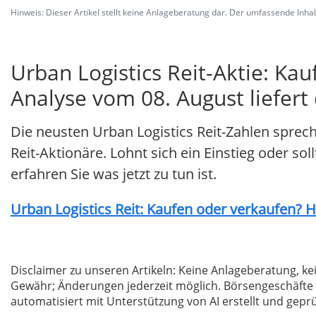
Hinweis: Dieser Artikel stellt keine Anlageberatung dar. Der umfassende Inhalt 
Urban Logistics Reit-Aktie: Ka
Analyse vom 08. August liefert
Die neusten Urban Logistics Reit-Zahlen sprec
Reit-Aktionäre. Lohnt sich ein Einstieg oder so
erfahren Sie was jetzt zu tun ist.
Urban Logistics Reit: Kaufen oder verkaufen? Hi
Disclaimer zu unseren Artikeln: Keine Anlageberatung,
Gewähr; Änderungen jederzeit möglich. Börsengeschäfte 
automatisiert mit Unterstützung von AI erstellt und geprü