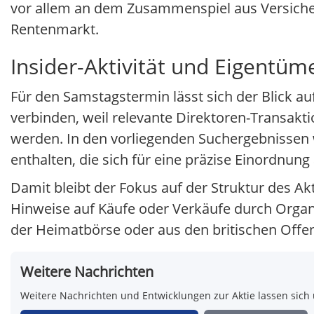
vor allem an dem Zusammenspiel aus Versiche
Rentenmarkt.
Insider-Aktivität und Eigentüm
Für den Samstagstermin lässt sich der Blick au
verbinden, weil relevante Direktoren-Transakt
werden. In den vorliegenden Suchergebnissen w
enthalten, die sich für eine präzise Einordnun
Damit bleibt der Fokus auf der Struktur des 
Hinweise auf Käufe oder Verkäufe durch Organe
der Heimatbörse oder aus den britischen Offen
Weitere Nachrichten
Weitere Nachrichten und Entwicklungen zur Aktie lassen sich 