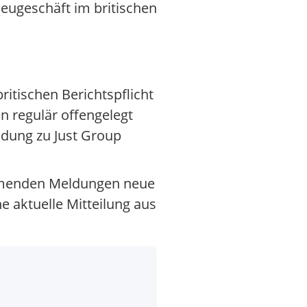
ugeschäft im britischen
ritischen Berichtspflicht
n regulär offengelegt
ldung zu Just Group
kommenden Meldungen neue
e aktuelle Mitteilung aus