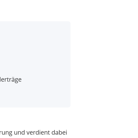
lerträge
rung und verdient dabei