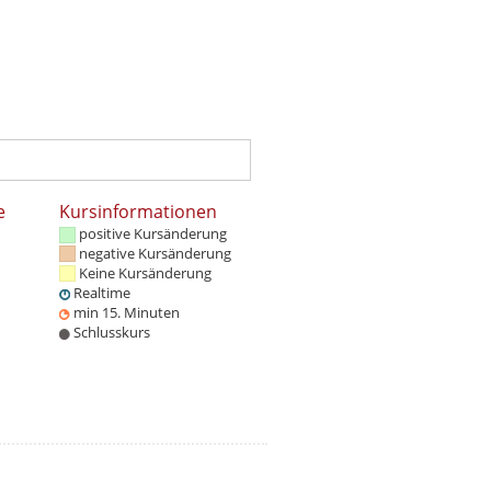
e
Kursinformationen
positive Kursänderung
negative Kursänderung
Keine Kursänderung
Realtime
min 15. Minuten
Schlusskurs