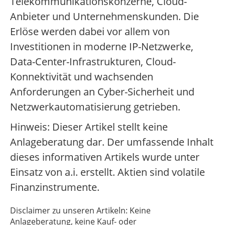
Telekommunikationskonzerne, Cloud-
Anbieter und Unternehmenskunden. Die
Erlöse werden dabei vor allem von
Investitionen in moderne IP-Netzwerke,
Data-Center-Infrastrukturen, Cloud-
Konnektivität und wachsenden
Anforderungen an Cyber-Sicherheit und
Netzwerkautomatisierung getrieben.
Hinweis: Dieser Artikel stellt keine
Anlageberatung dar. Der umfassende Inhalt
dieses informativen Artikels wurde unter
Einsatz von a.i. erstellt. Aktien sind volatile
Finanzinstrumente.
Disclaimer zu unseren Artikeln: Keine
Anlageberatung, keine Kauf- oder