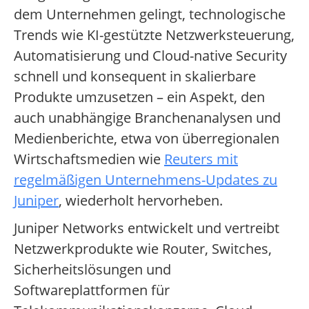
dem Unternehmen gelingt, technologische
Trends wie KI-gestützte Netzwerksteuerung,
Automatisierung und Cloud-native Security
schnell und konsequent in skalierbare
Produkte umzusetzen – ein Aspekt, den
auch unabhängige Branchenanalysen und
Medienberichte, etwa von überregionalen
Wirtschaftsmedien wie
Reuters mit
regelmäßigen Unternehmens-Updates zu
Juniper
, wiederholt hervorheben.
Juniper Networks entwickelt und vertreibt
Netzwerkprodukte wie Router, Switches,
Sicherheitslösungen und
Softwareplattformen für