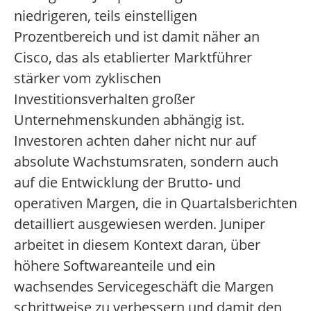
niedrigeren, teils einstelligen
Prozentbereich und ist damit näher an
Cisco, das als etablierter Marktführer
stärker vom zyklischen
Investitionsverhalten großer
Unternehmenskunden abhängig ist.
Investoren achten daher nicht nur auf
absolute Wachstumsraten, sondern auch
auf die Entwicklung der Brutto- und
operativen Margen, die in Quartalsberichten
detailliert ausgewiesen werden. Juniper
arbeitet in diesem Kontext daran, über
höhere Softwareanteile und ein
wachsendes Servicegeschäft die Margen
schrittweise zu verbessern und damit den