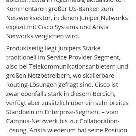
Kommentaren großer US-Banken zum
Netzwerksektor, in denen Juniper Networks
explizit mit Cisco Systems und Arista
Networks verglichen wird.
Produktseitig liegt Junipers Stärke
traditionell im Service-Provider-Segment,
also bei Telekommunikationsanbietern und
großen Netzbetreibern, wo skalierbare
Routing-Lösungen gefragt sind. Cisco ist
zwar ebenfalls stark in diesem Bereich,
verfügt aber zusätzlich über ein sehr breites
Standbein im Enterprise-Segment – vom
Campus-Netzwerk bis zur Collaboration-
Lösung. Arista wiederum hat seine Position