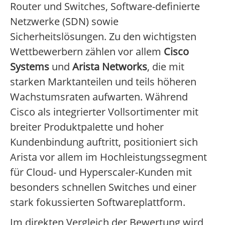
Router und Switches, Software-definierte
Netzwerke (SDN) sowie
Sicherheitslösungen. Zu den wichtigsten
Wettbewerbern zählen vor allem
Cisco
Systems
und
Arista Networks
, die mit
starken Marktanteilen und teils höheren
Wachstumsraten aufwarten. Während
Cisco als integrierter Vollsortimenter mit
breiter Produktpalette und hoher
Kundenbindung auftritt, positioniert sich
Arista vor allem im Hochleistungssegment
für Cloud- und Hyperscaler-Kunden mit
besonders schnellen Switches und einer
stark fokussierten Softwareplattform.
Im direkten Vergleich der Bewertung wird