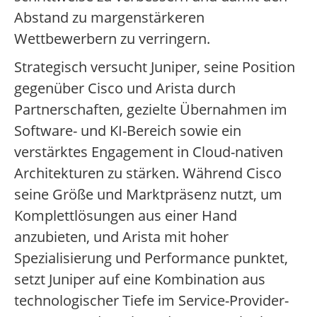
Abstand zu margenstärkeren
Wettbewerbern zu verringern.
Strategisch versucht Juniper, seine Position
gegenüber Cisco und Arista durch
Partnerschaften, gezielte Übernahmen im
Software- und KI-Bereich sowie ein
verstärktes Engagement in Cloud-nativen
Architekturen zu stärken. Während Cisco
seine Größe und Marktpräsenz nutzt, um
Komplettlösungen aus einer Hand
anzubieten, und Arista mit hoher
Spezialisierung und Performance punktet,
setzt Juniper auf eine Kombination aus
technologischer Tiefe im Service-Provider-