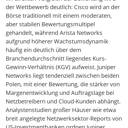
der Wettbewerb deutlich: Cisco wird an der
Börse traditionell mit einem moderaten,
aber stabilen Bewertungsmultipel
gehandelt, während Arista Networks
aufgrund höherer Wachstumsdynamik
häufig ein deutlich über dem
Branchendurchschnitt liegendes Kurs-
Gewinn-Verhältnis (KGV) aufweist. Juniper
Networks liegt tendenziell zwischen beiden
Polen, mit einer Bewertung, die stärker von
Margenentwicklung und Auftragslage bei
Netzbetreibern und Cloud-Kunden abhängt.
Analystenstudien großer Häuser wie etwa
breit angelegte Netzwerksektor-Reports von
US-Investmentbanken ordnen Juniper