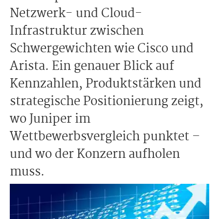
Netzwerk- und Cloud-
Infrastruktur zwischen
Schwergewichten wie Cisco und
Arista. Ein genauer Blick auf
Kennzahlen, Produktstärken und
strategische Positionierung zeigt,
wo Juniper im
Wettbewerbsvergleich punktet –
und wo der Konzern aufholen
muss.