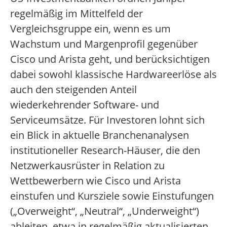
regelmäßig im Mittelfeld der
Vergleichsgruppe ein, wenn es um
Wachstum und Margenprofil gegenüber
Cisco und Arista geht, und berücksichtigen
dabei sowohl klassische Hardwareerlöse als
auch den steigenden Anteil
wiederkehrender Software- und
Serviceumsätze. Für Investoren lohnt sich
ein Blick in aktuelle Branchenanalysen
institutioneller Research-Häuser, die den
Netzwerkausrüster in Relation zu
Wettbewerbern wie Cisco und Arista
einstufen und Kursziele sowie Einstufungen
(„Overweight“, „Neutral“, „Underweight“)
ableiten, etwa in regelmäßig aktualisierten