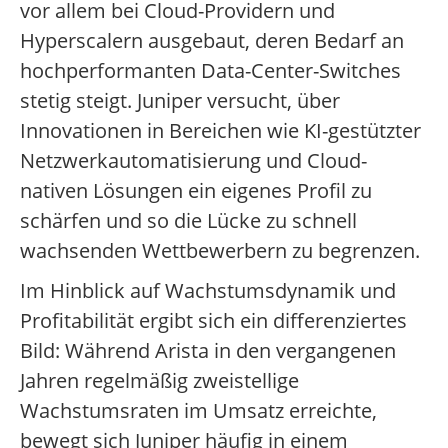
vor allem bei Cloud-Providern und
Hyperscalern ausgebaut, deren Bedarf an
hochperformanten Data-Center-Switches
stetig steigt. Juniper versucht, über
Innovationen in Bereichen wie KI-gestützter
Netzwerkautomatisierung und Cloud-
nativen Lösungen ein eigenes Profil zu
schärfen und so die Lücke zu schnell
wachsenden Wettbewerbern zu begrenzen.
Im Hinblick auf Wachstumsdynamik und
Profitabilität ergibt sich ein differenziertes
Bild: Während Arista in den vergangenen
Jahren regelmäßig zweistellige
Wachstumsraten im Umsatz erreichte,
bewegt sich Juniper häufig in einem