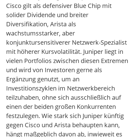
Cisco gilt als defensiver Blue Chip mit
solider Dividende und breiter
Diversifikation, Arista als
wachstumsstarker, aber
konjunktursensitiverer Netzwerk-Spezialist
mit höherer Kursvolatilität. Juniper liegt in
vielen Portfolios zwischen diesen Extremen
und wird von Investoren gerne als
Ergänzung genutzt, um an
Investitionszyklen im Netzwerkbereich
teilzuhaben, ohne sich ausschließlich auf
einen der beiden großen Konkurrenten
festzulegen. Wie stark sich Juniper künftig
gegen Cisco und Arista behaupten kann,
hängt maßgeblich davon ab, inwieweit es