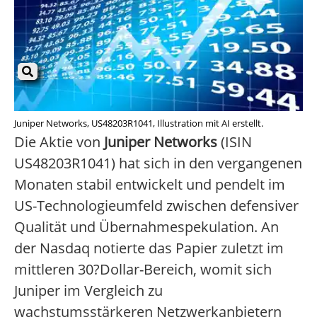
Juniper Networks, US48203R1041, Illustration mit AI erstellt.
Die Aktie von
Juniper Networks
(ISIN
US48203R1041) hat sich in den vergangenen
Monaten stabil entwickelt und pendelt im
US-Technologieumfeld zwischen defensiver
Qualität und Übernahmespekulation. An
der Nasdaq notierte das Papier zuletzt im
mittleren 30?Dollar-Bereich, womit sich
Juniper im Vergleich zu
wachstumsstärkeren Netzwerkanbietern