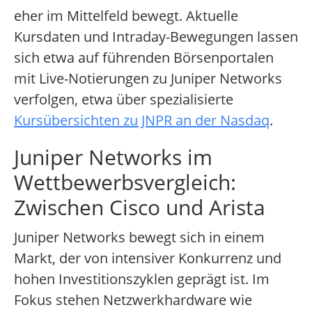
eher im Mittelfeld bewegt. Aktuelle
Kursdaten und Intraday-Bewegungen lassen
sich etwa auf führenden Börsenportalen
mit Live-Notierungen zu Juniper Networks
verfolgen, etwa über spezialisierte
Kursübersichten zu JNPR an der Nasdaq
.
Juniper Networks im
Wettbewerbsvergleich:
Zwischen Cisco und Arista
Juniper Networks bewegt sich in einem
Markt, der von intensiver Konkurrenz und
hohen Investitionszyklen geprägt ist. Im
Fokus stehen Netzwerkhardware wie