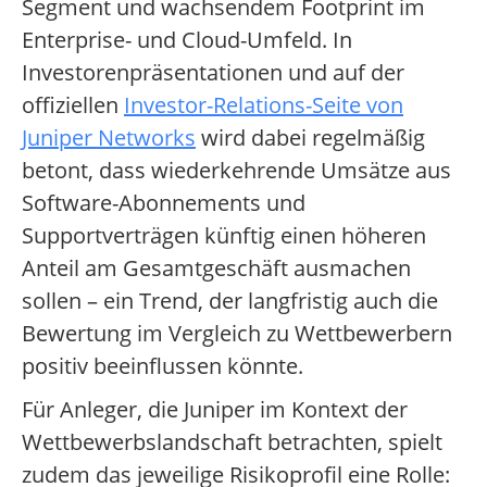
Segment und wachsendem Footprint im
Enterprise- und Cloud-Umfeld. In
Investorenpräsentationen und auf der
offiziellen
Investor-Relations-Seite von
Juniper Networks
wird dabei regelmäßig
betont, dass wiederkehrende Umsätze aus
Software-Abonnements und
Supportverträgen künftig einen höheren
Anteil am Gesamtgeschäft ausmachen
sollen – ein Trend, der langfristig auch die
Bewertung im Vergleich zu Wettbewerbern
positiv beeinflussen könnte.
Für Anleger, die Juniper im Kontext der
Wettbewerbslandschaft betrachten, spielt
zudem das jeweilige Risikoprofil eine Rolle: