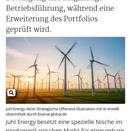
Betriebsführung, während eine
Erweiterung des Portfolios
geprüft wird.
Juhl Energy Aktie: Strategische Offensive Illustration mit AI erstellt
übermittelt durch boerse-global.de
Juhl Energy besetzt eine spezielle Nische im
nordamerikanischen Markt für erneuerbare