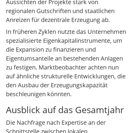
Aussichten der Projekte stark von
regionalen Gutschriften und staatlichen
Anreizen für dezentrale Erzeugung ab.
In früheren Zyklen nutzte das Unternehmen
spezialisierte Eigenkapitalinstrumente, um
die Expansion zu finanzieren und
Eigentumsanteile an bestehenden Anlagen
zu festigen. Marktbeobachter achten nun
auf ähnliche strukturelle Entwicklungen, die
den Ausbau der Erzeugungskapazität
beschleunigen könnten.
Ausblick auf das Gesamtjahr
Die Nachfrage nach Expertise an der
Schnittstelle zwischen lokalen