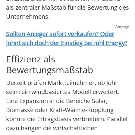
als zentraler Maßstab für die Bewertung des
Unternehmens.
Anzeige
Sollten Anleger sofort verkaufen? Oder
lohnt sich doch der Einstieg bei
Juhl Energy
?
Effizienz als
Bewertungsmaßstab
Derzeit prüfen Marktteilnehmer, ob Juhl
sein rein windbasiertes Modell erweitert.
Eine Expansion in die Bereiche Solar,
Biomasse oder Kraft-Wärme-Kopplung
könnte die Ertragsbasis verbreitern. Parallel
dazu hängen die wirtschaftlichen