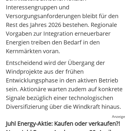
Interessengruppen und
Versorgungsanforderungen bleibt für den
Rest des Jahres 2026 bestehen. Regionale
Vorgaben zur Integration erneuerbarer
Energien treiben den Bedarf in den
Kernmärkten voran.
Entscheidend wird der Übergang der
Windprojekte aus der frühen
Entwicklungsphase in den aktiven Betrieb
sein. Aktionäre warten zudem auf konkrete
Signale bezüglich einer technologischen
Diversifizierung über die Windkraft hinaus.
Anzeige
Juhl Energy-Aktie: Kaufen oder verkaufen?!