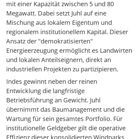
mit einer Kapazität zwischen 5 und 80
Megawatt. Dabei setzt Juhl auf eine
Mischung aus lokalem Eigentum und
regionalem institutionellem Kapital. Dieser
Ansatz der "demokratisierten"
Energieerzeugung ermöglicht es Landwirten
und lokalen Anteilseignern, direkt an
industriellen Projekten zu partizipieren.
Indes gewinnt neben der reinen
Entwicklung die langfristige
Betriebsführung an Gewicht. Juhl
übernimmt das Baumanagement und die
Wartung für sein gesamtes Portfolio. Für
institutionelle Geldgeber gilt die operative
Effizienz dieser konsolidierten Windparks