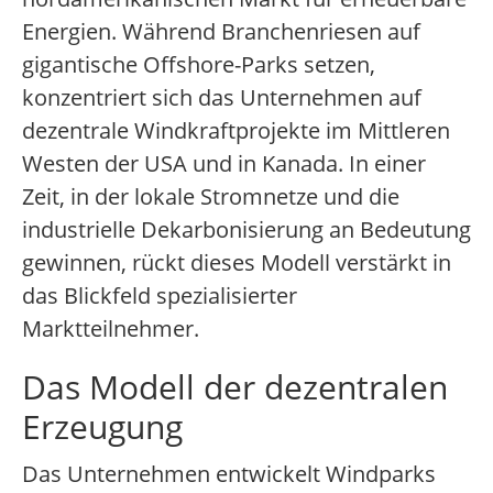
Energien. Während Branchenriesen auf
gigantische Offshore-Parks setzen,
konzentriert sich das Unternehmen auf
dezentrale Windkraftprojekte im Mittleren
Westen der USA und in Kanada. In einer
Zeit, in der lokale Stromnetze und die
industrielle Dekarbonisierung an Bedeutung
gewinnen, rückt dieses Modell verstärkt in
das Blickfeld spezialisierter
Marktteilnehmer.
Das Modell der dezentralen
Erzeugung
Das Unternehmen entwickelt Windparks