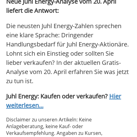
Neue Juhl Energy-Analyse vom 20. April
liefert die Antwort:
Die neusten Juhl Energy-Zahlen sprechen
eine klare Sprache: Dringender
Handlungsbedarf für Juhl Energy-Aktionäre.
Lohnt sich ein Einstieg oder sollten Sie
lieber verkaufen? In der aktuellen Gratis-
Analyse vom 20. April erfahren Sie was jetzt
zu tun ist.
Juhl Energy: Kaufen oder verkaufen?
Hier
weiterlesen...
Disclaimer zu unseren Artikeln: Keine
Anlageberatung, keine Kauf- oder
Verkaufsempfehlung. Angaben zu Kursen,