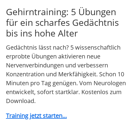
Gehirntraining: 5 Übungen
für ein scharfes Gedächtnis
bis ins hohe Alter
Gedächtnis lässt nach? 5 wissenschaftlich
erprobte Übungen aktivieren neue
Nervenverbindungen und verbessern
Konzentration und Merkfähigkeit. Schon 10
Minuten pro Tag genügen. Vom Neurologen
entwickelt, sofort startklar. Kostenlos zum
Download.
Training jetzt starten...