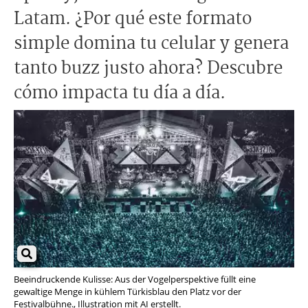
Latam. ¿Por qué este formato
simple domina tu celular y genera
tanto buzz justo ahora? Descubre
cómo impacta tu día a día.
Beeindruckende Kulisse: Aus der Vogelperspektive füllt eine
gewaltige Menge in kühlem Türkisblau den Platz vor der
Festivalbühne., Illustration mit AI erstellt.