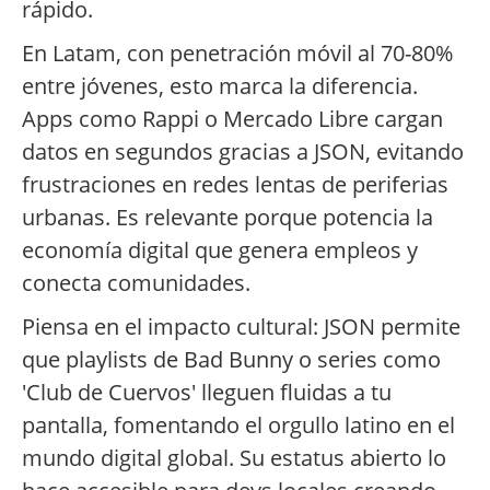
rápido.
En Latam, con penetración móvil al 70-80%
entre jóvenes, esto marca la diferencia.
Apps como Rappi o Mercado Libre cargan
datos en segundos gracias a JSON, evitando
frustraciones en redes lentas de periferias
urbanas. Es relevante porque potencia la
economía digital que genera empleos y
conecta comunidades.
Piensa en el impacto cultural: JSON permite
que playlists de Bad Bunny o series como
'Club de Cuervos' lleguen fluidas a tu
pantalla, fomentando el orgullo latino en el
mundo digital global. Su estatus abierto lo