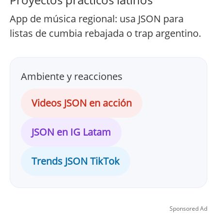
App de música regional: usa JSON para
listas de cumbia rebajada o trap argentino.
Ambiente y reacciones
Videos JSON en acción
JSON en IG Latam
Trends JSON TikTok
Sponsored Ad