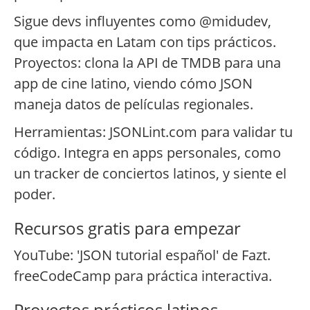
Sigue devs influyentes como @midudev,
que impacta en Latam con tips prácticos.
Proyectos: clona la API de TMDB para una
app de cine latino, viendo cómo JSON
maneja datos de películas regionales.
Herramientas: JSONLint.com para validar tu
código. Integra en apps personales, como
un tracker de conciertos latinos, y siente el
poder.
Recursos gratis para empezar
YouTube: 'JSON tutorial español' de Fazt.
freeCodeCamp para práctica interactiva.
Proyectos prácticos latinos