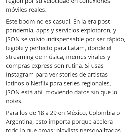
región por su velocidad en conexiones
móviles reales.
Este boom no es casual. En la era post-
pandemia, apps y servicios explotaron, y
JSON se volvió indispensable por ser rápido,
legible y perfecto para Latam, donde el
streaming de música, memes virales y
compras express son rutina. Si usas
Instagram para ver stories de artistas
latinos o Netflix para series regionales,
JSON está ahí, moviendo datos sin que lo
notes.
Para los de 18 a 29 en México, Colombia o
Argentina, esto importa porque acelera
todo lo que amas: playlists personalizadas,