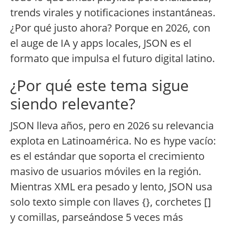
trends virales y notificaciones instantáneas.
¿Por qué justo ahora? Porque en 2026, con
el auge de IA y apps locales, JSON es el
formato que impulsa el futuro digital latino.
¿Por qué este tema sigue
siendo relevante?
JSON lleva años, pero en 2026 su relevancia
explota en Latinoamérica. No es hype vacío:
es el estándar que soporta el crecimiento
masivo de usuarios móviles en la región.
Mientras XML era pesado y lento, JSON usa
solo texto simple con llaves {}, corchetes []
y comillas, parseándose 5 veces más