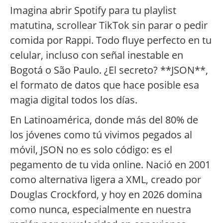
Imagina abrir Spotify para tu playlist
matutina, scrollear TikTok sin parar o pedir
comida por Rappi. Todo fluye perfecto en tu
celular, incluso con señal inestable en
Bogotá o São Paulo. ¿El secreto? **JSON**,
el formato de datos que hace posible esa
magia digital todos los días.
En Latinoamérica, donde más del 80% de
los jóvenes como tú vivimos pegados al
móvil, JSON no es solo código: es el
pegamento de tu vida online. Nació en 2001
como alternativa ligera a XML, creado por
Douglas Crockford, y hoy en 2026 domina
como nunca, especialmente en nuestra