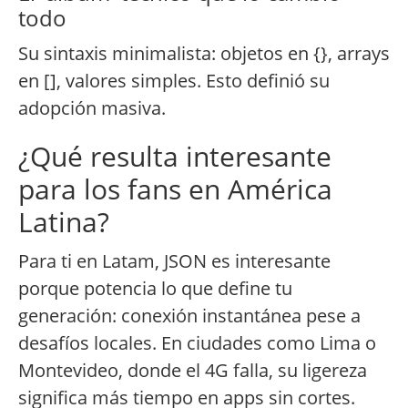
todo
Su sintaxis minimalista: objetos en {}, arrays
en [], valores simples. Esto definió su
adopción masiva.
¿Qué resulta interesante
para los fans en América
Latina?
Para ti en Latam, JSON es interesante
porque potencia lo que define tu
generación: conexión instantánea pese a
desafíos locales. En ciudades como Lima o
Montevideo, donde el 4G falla, su ligereza
significa más tiempo en apps sin cortes.