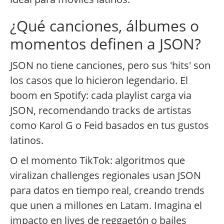
¿Qué canciones, álbumes o
momentos definen a JSON?
JSON no tiene canciones, pero sus 'hits' son
los casos que lo hicieron legendario. El
boom en Spotify: cada playlist carga via
JSON, recomendando tracks de artistas
como Karol G o Feid basados en tus gustos
latinos.
O el momento TikTok: algoritmos que
viralizan challenges regionales usan JSON
para datos en tiempo real, creando trends
que unen a millones en Latam. Imagina el
impacto en lives de reggaetón o bailes