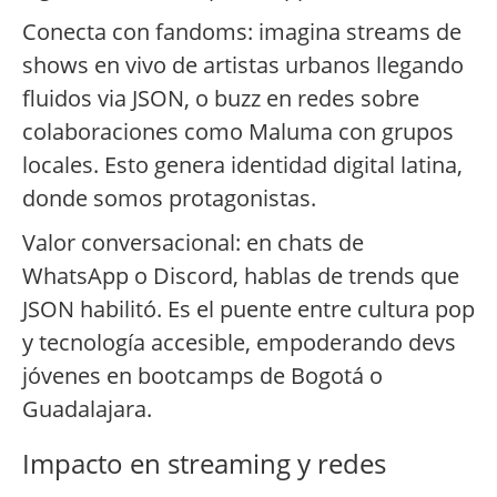
Conecta con fandoms: imagina streams de
shows en vivo de artistas urbanos llegando
fluidos via JSON, o buzz en redes sobre
colaboraciones como Maluma con grupos
locales. Esto genera identidad digital latina,
donde somos protagonistas.
Valor conversacional: en chats de
WhatsApp o Discord, hablas de trends que
JSON habilitó. Es el puente entre cultura pop
y tecnología accesible, empoderando devs
jóvenes en bootcamps de Bogotá o
Guadalajara.
Impacto en streaming y redes