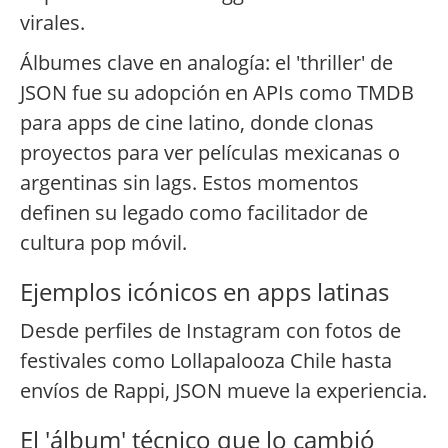
virales.
Álbumes clave en analogía: el 'thriller' de
JSON fue su adopción en APIs como TMDB
para apps de cine latino, donde clonas
proyectos para ver películas mexicanas o
argentinas sin lags. Estos momentos
definen su legado como facilitador de
cultura pop móvil.
Ejemplos icónicos en apps latinas
Desde perfiles de Instagram con fotos de
festivales como Lollapalooza Chile hasta
envíos de Rappi, JSON mueve la experiencia.
El 'álbum' técnico que lo cambió