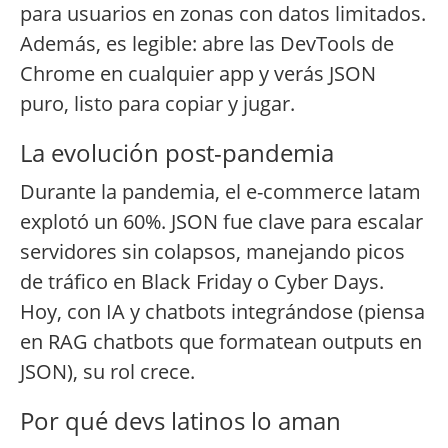
para usuarios en zonas con datos limitados.
Además, es legible: abre las DevTools de
Chrome en cualquier app y verás JSON
puro, listo para copiar y jugar.
La evolución post-pandemia
Durante la pandemia, el e-commerce latam
explotó un 60%. JSON fue clave para escalar
servidores sin colapsos, manejando picos
de tráfico en Black Friday o Cyber Days.
Hoy, con IA y chatbots integrándose (piensa
en RAG chatbots que formatean outputs en
JSON), su rol crece.
Por qué devs latinos lo aman