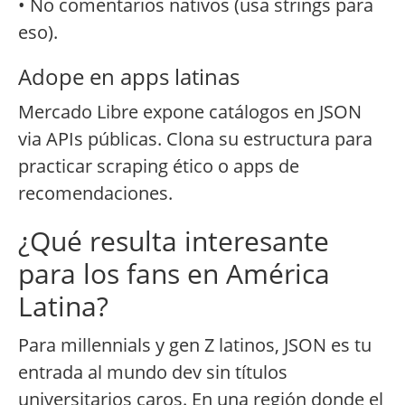
• No comentarios nativos (usa strings para
eso).
Adope en apps latinas
Mercado Libre expone catálogos en JSON
via APIs públicas. Clona su estructura para
practicar scraping ético o apps de
recomendaciones.
¿Qué resulta interesante
para los fans en América
Latina?
Para millennials y gen Z latinos, JSON es tu
entrada al mundo dev sin títulos
universitarios caros. En una región donde el