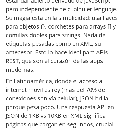
estándar abierto derivado de JavaScript
pero independiente de cualquier lenguaje.
Su magia está en la simplicidad: usa llaves
para objetos {}, corchetes para arrays [] y
comillas dobles para strings. Nada de
etiquetas pesadas como en XML, su
antecesor. Esto lo hace ideal para APIs
REST, que son el corazón de las apps
modernas.
En Latinoamérica, donde el acceso a
internet móvil es rey (más del 70% de
conexiones son vía celular), JSON brilla
porque pesa poco. Una respuesta API en
JSON de 1KB vs 10KB en XML significa
páginas que cargan en segundos, crucial