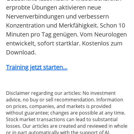
erprobte Übungen aktivieren neue
Nervenverbindungen und verbessern
Konzentration und Merkfähigkeit. Schon 10
Minuten pro Tag genügen. Vom Neurologen
entwickelt, sofort startklar. Kostenlos zum
Download.
Training jetzt starten...
Disclaimer regarding our articles: No investment
advice, no buy or sell recommendation. Information
on prices, companies, and markets is provided
without guarantee; changes are possible at any time.
Stock market transactions can lead to substantial
losses. Our articles are created and reviewed in whole
or in part automatically with the support of AI.