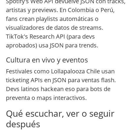
Spotify's Web API devuelve JSON con tracks,
artistas y previews. En Colombia o Perú,
fans crean playlists automáticas o
visualizadores de datos de streams.
TikTok's Research API (para devs
aprobados) usa JSON para trends.
Cultura en vivo y eventos
Festivales como Lollapalooza Chile usan
ticketing APIs en JSON para ventas flash.
Devs latinos hackean eso para bots de
preventa o maps interactivos.
Qué escuchar, ver o seguir
después