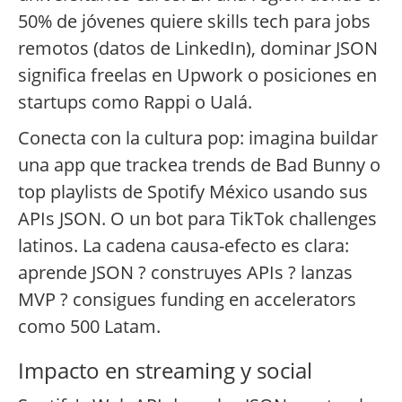
50% de jóvenes quiere skills tech para jobs
remotos (datos de LinkedIn), dominar JSON
significa freelas en Upwork o posiciones en
startups como Rappi o Ualá.
Conecta con la cultura pop: imagina buildar
una app que trackea trends de Bad Bunny o
top playlists de Spotify México usando sus
APIs JSON. O un bot para TikTok challenges
latinos. La cadena causa-efecto es clara:
aprende JSON ? construyes APIs ? lanzas
MVP ? consigues funding en accelerators
como 500 Latam.
Impacto en streaming y social