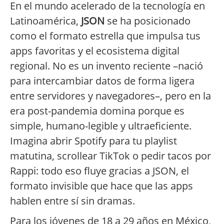
En el mundo acelerado de la tecnología en
Latinoamérica,
JSON
se ha posicionado
como el formato estrella que impulsa tus
apps favoritas y el ecosistema digital
regional. No es un invento reciente –nació
para intercambiar datos de forma ligera
entre servidores y navegadores–, pero en la
era post-pandemia domina porque es
simple, humano-legible y ultraeficiente.
Imagina abrir Spotify para tu playlist
matutina, scrollear TikTok o pedir tacos por
Rappi: todo eso fluye gracias a JSON, el
formato invisible que hace que las apps
hablen entre sí sin dramas.
Para los jóvenes de 18 a 29 años en México,