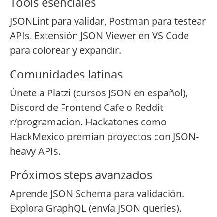
Tools esenciales
JSONLint para validar, Postman para testear
APIs. Extensión JSON Viewer en VS Code
para colorear y expandir.
Comunidades latinas
Únete a Platzi (cursos JSON en español),
Discord de Frontend Cafe o Reddit
r/programacion. Hackatones como
HackMexico premian proyectos con JSON-
heavy APIs.
Próximos steps avanzados
Aprende JSON Schema para validación.
Explora GraphQL (envía JSON queries).