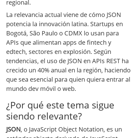
regional.
La relevancia actual viene de cómo JSON
potencia la innovación latina. Startups en
Bogotá, São Paulo o CDMX lo usan para
APIs que alimentan apps de fintech y
edtech, sectores en explosión. Según
tendencias, el uso de JSON en APIs REST ha
crecido un 40% anual en la región, haciendo
que sea esencial para quien quiera entrar al
mundo dev móvil o web.
¿Por qué este tema sigue
siendo relevante?
JSON
, o JavaScript Object Notation, es un