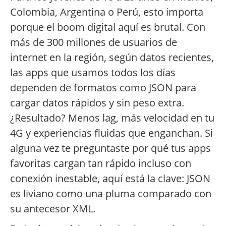
Colombia, Argentina o Perú, esto importa
porque el boom digital aquí es brutal. Con
más de 300 millones de usuarios de
internet en la región, según datos recientes,
las apps que usamos todos los días
dependen de formatos como JSON para
cargar datos rápidos y sin peso extra.
¿Resultado? Menos lag, más velocidad en tu
4G y experiencias fluidas que enganchan. Si
alguna vez te preguntaste por qué tus apps
favoritas cargan tan rápido incluso con
conexión inestable, aquí está la clave: JSON
es liviano como una pluma comparado con
su antecesor XML.