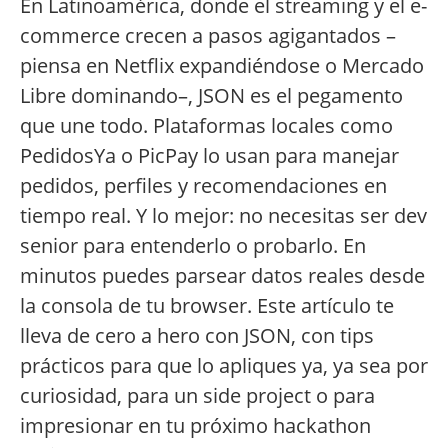
En Latinoamérica, donde el streaming y el e-
commerce crecen a pasos agigantados –
piensa en Netflix expandiéndose o Mercado
Libre dominando–, JSON es el pegamento
que une todo. Plataformas locales como
PedidosYa o PicPay lo usan para manejar
pedidos, perfiles y recomendaciones en
tiempo real. Y lo mejor: no necesitas ser dev
senior para entenderlo o probarlo. En
minutos puedes parsear datos reales desde
la consola de tu browser. Este artículo te
lleva de cero a hero con JSON, con tips
prácticos para que lo apliques ya, ya sea por
curiosidad, para un side project o para
impresionar en tu próximo hackathon