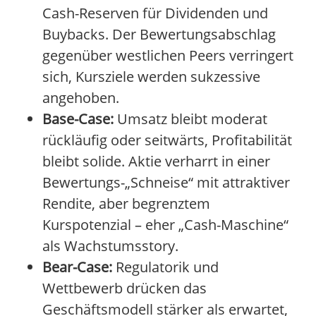
Cash-Reserven für Dividenden und
Buybacks. Der Bewertungsabschlag
gegenüber westlichen Peers verringert
sich, Kursziele werden sukzessive
angehoben.
Base-Case:
Umsatz bleibt moderat
rückläufig oder seitwärts, Profitabilität
bleibt solide. Aktie verharrt in einer
Bewertungs-„Schneise“ mit attraktiver
Rendite, aber begrenztem
Kurspotenzial – eher „Cash-Maschine“
als Wachstumsstory.
Bear-Case:
Regulatorik und
Wettbewerb drücken das
Geschäftsmodell stärker als erwartet,