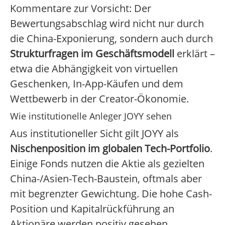
Kommentare zur Vorsicht: Der
Bewertungsabschlag wird nicht nur durch
die China-Exponierung, sondern auch durch
Strukturfragen im Geschäftsmodell
erklärt –
etwa die Abhängigkeit von virtuellen
Geschenken, In-App-Käufen und dem
Wettbewerb in der Creator-Ökonomie.
Wie institutionelle Anleger JOYY sehen
Aus institutioneller Sicht gilt JOYY als
Nischenposition im globalen Tech-Portfolio
.
Einige Fonds nutzen die Aktie als gezielten
China-/Asien-Tech-Baustein, oftmals aber
mit begrenzter Gewichtung. Die hohe Cash-
Position und Kapitalrückführung an
Aktionäre werden positiv gesehen,