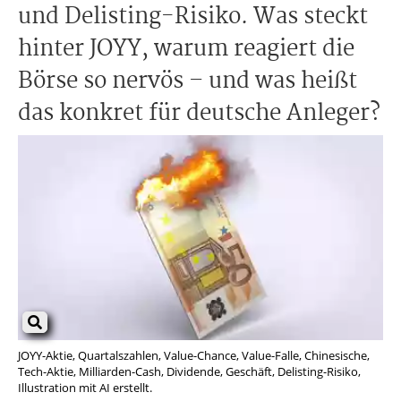
und Delisting-Risiko. Was steckt
hinter JOYY, warum reagiert die
Börse so nervös – und was heißt
das konkret für deutsche Anleger?
JOYY-Aktie, Quartalszahlen, Value-Chance, Value-Falle, Chinesische,
Tech-Aktie, Milliarden-Cash, Dividende, Geschäft, Delisting-Risiko,
Illustration mit AI erstellt.