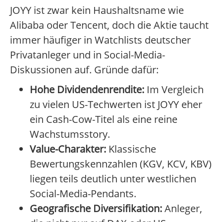
JOYY ist zwar kein Haushaltsname wie
Alibaba oder Tencent, doch die Aktie taucht
immer häufiger in Watchlists deutscher
Privatanleger und in Social-Media-
Diskussionen auf. Gründe dafür:
Hohe Dividendenrendite:
Im Vergleich
zu vielen US-Techwerten ist JOYY eher
ein Cash-Cow-Titel als eine reine
Wachstumsstory.
Value-Charakter:
Klassische
Bewertungskennzahlen (KGV, KCV, KBV)
liegen teils deutlich unter westlichen
Social-Media-Pendants.
Geografische Diversifikation:
Anleger,