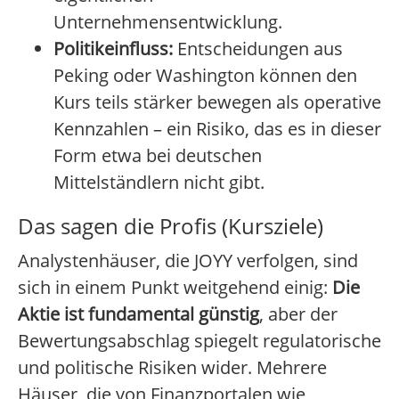
Unternehmensentwicklung.
Politikeinfluss:
Entscheidungen aus
Peking oder Washington können den
Kurs teils stärker bewegen als operative
Kennzahlen – ein Risiko, das es in dieser
Form etwa bei deutschen
Mittelständlern nicht gibt.
Das sagen die Profis (Kursziele)
Analystenhäuser, die JOYY verfolgen, sind
sich in einem Punkt weitgehend einig:
Die
Aktie ist fundamental günstig
, aber der
Bewertungsabschlag spiegelt regulatorische
und politische Risiken wider. Mehrere
Häuser, die von Finanzportalen wie