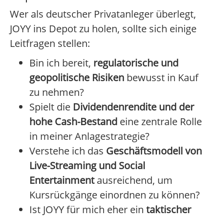
Wer als deutscher Privatanleger überlegt,
JOYY ins Depot zu holen, sollte sich einige
Leitfragen stellen:
Bin ich bereit,
regulatorische und
geopolitische Risiken
bewusst in Kauf
zu nehmen?
Spielt die
Dividendenrendite und der
hohe Cash-Bestand
eine zentrale Rolle
in meiner Anlagestrategie?
Verstehe ich das
Geschäftsmodell von
Live-Streaming und Social
Entertainment
ausreichend, um
Kursrückgänge einordnen zu können?
Ist JOYY für mich eher ein
taktischer