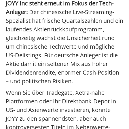
JOYY Inc steht erneut im Fokus der Tech-
Anleger:
Der chinesische Live-Streaming-
Spezialist hat frische Quartalszahlen und ein
laufendes Aktienrückkaufprogramm,
gleichzeitig wächst die Unsicherheit rund
um chinesische Techwerte und mögliche
US-Delistings. Für deutsche Anleger ist die
Aktie damit ein seltener Mix aus hoher
Dividendenrendite, enormer Cash-Position
– und politischen Risiken.
Wenn Sie über Tradegate, Xetra-nahe
Plattformen oder Ihr Direktbank-Depot in
US- und Asienwerte investieren, könnte
JOYY zu den spannendsten, aber auch
kontroversesten Titeln im Nebenwerte-