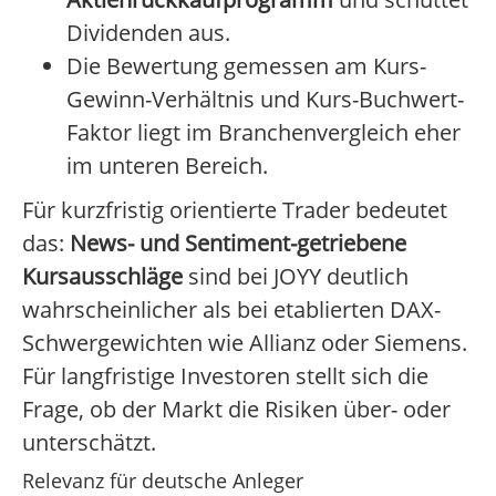
Dividenden aus.
Die Bewertung gemessen am Kurs-
Gewinn-Verhältnis und Kurs-Buchwert-
Faktor liegt im Branchenvergleich eher
im unteren Bereich.
Für kurzfristig orientierte Trader bedeutet
das:
News- und Sentiment-getriebene
Kursausschläge
sind bei JOYY deutlich
wahrscheinlicher als bei etablierten DAX-
Schwergewichten wie Allianz oder Siemens.
Für langfristige Investoren stellt sich die
Frage, ob der Markt die Risiken über- oder
unterschätzt.
Relevanz für deutsche Anleger