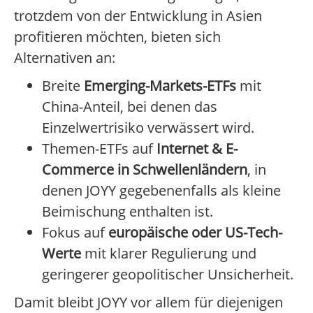
trotzdem von der Entwicklung in Asien
profitieren möchten, bieten sich
Alternativen an:
Breite
Emerging-Markets-ETFs
mit
China-Anteil, bei denen das
Einzelwertrisiko verwässert wird.
Themen-ETFs auf
Internet & E-
Commerce in Schwellenländern
, in
denen JOYY gegebenenfalls als kleine
Beimischung enthalten ist.
Fokus auf
europäische oder US-Tech-
Werte
mit klarer Regulierung und
geringerer geopolitischer Unsicherheit.
Damit bleibt JOYY vor allem für diejenigen