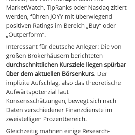
MarketWatch, TipRanks oder Nasdaq zitiert
werden, führen JOYY mit überwiegend
positiven Ratings im Bereich „Buy“ oder
„Outperform“.
Interessant für deutsche Anleger: Die von
großen Brokerhäusern berichteten
durchschnittlichen Kursziele liegen spürbar
über dem aktuellen Börsenkurs
. Der
implizite Aufschlag, also das theoretische
Aufwärtspotenzial laut
Konsensschätzungen, bewegt sich nach
Daten verschiedener Finanzdienste im
zweistelligen Prozentbereich.
Gleichzeitig mahnen einige Research-