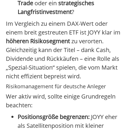
Trade
oder ein
strategisches
Langfristinvestment
?
Im Vergleich zu einem DAX-Wert oder
einem breit gestreuten ETF ist JOYY klar im
höheren Risikosegment
zu verorten.
Gleichzeitig kann der Titel – dank Cash,
Dividende und Rückkäufen – eine Rolle als
„Spezial-Situation“ spielen, die vom Markt
nicht effizient bepreist wird.
Risikomanagement für deutsche Anleger
Wer aktiv wird, sollte einige Grundregeln
beachten:
Positionsgröße begrenzen:
JOYY eher
als Satellitenposition mit kleiner