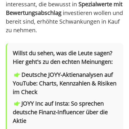
interessant, die bewusst in
Spezialwerte mit
Bewertungsabschlag
investieren wollen und
bereit sind, erhöhte Schwankungen in Kauf
zu nehmen.
Willst du sehen, was die Leute sagen?
Hier geht's zu den echten Meinungen:
Deutsche JOYY-Aktienanalysen auf
YouTube: Charts, Kennzahlen & Risiken
im Check
JOYY Inc auf Insta: So sprechen
deutsche Finanz-Influencer über die
Aktie