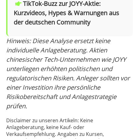
TikTok-Buzz zur JOYY-Aktie:
Kurzvideos, Hypes & Warnungen aus
der deutschen Community
Hinweis: Diese Analyse ersetzt keine
individuelle Anlageberatung. Aktien
chinesischer Tech-Unternehmen wie JOYY
unterliegen erhöhten politischen und
regulatorischen Risiken. Anleger sollten vor
einer Investition ihre persönliche
Risikobereitschaft und Anlagestrategie
prüfen.
Disclaimer zu unseren Artikeln: Keine
Anlageberatung, keine Kauf- oder
Verkaufsempfehlung. Angaben zu Kursen,