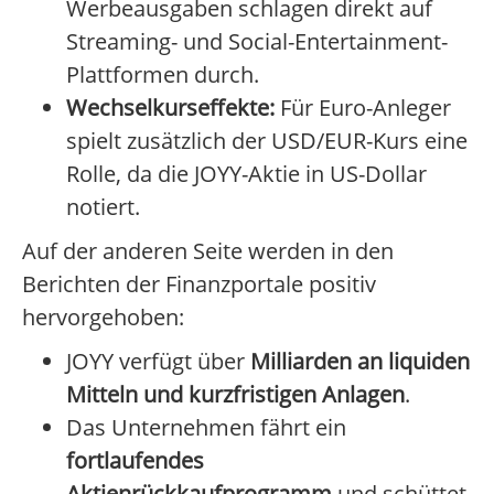
Werbeausgaben schlagen direkt auf
Streaming- und Social-Entertainment-
Plattformen durch.
Wechselkurseffekte:
Für Euro-Anleger
spielt zusätzlich der USD/EUR-Kurs eine
Rolle, da die JOYY-Aktie in US-Dollar
notiert.
Auf der anderen Seite werden in den
Berichten der Finanzportale positiv
hervorgehoben:
JOYY verfügt über
Milliarden an liquiden
Mitteln und kurzfristigen Anlagen
.
Das Unternehmen fährt ein
fortlaufendes
Aktienrückkaufprogramm
und schüttet