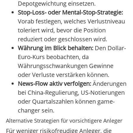
Depotgewichtung einsetzen.
Stop-Loss- oder Mental-Stop-Strategie:
Vorab festlegen, welches Verlustniveau
toleriert wird, bevor die Position
reduziert oder geschlossen wird.
Währung im Blick behalten:
Den Dollar-
Euro-Kurs beobachten, da
Währungsschwankungen Gewinne
oder Verluste verstärken können.
News-Flow aktiv verfolgen:
Änderungen
bei China-Regulierung, US-Notierungen
oder Quartalszahlen können game-
changer sein.
Alternative Strategien für vorsichtigere Anleger
Für weniger risikofreudige Anleger, die