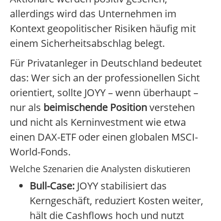
allerdings wird das Unternehmen im
Kontext geopolitischer Risiken häufig mit
einem Sicherheitsabschlag belegt.
Für Privatanleger in Deutschland bedeutet
das: Wer sich an der professionellen Sicht
orientiert, sollte JOYY – wenn überhaupt –
nur als
beimischende Position
verstehen
und nicht als Kerninvestment wie etwa
einen DAX-ETF oder einen globalen MSCI-
World-Fonds.
Welche Szenarien die Analysten diskutieren
Bull-Case:
JOYY stabilisiert das
Kerngeschäft, reduziert Kosten weiter,
hält die Cashflows hoch und nutzt