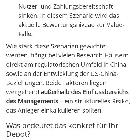
Nutzer- und Zahlungsbereitschaft
sinken. In diesem Szenario wird das
aktuelle Bewertungsniveau zur Value-
Falle.
Wie stark diese Szenarien gewichtet
werden, hängt bei vielen Research-Häusern
direkt am regulatorischen Umfeld in China
sowie an der Entwicklung der US-China-
Beziehungen. Beide Faktoren liegen
weitgehend
außerhalb des Einflussbereichs
des Managements
– ein strukturelles Risiko,
das Anleger einkalkulieren sollten.
Was bedeutet das konkret für Ihr
Depot?