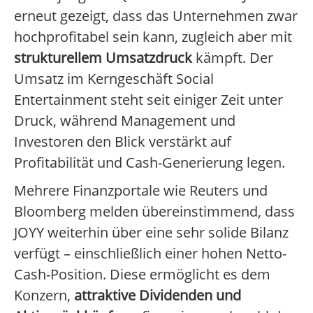
erneut gezeigt, dass das Unternehmen zwar
hochprofitabel sein kann, zugleich aber mit
strukturellem Umsatzdruck
kämpft. Der
Umsatz im Kerngeschäft Social
Entertainment steht seit einiger Zeit unter
Druck, während Management und
Investoren den Blick verstärkt auf
Profitabilität und Cash-Generierung legen.
Mehrere Finanzportale wie Reuters und
Bloomberg melden übereinstimmend, dass
JOYY weiterhin über eine sehr solide Bilanz
verfügt – einschließlich einer hohen Netto-
Cash-Position. Diese ermöglicht es dem
Konzern,
attraktive Dividenden und