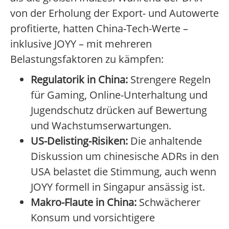
von der Erholung der Export- und Autowerte
profitierte, hatten China-Tech-Werte –
inklusive JOYY – mit mehreren
Belastungsfaktoren zu kämpfen:
Regulatorik in China:
Strengere Regeln
für Gaming, Online-Unterhaltung und
Jugendschutz drücken auf Bewertung
und Wachstumserwartungen.
US-Delisting-Risiken:
Die anhaltende
Diskussion um chinesische ADRs in den
USA belastet die Stimmung, auch wenn
JOYY formell in Singapur ansässig ist.
Makro-Flaute in China:
Schwächerer
Konsum und vorsichtigere