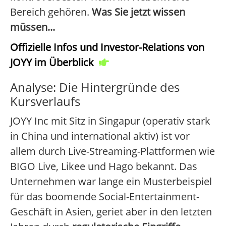
Bereich gehören.
Was Sie jetzt wissen
müssen...
Offizielle Infos und Investor-Relations von
JOYY im Überblick
Analyse: Die Hintergründe des
Kursverlaufs
JOYY Inc mit Sitz in Singapur (operativ stark
in China und international aktiv) ist vor
allem durch Live-Streaming-Plattformen wie
BIGO Live, Likee und Hago bekannt. Das
Unternehmen war lange ein Musterbeispiel
für das boomende Social-Entertainment-
Geschäft in Asien, geriet aber in den letzten