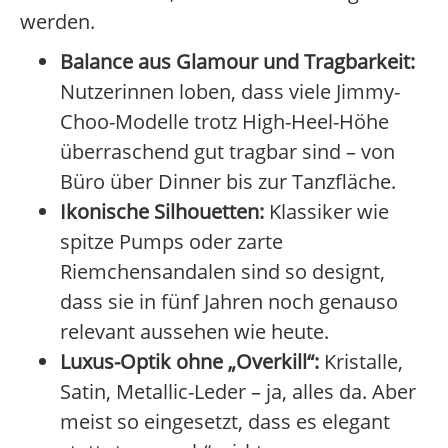
werden.
Balance aus Glamour und Tragbarkeit:
Nutzerinnen loben, dass viele Jimmy-
Choo-Modelle trotz High-Heel-Höhe
überraschend gut tragbar sind – von
Büro über Dinner bis zur Tanzfläche.
Ikonische Silhouetten:
Klassiker wie
spitze Pumps oder zarte
Riemchensandalen sind so designt,
dass sie in fünf Jahren noch genauso
relevant aussehen wie heute.
Luxus-Optik ohne „Overkill“:
Kristalle,
Satin, Metallic-Leder – ja, alles da. Aber
meist so eingesetzt, dass es elegant