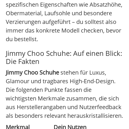
spezifischen Eigenschaften wie Absatzhöhe,
Obermaterial, Laufsohle und besondere
Verzierungen aufgeführt – du solltest also
immer das konkrete Modell checken, bevor
du bestellst.
Jimmy Choo Schuhe: Auf einen Blick:
Die Fakten
Jimmy Choo Schuhe
stehen für Luxus,
Glamour und tragbares High-End-Design.
Die folgenden Punkte fassen die
wichtigsten Merkmale zusammen, die sich
aus Herstellerangaben und Nutzerfeedback
als besonders relevant herauskristallisieren.
Merkmal
Dein Nutzen