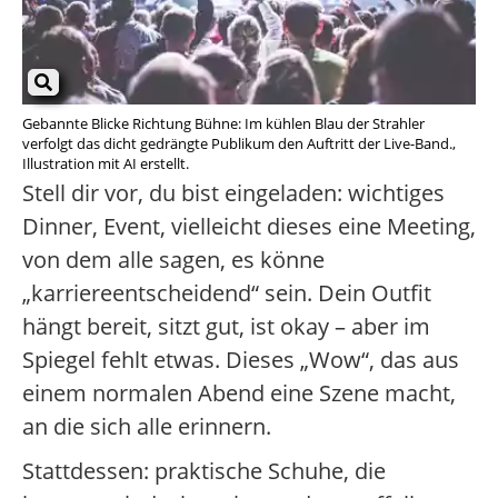
Gebannte Blicke Richtung Bühne: Im kühlen Blau der Strahler
verfolgt das dicht gedrängte Publikum den Auftritt der Live-Band.,
Illustration mit AI erstellt.
Stell dir vor, du bist eingeladen: wichtiges
Dinner, Event, vielleicht dieses eine Meeting,
von dem alle sagen, es könne
„karriereentscheidend“ sein. Dein Outfit
hängt bereit, sitzt gut, ist okay – aber im
Spiegel fehlt etwas. Dieses „Wow“, das aus
einem normalen Abend eine Szene macht,
an die sich alle erinnern.
Stattdessen: praktische Schuhe, die