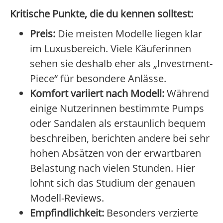
Kritische Punkte, die du kennen solltest:
Preis:
Die meisten Modelle liegen klar
im Luxusbereich. Viele Käuferinnen
sehen sie deshalb eher als „Investment-
Piece“ für besondere Anlässe.
Komfort variiert nach Modell:
Während
einige Nutzerinnen bestimmte Pumps
oder Sandalen als erstaunlich bequem
beschreiben, berichten andere bei sehr
hohen Absätzen von der erwartbaren
Belastung nach vielen Stunden. Hier
lohnt sich das Studium der genauen
Modell-Reviews.
Empfindlichkeit:
Besonders verzierte