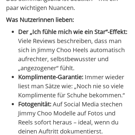
paar wichtigen Nuancen.
Was Nutzerinnen lieben:
Der „Ich fühle mich wie ein Star“-Effekt:
Viele Reviews beschreiben, dass man
sich in Jimmy Choo Heels automatisch
aufrechter, selbstbewusster und
„angezogener“ fühlt.
Komplimente-Garantie:
Immer wieder
liest man Sätze wie: „Noch nie so viele
Komplimente für Schuhe bekommen.“
Fotogenität:
Auf Social Media stechen
Jimmy Choo Modelle auf Fotos und
Reels sofort heraus – ideal, wenn du
deinen Auftritt dokumentierst.