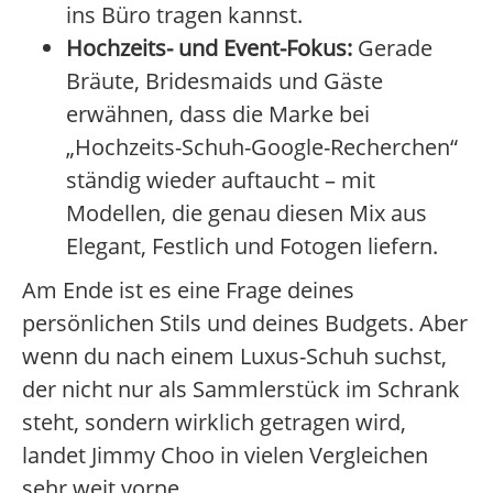
ins Büro tragen kannst.
Hochzeits- und Event-Fokus:
Gerade
Bräute, Bridesmaids und Gäste
erwähnen, dass die Marke bei
„Hochzeits-Schuh-Google-Recherchen“
ständig wieder auftaucht – mit
Modellen, die genau diesen Mix aus
Elegant, Festlich und Fotogen liefern.
Am Ende ist es eine Frage deines
persönlichen Stils und deines Budgets. Aber
wenn du nach einem Luxus-Schuh suchst,
der nicht nur als Sammlerstück im Schrank
steht, sondern wirklich getragen wird,
landet Jimmy Choo in vielen Vergleichen
sehr weit vorne.