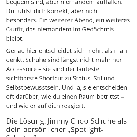
bequem sind, aber niemandem auffallen.
Du fühlst dich korrekt, aber nicht
besonders. Ein weiterer Abend, ein weiteres
Outfit, das niemandem im Gedächtnis
bleibt.
Genau hier entscheidet sich mehr, als man
denkt. Schuhe sind längst nicht mehr nur
Accessoire – sie sind der lauteste,
sichtbarste Shortcut zu Status, Stil und
Selbstbewusstsein. Und ja, sie entscheiden
oft darüber, wie du einen Raum betrittst –
und wie er auf dich reagiert.
Die Lösung: Jimmy Choo Schuhe als
dein persönlicher „Spotlight-