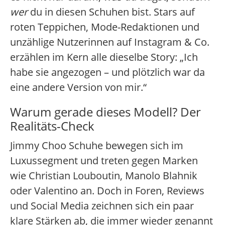
wer
du in diesen Schuhen bist. Stars auf
roten Teppichen, Mode-Redaktionen und
unzählige Nutzerinnen auf Instagram & Co.
erzählen im Kern alle dieselbe Story: „Ich
habe sie angezogen – und plötzlich war da
eine andere Version von mir.“
Warum gerade dieses Modell? Der
Realitäts-Check
Jimmy Choo Schuhe bewegen sich im
Luxussegment und treten gegen Marken
wie Christian Louboutin, Manolo Blahnik
oder Valentino an. Doch in Foren, Reviews
und Social Media zeichnen sich ein paar
klare Stärken ab, die immer wieder genannt