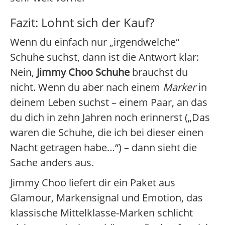
Fazit: Lohnt sich der Kauf?
Wenn du einfach nur „irgendwelche“
Schuhe suchst, dann ist die Antwort klar:
Nein,
Jimmy Choo Schuhe
brauchst du
nicht. Wenn du aber nach einem
Marker
in
deinem Leben suchst – einem Paar, an das
du dich in zehn Jahren noch erinnerst („Das
waren die Schuhe, die ich bei dieser einen
Nacht getragen habe…“) – dann sieht die
Sache anders aus.
Jimmy Choo liefert dir ein Paket aus
Glamour, Markensignal und Emotion, das
klassische Mittelklasse-Marken schlicht