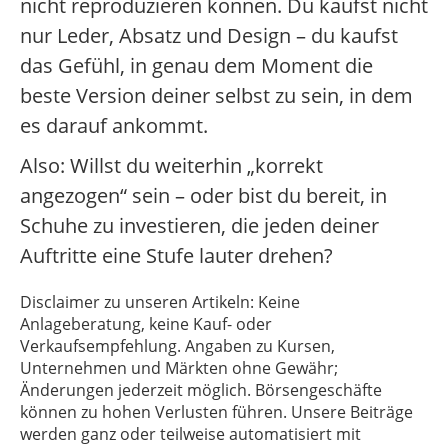
nicht reproduzieren können. Du kaufst nicht
nur Leder, Absatz und Design – du kaufst
das Gefühl, in genau dem Moment die
beste Version deiner selbst zu sein, in dem
es darauf ankommt.
Also: Willst du weiterhin „korrekt
angezogen“ sein – oder bist du bereit, in
Schuhe zu investieren, die jeden deiner
Auftritte eine Stufe lauter drehen?
Disclaimer zu unseren Artikeln: Keine
Anlageberatung, keine Kauf- oder
Verkaufsempfehlung. Angaben zu Kursen,
Unternehmen und Märkten ohne Gewähr;
Änderungen jederzeit möglich. Börsengeschäfte
können zu hohen Verlusten führen. Unsere Beiträge
werden ganz oder teilweise automatisiert mit