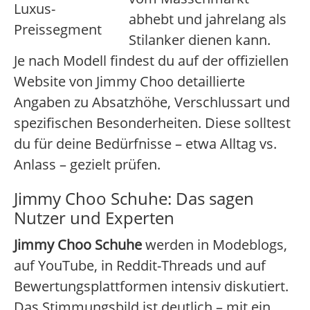
Luxus-
abhebt und jahrelang als
Preissegment
Stilanker dienen kann.
Je nach Modell findest du auf der offiziellen
Website von Jimmy Choo detaillierte
Angaben zu Absatzhöhe, Verschlussart und
spezifischen Besonderheiten. Diese solltest
du für deine Bedürfnisse – etwa Alltag vs.
Anlass – gezielt prüfen.
Jimmy Choo Schuhe: Das sagen
Nutzer und Experten
Jimmy Choo Schuhe
werden in Modeblogs,
auf YouTube, in Reddit-Threads und auf
Bewertungsplattformen intensiv diskutiert.
Das Stimmungsbild ist deutlich – mit ein