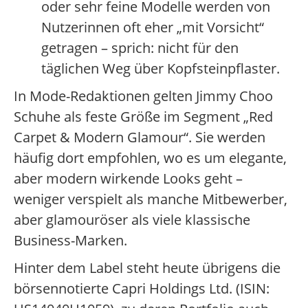
oder sehr feine Modelle werden von
Nutzerinnen oft eher „mit Vorsicht“
getragen – sprich: nicht für den
täglichen Weg über Kopfsteinpflaster.
In Mode-Redaktionen gelten Jimmy Choo
Schuhe als feste Größe im Segment „Red
Carpet & Modern Glamour“. Sie werden
häufig dort empfohlen, wo es um elegante,
aber modern wirkende Looks geht –
weniger verspielt als manche Mitbewerber,
aber glamouröser als viele klassische
Business-Marken.
Hinter dem Label steht heute übrigens die
börsennotierte Capri Holdings Ltd. (ISIN: