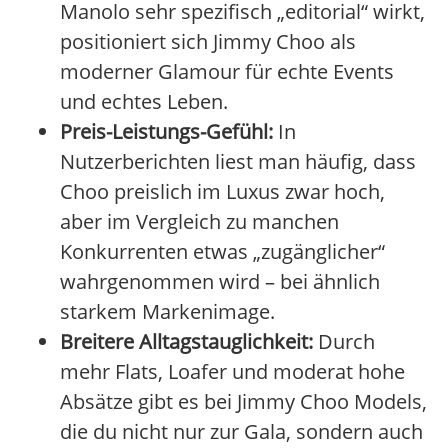
Manolo sehr spezifisch „editorial“ wirkt,
positioniert sich Jimmy Choo als
moderner Glamour für echte Events
und echtes Leben.
Preis-Leistungs-Gefühl:
In
Nutzerberichten liest man häufig, dass
Choo preislich im Luxus zwar hoch,
aber im Vergleich zu manchen
Konkurrenten etwas „zugänglicher“
wahrgenommen wird – bei ähnlich
starkem Markenimage.
Breitere Alltagstauglichkeit:
Durch
mehr Flats, Loafer und moderat hohe
Absätze gibt es bei Jimmy Choo Models,
die du nicht nur zur Gala, sondern auch