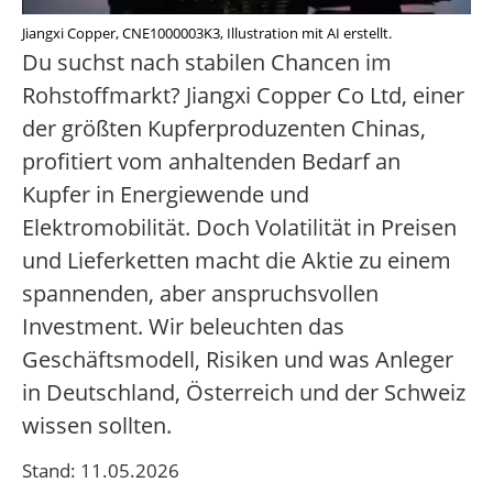
Jiangxi Copper, CNE1000003K3, Illustration mit AI erstellt.
Du suchst nach stabilen Chancen im
Rohstoffmarkt? Jiangxi Copper Co Ltd, einer
der größten Kupferproduzenten Chinas,
profitiert vom anhaltenden Bedarf an
Kupfer in Energiewende und
Elektromobilität. Doch Volatilität in Preisen
und Lieferketten macht die Aktie zu einem
spannenden, aber anspruchsvollen
Investment. Wir beleuchten das
Geschäftsmodell, Risiken und was Anleger
in Deutschland, Österreich und der Schweiz
wissen sollten.
Stand: 11.05.2026