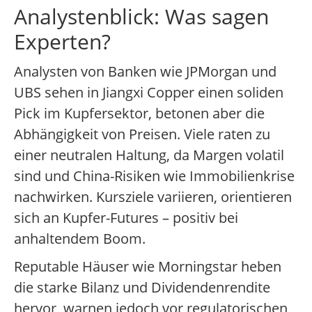
Analystenblick: Was sagen
Experten?
Analysten von Banken wie JPMorgan und
UBS sehen in Jiangxi Copper einen soliden
Pick im Kupfersektor, betonen aber die
Abhängigkeit von Preisen. Viele raten zu
einer neutralen Haltung, da Margen volatil
sind und China-Risiken wie Immobilienkrise
nachwirken. Kursziele variieren, orientieren
sich an Kupfer-Futures – positiv bei
anhaltendem Boom.
Reputable Häuser wie Morningstar heben
die starke Bilanz und Dividendenrendite
hervor, warnen jedoch vor regulatorischen