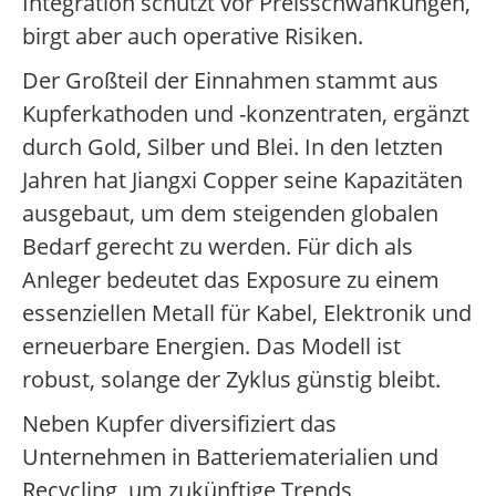
Integration schützt vor Preisschwankungen,
birgt aber auch operative Risiken.
Der Großteil der Einnahmen stammt aus
Kupferkathoden und -konzentraten, ergänzt
durch Gold, Silber und Blei. In den letzten
Jahren hat Jiangxi Copper seine Kapazitäten
ausgebaut, um dem steigenden globalen
Bedarf gerecht zu werden. Für dich als
Anleger bedeutet das Exposure zu einem
essenziellen Metall für Kabel, Elektronik und
erneuerbare Energien. Das Modell ist
robust, solange der Zyklus günstig bleibt.
Neben Kupfer diversifiziert das
Unternehmen in Batteriematerialien und
Recycling, um zukünftige Trends