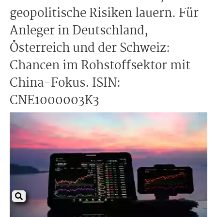
geopolitische Risiken lauern. Für
Anleger in Deutschland,
Österreich und der Schweiz:
Chancen im Rohstoffsektor mit
China-Fokus. ISIN:
CNE1000003K3