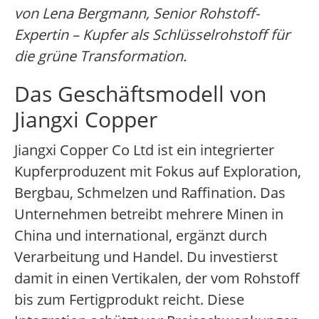
von Lena Bergmann, Senior Rohstoff-
Expertin – Kupfer als Schlüsselrohstoff für
die grüne Transformation.
Das Geschäftsmodell von
Jiangxi Copper
Jiangxi Copper Co Ltd ist ein integrierter
Kupferproduzent mit Fokus auf Exploration,
Bergbau, Schmelzen und Raffination. Das
Unternehmen betreibt mehrere Minen in
China und international, ergänzt durch
Verarbeitung und Handel. Du investierst
damit in einen Vertikalen, der vom Rohstoff
bis zum Fertigprodukt reicht. Diese