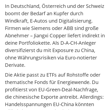
In Deutschland, Österreich und der Schweiz
boomt der Bedarf an Kupfer durch
Windkraft, E-Autos und Digitalisierung.
Firmen wie Siemens oder ABB sind große
Abnehmer – Jiangxi Copper liefert indirekt in
deine Portfoliokette. Als D-A-CH-Anleger
diversifizierst du mit Exposure zu China,
ohne Währungsrisiken via Euro-notierter
Derivate.
Die Aktie passt zu ETFs auf Rohstoffe oder
thematische Fonds für Energiewende. Du
profitierst von EU-Green-Deal-Nachfrage,
die chinesische Exporte antreibt. Allerdings:
Handelsspannungen EU-China könnten