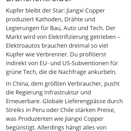
Kupfer bleibt der Star: Jiangxi Copper
produziert Kathoden, Drähte und
Legierungen für Bau, Auto und Tech. Der
Markt wird von Elektrifizierung getrieben –
Elektroautos brauchen dreimal so viel
Kupfer wie Verbrenner. Du profitierst
indirekt von EU- und US-Subventionen für
grüne Tech, die die Nachfrage ankurbeln.
In China, dem größten Verbraucher, pusht
die Regierung Infrastruktur und
Erneuerbare. Globale Lieferengpässe durch
Streiks in Peru oder Chile stärken Preise,
was Produzenten wie Jiangxi Copper
begünstigt. Allerdings hängt alles von