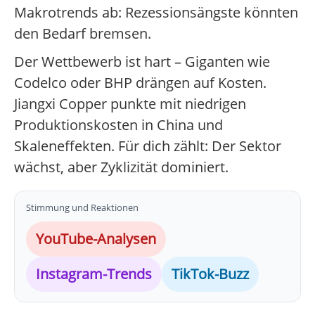
Makrotrends ab: Rezessionsängste könnten
den Bedarf bremsen.
Der Wettbewerb ist hart – Giganten wie
Codelco oder BHP drängen auf Kosten.
Jiangxi Copper punkte mit niedrigen
Produktionskosten in China und
Skaleneffekten. Für dich zählt: Der Sektor
wächst, aber Zyklizität dominiert.
Stimmung und Reaktionen
YouTube-Analysen
Instagram-Trends
TikTok-Buzz