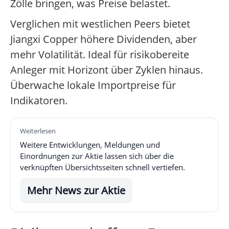
Zölle bringen, was Preise belastet.
Verglichen mit westlichen Peers bietet
Jiangxi Copper höhere Dividenden, aber
mehr Volatilität. Ideal für risikobereite
Anleger mit Horizont über Zyklen hinaus.
Überwache lokale Importpreise für
Indikatoren.
Weiterlesen
Weitere Entwicklungen, Meldungen und
Einordnungen zur Aktie lassen sich über die
verknüpften Übersichtsseiten schnell vertiefen.
Mehr News zur Aktie