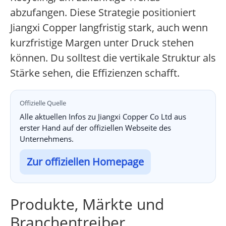
abzufangen. Diese Strategie positioniert
Jiangxi Copper langfristig stark, auch wenn
kurzfristige Margen unter Druck stehen
können. Du solltest die vertikale Struktur als
Stärke sehen, die Effizienzen schafft.
Offizielle Quelle
Alle aktuellen Infos zu Jiangxi Copper Co Ltd aus
erster Hand auf der offiziellen Webseite des
Unternehmens.
Zur offiziellen Homepage
Produkte, Märkte und
Branchentreiber