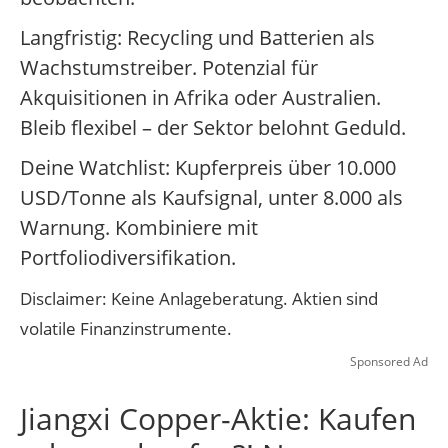
Langfristig: Recycling und Batterien als
Wachstumstreiber. Potenzial für
Akquisitionen in Afrika oder Australien.
Bleib flexibel – der Sektor belohnt Geduld.
Deine Watchlist: Kupferpreis über 10.000
USD/Tonne als Kaufsignal, unter 8.000 als
Warnung. Kombiniere mit
Portfoliodiversifikation.
Disclaimer: Keine Anlageberatung. Aktien sind
volatile Finanzinstrumente.
Sponsored Ad
Jiangxi Copper-Aktie: Kaufen