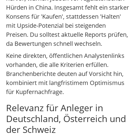
Hürden in China. Insgesamt fehlt ein starker
Konsens für 'Kaufen', stattdessen 'Halten'
mit Upside-Potenzial bei steigenden
Preisen. Du solltest aktuelle Reports prüfen,
da Bewertungen schnell wechseln.
Keine direkten, öffentlichen Analystenlinks
vorhanden, die alle Kriterien erfüllen.
Branchenberichte deuten auf Vorsicht hin,
kombiniert mit langfristimem Optimismus
für Kupfernachfrage.
Relevanz für Anleger in
Deutschland, Österreich und
der Schweiz