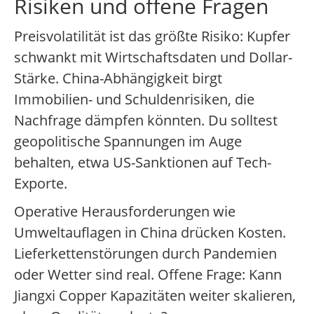
Risiken und offene Fragen
Preisvolatilität ist das größte Risiko: Kupfer
schwankt mit Wirtschaftsdaten und Dollar-
Stärke. China-Abhängigkeit birgt
Immobilien- und Schuldenrisiken, die
Nachfrage dämpfen könnten. Du solltest
geopolitische Spannungen im Auge
behalten, etwa US-Sanktionen auf Tech-
Exporte.
Operative Herausforderungen wie
Umweltauflagen in China drücken Kosten.
Lieferkettenstörungen durch Pandemien
oder Wetter sind real. Offene Frage: Kann
Jiangxi Copper Kapazitäten weiter skalieren,