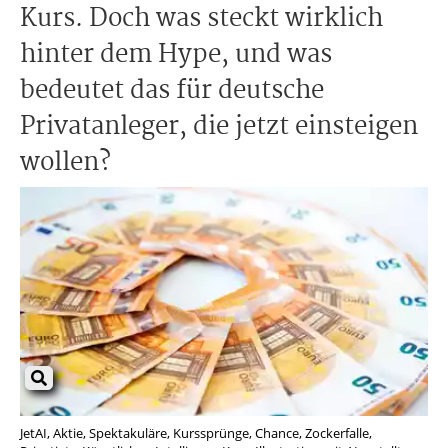
Kurs. Doch was steckt wirklich
hinter dem Hype, und was
bedeutet das für deutsche
Privatanleger, die jetzt einsteigen
wollen?
JetAI, Aktie, Spektakuläre, Kurssprünge, Chance, Zockerfalle,