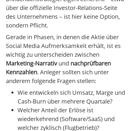
über die offizielle Investor-Relations-Seite
des Unternehmens – ist hier keine Option,
sondern Pflicht.
Gerade in Phasen, in denen die Aktie über
Social Media Aufmerksamkeit erhält, ist es
wichtig zu unterscheiden zwischen
Marketing-Narrativ
und
nachprüfbaren
Kennzahlen
. Anleger sollten sich unter
anderem folgende Fragen stellen:
Wie entwickeln sich Umsatz, Marge und
Cash-Burn über mehrere Quartale?
Welcher Anteil der Erlöse ist
wiederkehrend (Software/SaaS) und
welcher zyklisch (Flugbetrieb)?