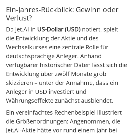
Ein-Jahres-Rückblick: Gewinn oder
Verlust?
Da Jet.AI in
US-Dollar (USD)
notiert, spielt
die Entwicklung der Aktie und des
Wechselkurses eine zentrale Rolle für
deutschsprachige Anleger. Anhand
verfügbarer historischer Daten lässt sich die
Entwicklung über zwölf Monate grob
skizzieren – unter der Annahme, dass ein
Anleger in USD investiert und
Währungseffekte zunächst ausblendet.
Ein vereinfachtes Rechenbeispiel illustriert
die Größenordnungen: Angenommen, die
Jet.AI-Aktie hätte vor rund einem Jahr bei