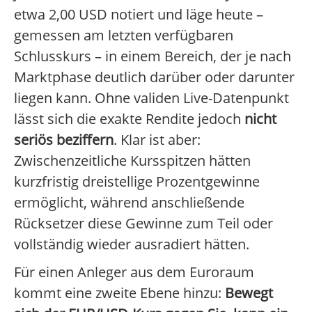
etwa 2,00 USD notiert und läge heute –
gemessen am letzten verfügbaren
Schlusskurs – in einem Bereich, der je nach
Marktphase deutlich darüber oder darunter
liegen kann. Ohne validen Live-Datenpunkt
lässt sich die exakte Rendite jedoch
nicht
seriös beziffern
. Klar ist aber:
Zwischenzeitliche Kursspitzen hätten
kurzfristig dreistellige Prozentgewinne
ermöglicht, während anschließende
Rücksetzer diese Gewinne zum Teil oder
vollständig wieder ausradiert hätten.
Für einen Anleger aus dem Euroraum
kommt eine zweite Ebene hinzu:
Bewegt