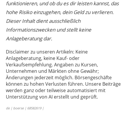
funktionieren, und ob du es dir leisten kannst, das
hohe Risiko einzugehen, dein Geld zu verlieren.
Dieser Inhalt dient ausschließlich
Informationszwecken und stellt keine
Anlageberatung dar.
Disclaimer zu unseren Artikeln: Keine
Anlageberatung, keine Kauf- oder
Verkaufsempfehlung. Angaben zu Kursen,
Unternehmen und Märkten ohne Gewähr;
Änderungen jederzeit möglich. Börsengeschäfte
können zu hohen Verlusten führen. Unsere Beiträge
werden ganz oder teilweise automatisiert mit
Unterstützung von AI erstellt und geprüft.
de | boerse | 68582619 |