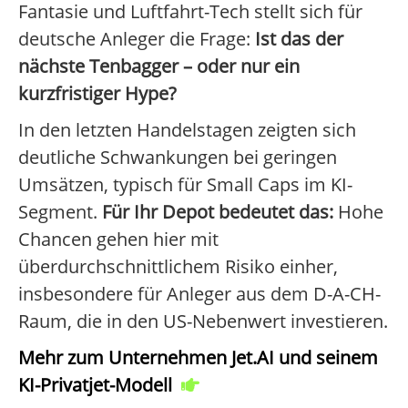
Fantasie und Luftfahrt-Tech stellt sich für
deutsche Anleger die Frage:
Ist das der
nächste Tenbagger – oder nur ein
kurzfristiger Hype?
In den letzten Handelstagen zeigten sich
deutliche Schwankungen bei geringen
Umsätzen, typisch für Small Caps im KI-
Segment.
Für Ihr Depot bedeutet das:
Hohe
Chancen gehen hier mit
überdurchschnittlichem Risiko einher,
insbesondere für Anleger aus dem D-A-CH-
Raum, die in den US-Nebenwert investieren.
Mehr zum Unternehmen Jet.AI und seinem
KI-Privatjet-Modell