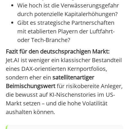
Wie hoch ist die Verwässerungsgefahr
durch potenzielle Kapitalerhöhungen?
Gibt es strategische Partnerschaften
mit etablierten Playern der Luftfahrt-
oder Tech-Branche?
Fazit für den deutschsprachigen Markt:
Jet.AI ist weniger ein klassischer Bestandteil
eines DAX-orientierten Kernportfolios,
sondern eher ein
satellitenartiger
Beimischungswert
für risikobereite Anleger,
die bewusst auf KI-Nischenstories im US-
Markt setzen – und die hohe Volatilität
aushalten können.