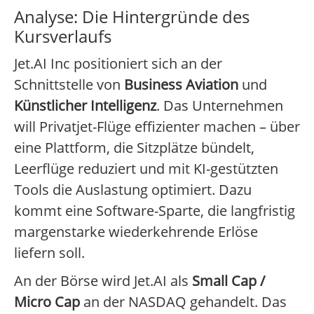
Analyse: Die Hintergründe des
Kursverlaufs
Jet.AI Inc positioniert sich an der
Schnittstelle von
Business Aviation
und
Künstlicher Intelligenz
. Das Unternehmen
will Privatjet-Flüge effizienter machen – über
eine Plattform, die Sitzplätze bündelt,
Leerflüge reduziert und mit KI-gestützten
Tools die Auslastung optimiert. Dazu
kommt eine Software-Sparte, die langfristig
margenstarke wiederkehrende Erlöse
liefern soll.
An der Börse wird Jet.AI als
Small Cap /
Micro Cap
an der NASDAQ gehandelt. Das