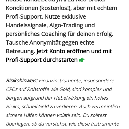
Konditionen (kostenlos!), aber mit echtem
Profi-Support. Nutze exklusive
Handelssignale, Algo-Trading und
persönliches Coaching für deinen Erfolg.
Tausche Anonymität gegen echte
Betreuung.
Jetzt Konto eröffnen und mit
Profi-Support durchstarten
Risikohinweis:
Finanzinstrumente, insbesondere
CFDs auf Rohstoffe wie Gold, sind komplex und
bergen aufgrund der Hebelwirkung ein hohes
Risiko, schnell Geld zu verlieren. Auch vermeintlich
sichere Häfen können volatil sein. Du solltest
überlegen, ob du verstehst, wie diese Instrumente