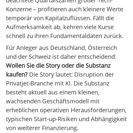
beachtete Quartalszahlen großer Tech-
Konzerne – profitieren auch kleinere Werte
temporär von Kapitalzuflüssen. Fällt die
Aufmerksamkeit ab, kehren viele Kurse
schnell zu ihren Fundamentaldaten zurück.
Für Anleger aus Deutschland, Österreich
und der Schweiz ist daher entscheidend:
Wollen Sie die Story oder die Substanz
kaufen?
Die Story lautet: Disruption der
Privatjet-Branche mit KI. Die Substanz
besteht aktuell aus einem kleinen,
wachsenden Geschäftsmodell mit
erheblichen operativen Herausforderungen,
typischen Start-up-Risiken und Abhängigkeit
von weiterer Finanzierung.