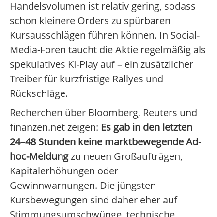
Handelsvolumen ist relativ gering, sodass
schon kleinere Orders zu spürbaren
Kursausschlägen führen können. In Social-
Media-Foren taucht die Aktie regelmäßig als
spekulatives KI-Play auf – ein zusätzlicher
Treiber für kurzfristige Rallyes und
Rückschläge.
Recherchen über Bloomberg, Reuters und
finanzen.net zeigen:
Es gab in den letzten
24–48 Stunden keine marktbewegende Ad-
hoc-Meldung
zu neuen Großaufträgen,
Kapitalerhöhungen oder
Gewinnwarnungen. Die jüngsten
Kursbewegungen sind daher eher auf
Stimmungsumschwünge, technische