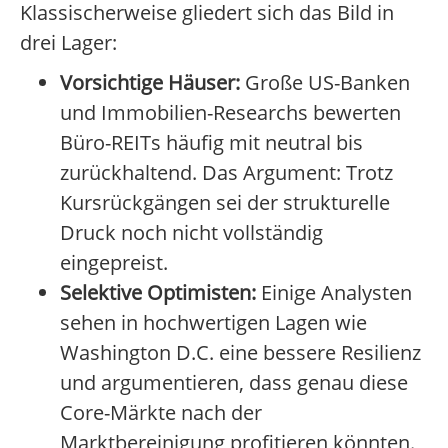
Klassischerweise gliedert sich das Bild in
drei Lager:
Vorsichtige Häuser:
Große US-Banken
und Immobilien-Researchs bewerten
Büro-REITs häufig mit neutral bis
zurückhaltend. Das Argument: Trotz
Kursrückgängen sei der strukturelle
Druck noch nicht vollständig
eingepreist.
Selektive Optimisten:
Einige Analysten
sehen in hochwertigen Lagen wie
Washington D.C. eine bessere Resilienz
und argumentieren, dass genau diese
Core-Märkte nach der
Marktbereinigung profitieren könnten.