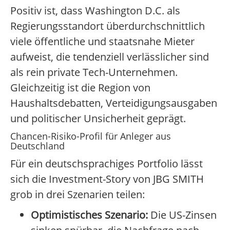
Positiv ist, dass Washington D.C. als
Regierungsstandort überdurchschnittlich
viele öffentliche und staatsnahe Mieter
aufweist, die tendenziell verlässlicher sind
als rein private Tech-Unternehmen.
Gleichzeitig ist die Region von
Haushaltsdebatten, Verteidigungsausgaben
und politischer Unsicherheit geprägt.
Chancen-Risiko-Profil für Anleger aus
Deutschland
Für ein deutschsprachiges Portfolio lässt
sich die Investment-Story von JBG SMITH
grob in drei Szenarien teilen:
Optimistisches Szenario:
Die US-Zinsen