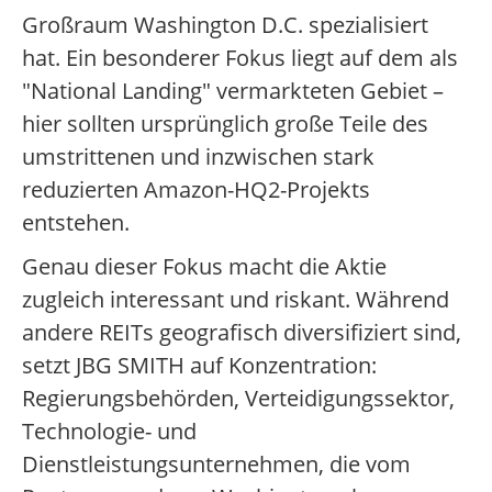
Großraum Washington D.C. spezialisiert
hat. Ein besonderer Fokus liegt auf dem als
"National Landing" vermarkteten Gebiet –
hier sollten ursprünglich große Teile des
umstrittenen und inzwischen stark
reduzierten Amazon-HQ2-Projekts
entstehen.
Genau dieser Fokus macht die Aktie
zugleich interessant und riskant. Während
andere REITs geografisch diversifiziert sind,
setzt JBG SMITH auf Konzentration:
Regierungsbehörden, Verteidigungssektor,
Technologie- und
Dienstleistungsunternehmen, die vom