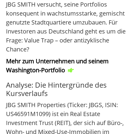
JBG SMITH versucht, seine Portfolios
konsequent in wachstumsstarke, gemischt
genutzte Stadtquartiere umzubauen. Für
Investoren aus Deutschland geht es um die
Frage: Value Trap – oder antizyklische
Chance?
Mehr zum Unternehmen und seinem
Washington-Portfolio
Analyse: Die Hintergründe des
Kursverlaufs
JBG SMITH Properties (Ticker: JBGS, ISIN:
US46591M1099) ist ein Real Estate
Investment Trust (REIT), der sich auf Büro-,
Wohn- und Mixed-Use-Immobilien im