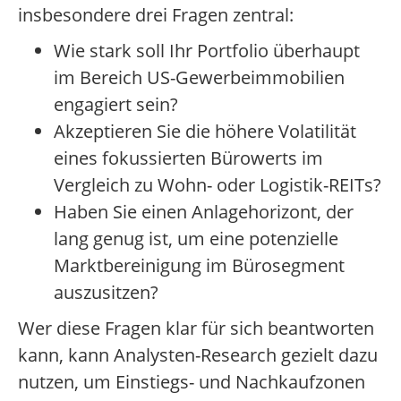
insbesondere drei Fragen zentral:
Wie stark soll Ihr Portfolio überhaupt
im Bereich US-Gewerbeimmobilien
engagiert sein?
Akzeptieren Sie die höhere Volatilität
eines fokussierten Bürowerts im
Vergleich zu Wohn- oder Logistik-REITs?
Haben Sie einen Anlagehorizont, der
lang genug ist, um eine potenzielle
Marktbereinigung im Bürosegment
auszusitzen?
Wer diese Fragen klar für sich beantworten
kann, kann Analysten-Research gezielt dazu
nutzen, um Einstiegs- und Nachkaufzonen