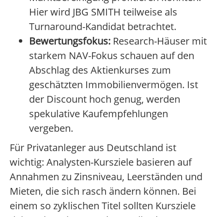
Hier wird JBG SMITH teilweise als
Turnaround-Kandidat betrachtet.
Bewertungsfokus:
Research-Häuser mit
starkem NAV-Fokus schauen auf den
Abschlag des Aktienkurses zum
geschätzten Immobilienvermögen. Ist
der Discount hoch genug, werden
spekulative Kaufempfehlungen
vergeben.
Für Privatanleger aus Deutschland ist
wichtig: Analysten-Kursziele basieren auf
Annahmen zu Zinsniveau, Leerständen und
Mieten, die sich rasch ändern können. Bei
einem so zyklischen Titel sollten Kursziele