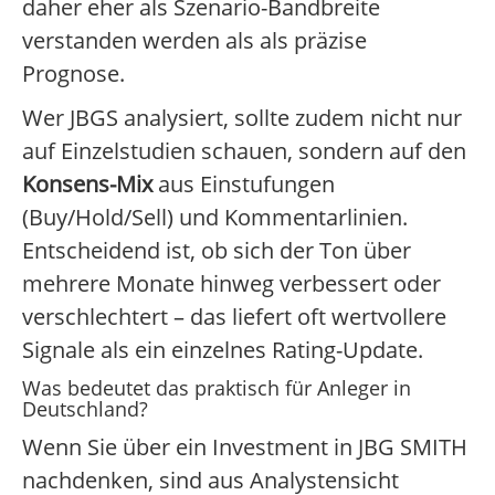
daher eher als Szenario-Bandbreite
verstanden werden als als präzise
Prognose.
Wer JBGS analysiert, sollte zudem nicht nur
auf Einzelstudien schauen, sondern auf den
Konsens-Mix
aus Einstufungen
(Buy/Hold/Sell) und Kommentarlinien.
Entscheidend ist, ob sich der Ton über
mehrere Monate hinweg verbessert oder
verschlechtert – das liefert oft wertvollere
Signale als ein einzelnes Rating-Update.
Was bedeutet das praktisch für Anleger in
Deutschland?
Wenn Sie über ein Investment in JBG SMITH
nachdenken, sind aus Analystensicht