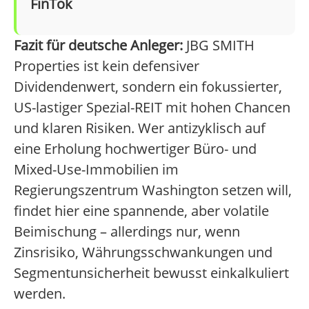
FinTok
Fazit für deutsche Anleger:
JBG SMITH
Properties ist kein defensiver
Dividendenwert, sondern ein fokussierter,
US-lastiger Spezial-REIT mit hohen Chancen
und klaren Risiken. Wer antizyklisch auf
eine Erholung hochwertiger Büro- und
Mixed-Use-Immobilien im
Regierungszentrum Washington setzen will,
findet hier eine spannende, aber volatile
Beimischung – allerdings nur, wenn
Zinsrisiko, Währungsschwankungen und
Segmentunsicherheit bewusst einkalkuliert
werden.