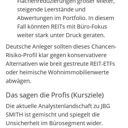
Flächenreduzierungen großer Mieter,
steigende Leerstände und
Abwertungen im Portfolio. In diesem
Fall könnten REITs mit Büro-Fokus
weiter stark unter Druck geraten.
Deutsche Anleger sollten dieses Chancen-
Risiko-Profil klar gegen konservativere
Alternativen wie breit gestreute REIT-ETFs
oder heimische Wohnimmobilienwerte
abwägen.
Das sagen die Profis (Kursziele)
Die aktuelle Analystenlandschaft zu JBG
SMITH ist gemischt und spiegelt die
Unsicherheit im Bürosegment wider.