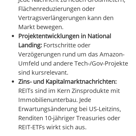
Flächenreduzierungen oder
Vertragsverlängerungen kann den
Markt bewegen.
Projektentwicklungen in National
Landing:
Fortschritte oder
Verzögerungen rund um das Amazon-
Umfeld und andere Tech-/Gov-Projekte
sind kursrelevant.
Zins- und Kapitalmarktnachrichten:
REITs sind im Kern Zinsprodukte mit
Immobilienunterbau. Jede
Erwartungsänderung bei US-Leitzins,
Renditen 10-jähriger Treasuries oder
REIT-ETFs wirkt sich aus.