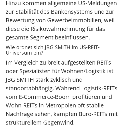
Hinzu kommen allgemeine US-Meldungen
zur Stabilität des Bankensystems und zur
Bewertung von Gewerbeimmobilien, weil
diese die Risikowahrnehmung für das
gesamte Segment beeinflussen.
Wie ordnet sich JBG SMITH im US-REIT-
Universum ein?
Im Vergleich zu breit aufgestellten REITs
oder Spezialisten für Wohnen/Logistik ist
JBG SMITH stark zyklisch und
standortabhängig. Während Logistik-REITs
vom E-Commerce-Boom profitieren und
Wohn-REITs in Metropolen oft stabile
Nachfrage sehen, kämpfen Büro-REITs mit
strukturellem Gegenwind.