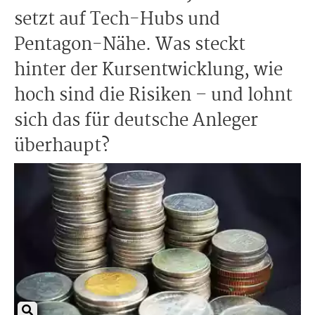
setzt auf Tech-Hubs und
Pentagon-Nähe. Was steckt
hinter der Kursentwicklung, wie
hoch sind die Risiken – und lohnt
sich das für deutsche Anleger
überhaupt?