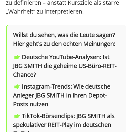
zu definieren – anstatt Kursziele als starre
„Wahrheit“ zu interpretieren.
Willst du sehen, was die Leute sagen?
Hier geht's zu den echten Meinungen:
Deutsche YouTube-Analysen: Ist
JBG SMITH die geheime US-Büro-REIT-
Chance?
Instagram-Trends: Wie deutsche
Anleger JBG SMITH in ihren Depot-
Posts nutzen
TikTok-Börsenclips: JBG SMITH als
spekulativer REIT-Play im deutschen