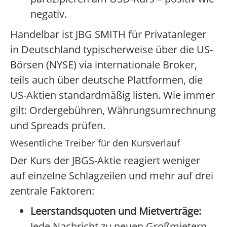
negativ.
Handelbar ist JBG SMITH für Privatanleger
in Deutschland typischerweise über die US-
Börsen (NYSE) via internationale Broker,
teils auch über deutsche Plattformen, die
US-Aktien standardmäßig listen. Wie immer
gilt: Ordergebühren, Währungsumrechnung
und Spreads prüfen.
Wesentliche Treiber für den Kursverlauf
Der Kurs der JBGS-Aktie reagiert weniger
auf einzelne Schlagzeilen und mehr auf drei
zentrale Faktoren:
Leerstandsquoten und Mietverträge:
Jede Nachricht zu neuen Großmietern,